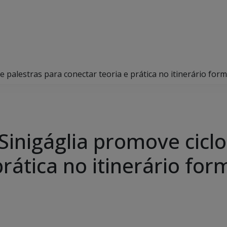
e palestras para conectar teoria e prática no itinerário form
Sinigáglia promove ciclo
prática no itinerário for