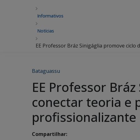
Informativos
Notícias
EE Professor Bráz Sinigáglia promove ciclo d
Bataguassu
EE Professor Bráz 
conectar teoria e 
profissionalizante
Compartilhar: