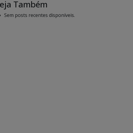
eja Também
Sem posts recentes disponíveis.