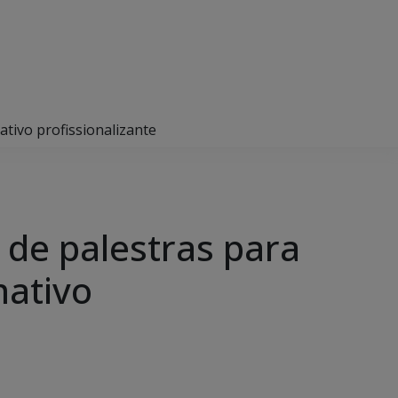
ativo profissionalizante
 de palestras para
mativo