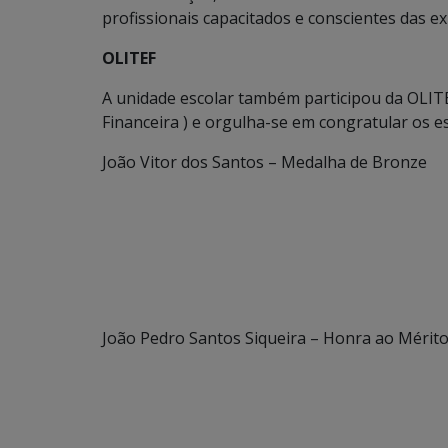
profissionais capacitados e conscientes das 
OLITEF
A unidade escolar também participou da OLIT
Financeira ) e orgulha-se em congratular os e
João Vitor dos Santos – Medalha de Bronze
João Pedro Santos Siqueira – Honra ao Mérit