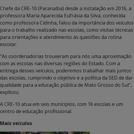
Chefe da CRE-10 (Paranaíba) desde a instalação em 2016, a
professora Maria Aparecida Eufrásia da Silva, conhecida
como professora Cidinha, falou da importância dos veículos
para o trabalho realizado nas escolas, como visitas técnicas
para orientações e atendimento às questões da rotina
escolar.
“As coordenadorias trouxeram para nós uma aproximação
com as escolas nas diversas regiões do Estado. Com a
entrega desses veículos, poderemos trabalhar mais juntos
das escolas, cumprindo o objetivo e a política da SED de dar
qualidade para a educação pública de Mato Grosso do Sul”,
explicou.
A CRE-10 atua em seis munícipios, com 16 escolas e um
centro de educação profissional.
Mais veículos