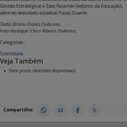
Gestão Estratégica) e Édio Resende (adjunto da Educação),
além do deputado estadual Paulo Duarte.
Texto: Bruno Chaves (Subcom).
Foto destaque: Chico Ribeiro (Subcom).
Categorias :
Solenidade
Veja Também
Sem posts recentes disponíveis.
Compartilhe: