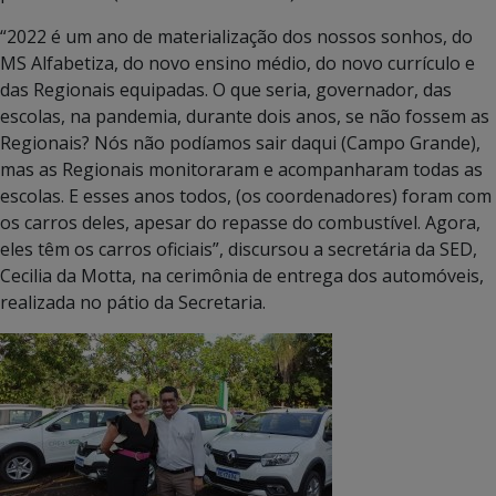
“2022 é um ano de materialização dos nossos sonhos, do
MS Alfabetiza, do novo ensino médio, do novo currículo e
das Regionais equipadas. O que seria, governador, das
escolas, na pandemia, durante dois anos, se não fossem as
Regionais? Nós não podíamos sair daqui (Campo Grande),
mas as Regionais monitoraram e acompanharam todas as
escolas. E esses anos todos, (os coordenadores) foram com
os carros deles, apesar do repasse do combustível. Agora,
eles têm os carros oficiais”, discursou a secretária da SED,
Cecilia da Motta, na cerimônia de entrega dos automóveis,
realizada no pátio da Secretaria.