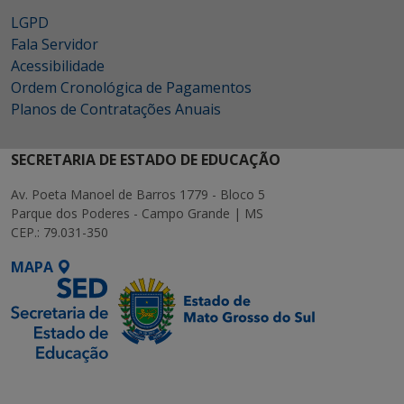
LGPD
Fala Servidor
Acessibilidade
Ordem Cronológica de Pagamentos
Planos de Contratações Anuais
SECRETARIA DE ESTADO DE EDUCAÇÃO
Av. Poeta Manoel de Barros 1779 - Bloco 5
Parque dos Poderes - Campo Grande | MS
CEP.: 79.031-350
MAPA
SETDIG | Secretaria-