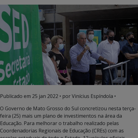
Publicado em
25 jan 2022
• por Vinícius Espíndola •
O Governo de Mato Grosso do Sul concretizou nesta terça-
feira (25) mais um plano de investimentos na área da
Educação. Para melhorar o trabalho realizado pelas
Coordenadorias Regionais de Educação (CREs) com as
escolas estaduais de todo o Estado, 12 veículos oficiais