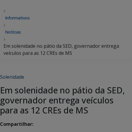
Informativos
Notícias
Em solenidade no pátio da SED, governador entrega
veículos para as 12 CREs de MS
Solenidade
Em solenidade no pátio da SED,
governador entrega veículos
para as 12 CREs de MS
Compartilhar: