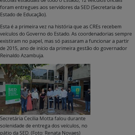
foram entregues aos servidores da SED (Secretaria de
Estado de Educação).
Esta é a primeira vez na história que as CREs recebem
veículos do Governo do Estado. As coordenadorias sempre
existiram no papel, mas só passaram a funcionar a partir
de 2015, ano de início da primeira gestão do governador
Reinaldo Azambuja.
Secretária Cecilia Motta falou durante
solenidade de entrega dos veículos, no
pátio da SED. (Foto: Renata Novaes)