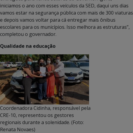
iniciamos o ano com esses veículos da SED, daqui uns dias
vamos estar na segurança pública com mais de 300 viaturas
e depois vamos voltar para cá entregar mais ônibus
escolares para os municípios. Isso melhora as estruturas”,
completou o governador.
Qualidade na educação
Coordenadora Cidinha, responsável pela
CRE-10, representou os gestores
regionais durante a solenidade. (Foto:
Renata Novaes)