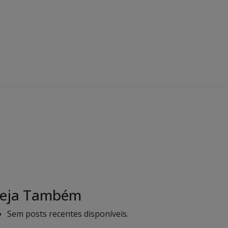
eja Também
Sem posts recentes disponíveis.