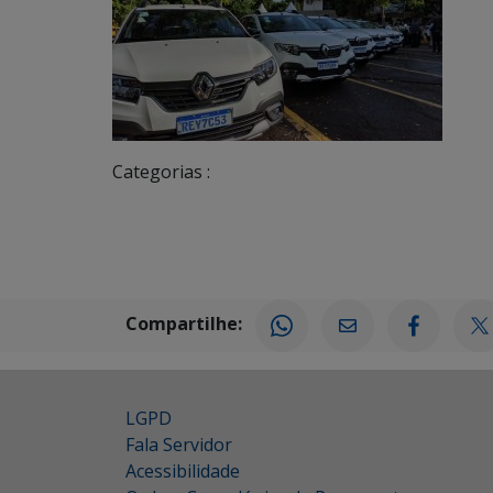
Categorias :
Compartilhe:
LGPD
Fala Servidor
Acessibilidade