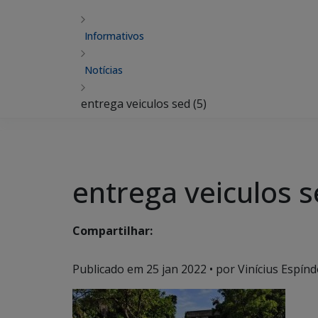
Informativos
Notícias
entrega veiculos sed (5)
entrega veiculos s
Compartilhar:
Publicado em
25 jan 2022
• por Vinícius Espínd