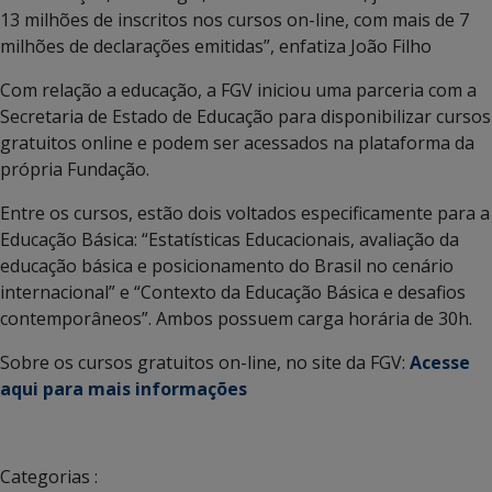
13 milhões de inscritos nos cursos on-line, com mais de 7
milhões de declarações emitidas”, enfatiza João Filho
Com relação a educação, a FGV iniciou uma parceria com a
Secretaria de Estado de Educação para disponibilizar cursos
gratuitos online e podem ser acessados na plataforma da
própria Fundação.
Entre os cursos, estão dois voltados especificamente para a
Educação Básica: “Estatísticas Educacionais, avaliação da
educação básica e posicionamento do Brasil no cenário
internacional” e “Contexto da Educação Básica e desafios
contemporâneos”. Ambos possuem carga horária de 30h.
Sobre os cursos gratuitos on-line, no site da FGV:
Acesse
aqui para mais informações
Categorias :