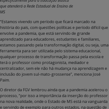
especificamente para a Educação Básica
que atenderá a Rede Estadual de Ensino de
MS
“Estamos vivendo um período que ficará marcado na
história do país, com questões políticas e período difícil que
envolve a pandemia, que está servindo de grande
aprendizado para educadores, estudantes e familiares,
estamos passando pela transformação digital, ou seja, uma
ferramenta para ser utilizada pelo sistema educacional,
qualquer processo de transformação passa pela escola e
terá o professor como protagonista, mediador e
centralizador, sem ele não há mudança na aprendizagem e
inclusão do jovem sul-mato-grossense”, menciona José
Paim.
O diretor da FGV lembrou ainda que a pandemia acelerou o
processo, “por isso a importância da inserção do professor
na nova realidade, onde o Estado de MS está na vanguarda
e servindo de exemplo para outros estados, na questão de