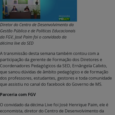
Diretor do Centro de Desenvolvimento da
Gestão Pública e de Políticas Educacionais
da FGV, José Paim foi o convidado da
décima live da SED
A transmissão desta semana também contou com a
participação da gerente de Formação dos Diretores e
Coordenadores Pedagógicos da SED, Ernângela Calixto,
que sanou dúvidas de âmbito pedagógico e de formação
dos professores, estudantes, gestores e toda comunidade
que assistiu no canal do facebook do Governo de MS.
Parceria com FGV
O convidado da décima Live foi José Henrique Paim, ele é
economista, diretor do Centro de Desenvolvimento da