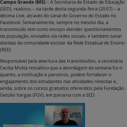
Campo Grande (MS)
– A Secretaria de Estado de Educação
(SED), realizou – na tarde desta segunda-feira (20.07) – a
décima Live, através do canal do Governo do Estado no
Facebook. Semanalmente, sempre no mesmo dia, a
transmissão tem como escopo atender questionamentos
da população, enviados via redes sociais, e também sanar
dúvidas da comunidade escolar da Rede Estadual de Ensino
(REE).
Responsável pela abertura das transmissões, a secretária
Cecilia Motta ressaltou que a abordagem da semana foi o
quanto, a instituição e parceiros, podem fortalecer o
engajamento dos estudantes nas atividades remotas e,
ainda, sobre os cursos gratuitos oferecidos pela Fundação
Getúlio Vargas (FGV), em parceria com a SED.