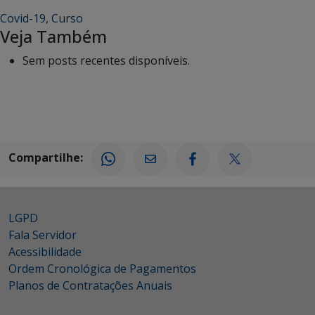
Covid-19
,
Curso
Veja Também
Sem posts recentes disponíveis.
Compartilhe:
LGPD
Fala Servidor
Acessibilidade
Ordem Cronológica de Pagamentos
Planos de Contratações Anuais