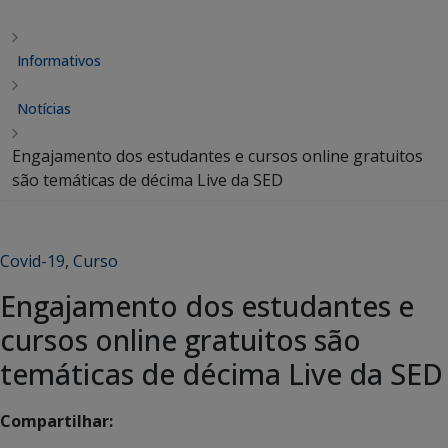
Informativos
Notícias
Engajamento dos estudantes e cursos online gratuitos
são temáticas de décima Live da SED
Covid-19
,
Curso
Engajamento dos estudantes e
cursos online gratuitos são
temáticas de décima Live da SED
Compartilhar: