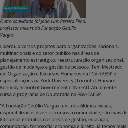
Outro convidado foi João Lins Pereira Filho,
professor mestre da Fundação Getúlio
Vargas.
Liderou diversos projetos para organizações nacionais,
multinacionais e do setor público nas áreas de
planejamento estratégico, reestruturação organizacional,
gestão de mudanças e gestão de pessoas. Tem Mestrado
em Organização e Recursos Humanos na FGV-EAESP e
especializações na York University (Toronto), Harvard
Kennedy School of Government e INSEAD. Atualmente
cursa o programa de Doutorado na FGV/EAESP.
“A Fundação Getúlio Vargas tem, nos últimos meses,
disponibilizados diversos cursos a comunidade, são mais de
80 cursos gratuitos nas áreas de gestão, educação,
comunicação, tecnologia, economia e direito, já temos mais