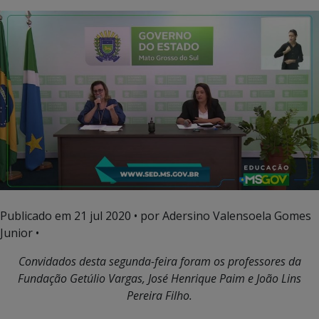
Publicado em
21 jul 2020
• por Adersino Valensoela Gomes
Junior •
Convidados desta segunda-feira foram os professores da
Fundação Getúlio Vargas, José Henrique Paim e João Lins
Pereira Filho.