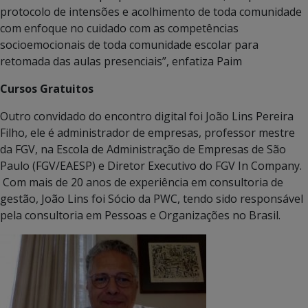
protocolo de intensões e acolhimento de toda comunidade
com enfoque no cuidado com as competências
socioemocionais de toda comunidade escolar para
retomada das aulas presenciais”, enfatiza Paim
Cursos Gratuitos
Outro convidado do encontro digital foi João Lins Pereira
Filho, ele é administrador de empresas, professor mestre
da FGV, na Escola de Administração de Empresas de São
Paulo (FGV/EAESP) e Diretor Executivo do FGV In Company.
Com mais de 20 anos de experiência em consultoria de
gestão, João Lins foi Sócio da PWC, tendo sido responsável
pela consultoria em Pessoas e Organizações no Brasil.