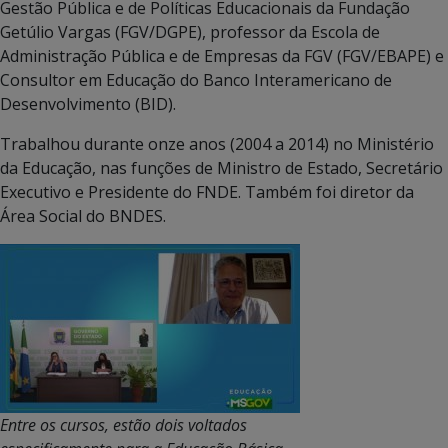
Gestão Pública e de Políticas Educacionais da Fundação
Getúlio Vargas (FGV/DGPE), professor da Escola de
Administração Pública e de Empresas da FGV (FGV/EBAPE) e
Consultor em Educação do Banco Interamericano de
Desenvolvimento (BID).
Trabalhou durante onze anos (2004 a 2014) no Ministério
da Educação, nas funções de Ministro de Estado, Secretário
Executivo e Presidente do FNDE. Também foi diretor da
Área Social do BNDES.
Entre os cursos, estão dois voltados