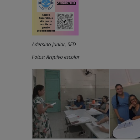
Adersino Junior, SED
Fotos: Arquivo escolar