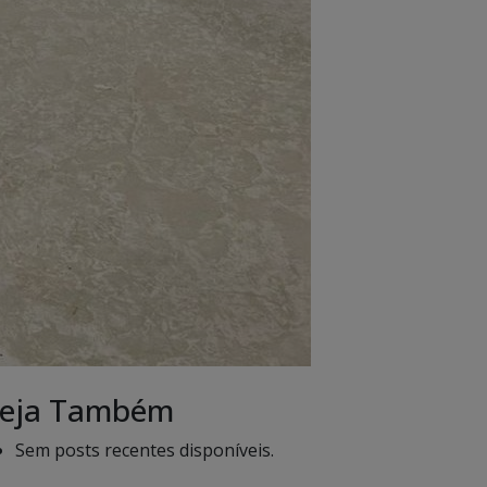
eja Também
Sem posts recentes disponíveis.