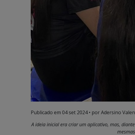
Publicado em
04 set 2024
• por Adersino Valen
A ideia inicial era criar um aplicativo, mas, dia
mesmas