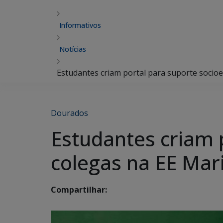
Informativos
Notícias
Estudantes criam portal para suporte socioe
Dourados
Estudantes criam 
colegas na EE Mari
Compartilhar: