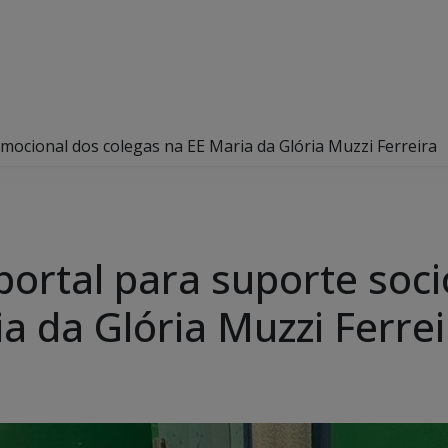
mocional dos colegas na EE Maria da Glória Muzzi Ferreira
portal para suporte soc
a da Glória Muzzi Ferrei