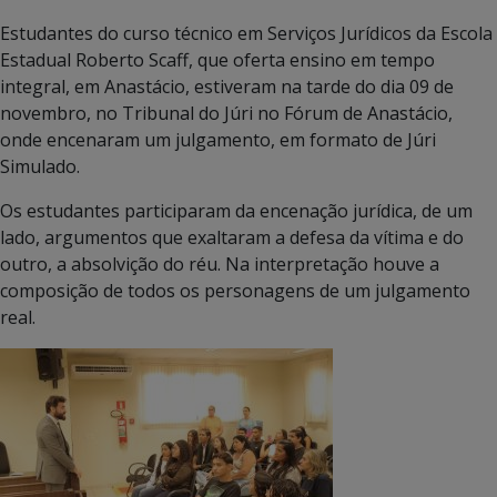
Estudantes do curso técnico em Serviços Jurídicos da Escola
Estadual Roberto Scaff, que oferta ensino em tempo
integral, em Anastácio, estiveram na tarde do dia 09 de
novembro, no Tribunal do Júri no Fórum de Anastácio,
onde encenaram um julgamento, em formato de Júri
Simulado.
Os estudantes participaram da encenação jurídica, de um
lado, argumentos que exaltaram a defesa da vítima e do
outro, a absolvição do réu. Na interpretação houve a
composição de todos os personagens de um julgamento
real.