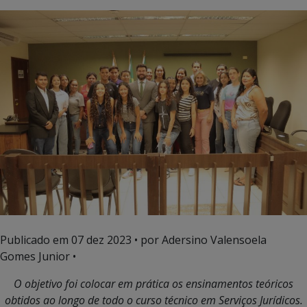
Publicado em
07 dez 2023
• por Adersino Valensoela
Gomes Junior •
O objetivo foi colocar em prática os ensinamentos teóricos
obtidos ao longo de todo o curso técnico em Serviços Jurídicos.