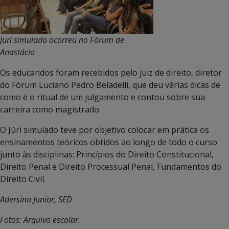
Juri simulado ocorreu no Fórum de
Anastácio
Os educandos foram recebidos pelo juiz de direito, diretor
do Fórum Luciano Pedro Beladelli, que deu várias dicas de
como é o ritual de um julgamento e contou sobre sua
carreira como magistrado.
O Júri simulado teve por objetivo colocar em prática os
ensinamentos teóricos obtidos ao longo de todo o curso
junto às disciplinas: Princípios do Direito Constitucional,
Direito Penal e Direito Processual Penal, Fundamentos do
Direito Civil.
Adersino Junior, SED
Fotos: Arquivo escolar.