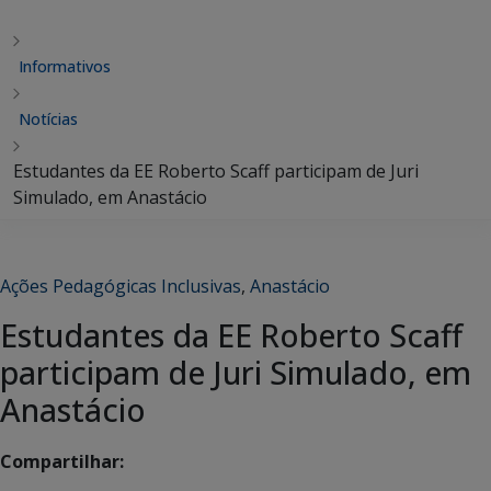
Informativos
Notícias
Estudantes da EE Roberto Scaff participam de Juri
Simulado, em Anastácio
Ações Pedagógicas Inclusivas
,
Anastácio
Estudantes da EE Roberto Scaff
participam de Juri Simulado, em
Anastácio
Compartilhar: