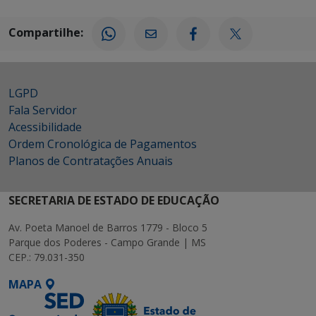
Compartilhe:
LGPD
Fala Servidor
Acessibilidade
Ordem Cronológica de Pagamentos
Planos de Contratações Anuais
SECRETARIA DE ESTADO DE EDUCAÇÃO
Av. Poeta Manoel de Barros 1779 - Bloco 5
Parque dos Poderes - Campo Grande | MS
CEP.: 79.031-350
MAPA