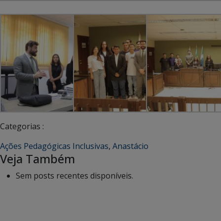
Categorias :
Ações Pedagógicas Inclusivas
,
Anastácio
Veja Também
Sem posts recentes disponíveis.