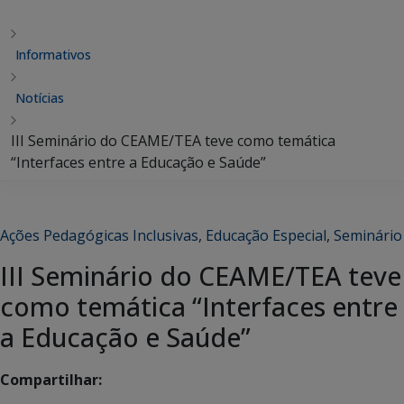
Informativos
Notícias
III Seminário do CEAME/TEA teve como temática
“Interfaces entre a Educação e Saúde”
Ações Pedagógicas Inclusivas
,
Educação Especial
,
Seminário
III Seminário do CEAME/TEA teve
como temática “Interfaces entre
a Educação e Saúde”
Compartilhar: