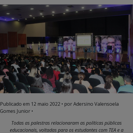
Publicado em
12 maio 2022
• por Adersino Valensoela
Gomes Junior •
Todas as palestras relacionaram as políticas públicas
educacionais, voltadas para os estudantes com TEA e a