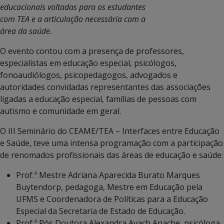
educacionais voltadas para os estudantes
com TEA e a articulação necessária com a
área da saúde.
O evento contou com a presença de professores,
especialistas em educação especial, psicólogos,
fonoaudiólogos, psicopedagogos, advogados e
autoridades convidadas representantes das associações
ligadas a educação especial, famílias de pessoas com
autismo e comunidade em geral.
O III Seminário do CEAME/TEA – Interfaces entre Educação
e Saúde, teve uma intensa programação com a participação
de renomados profissionais das áreas de educação e saúde:
Prof.ª Mestre Adriana Aparecida Burato Marques
Buytendorp, pedagoga, Mestre em Educação pela
UFMS e Coordenadora de Políticas para a Educação
Especial da Secretaria de Estado de Educação.
Prof.ª Pós Doutora Alexandra Ayach Anache, psicóloga