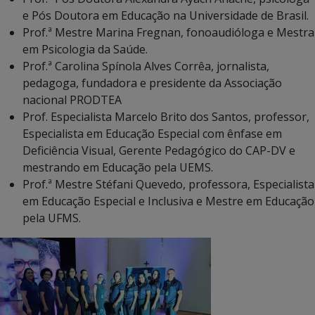
e Pós Doutora em Educação na Universidade de Brasil.
Prof.ª Mestre Marina Fregnan, fonoaudióloga e Mestra
em Psicologia da Saúde.
Prof.ª Carolina Spínola Alves Corrêa, jornalista,
pedagoga, fundadora e presidente da Associação
nacional PRODTEA
Prof. Especialista Marcelo Brito dos Santos, professor,
Especialista em Educação Especial com ênfase em
Deficiência Visual, Gerente Pedagógico do CAP-DV e
mestrando em Educação pela UEMS.
Prof.ª Mestre Stéfani Quevedo, professora, Especialista
em Educação Especial e Inclusiva e Mestre em Educação
pela UFMS.