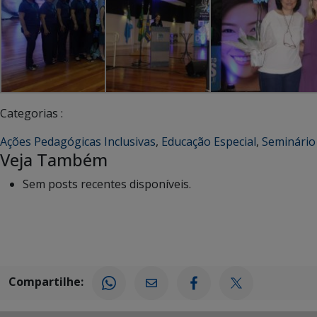
Categorias :
Ações Pedagógicas Inclusivas
,
Educação Especial
,
Seminário
Veja Também
Sem posts recentes disponíveis.
Compartilhe: