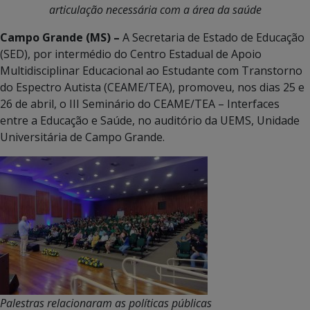
articulação necessária com a área da saúde
Campo Grande (MS) –
A Secretaria de Estado de Educação
(SED), por intermédio do Centro Estadual de Apoio
Multidisciplinar Educacional ao Estudante com Transtorno
do Espectro Autista (CEAME/TEA), promoveu, nos dias 25 e
26 de abril, o III Seminário do CEAME/TEA – Interfaces
entre a Educação e Saúde, no auditório da UEMS, Unidade
Universitária de Campo Grande.
Palestras relacionaram as políticas públicas