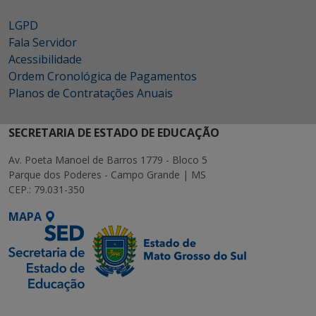
LGPD
Fala Servidor
Acessibilidade
Ordem Cronológica de Pagamentos
Planos de Contratações Anuais
SECRETARIA DE ESTADO DE EDUCAÇÃO
Av. Poeta Manoel de Barros 1779 - Bloco 5
Parque dos Poderes - Campo Grande | MS
CEP.: 79.031-350
MAPA
SETDIG | Secretaria-