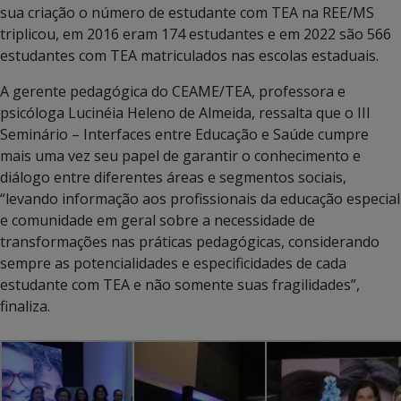
sua criação o número de estudante com TEA na REE/MS
triplicou, em 2016 eram 174 estudantes e em 2022 são 566
estudantes com TEA matriculados nas escolas estaduais.
A gerente pedagógica do CEAME/TEA, professora e
psicóloga Lucinéia Heleno de Almeida, ressalta que o III
Seminário – Interfaces entre Educação e Saúde cumpre
mais uma vez seu papel de garantir o conhecimento e
diálogo entre diferentes áreas e segmentos sociais,
“levando informação aos profissionais da educação especial
e comunidade em geral sobre a necessidade de
transformações nas práticas pedagógicas, considerando
sempre as potencialidades e especificidades de cada
estudante com TEA e não somente suas fragilidades”,
finaliza.