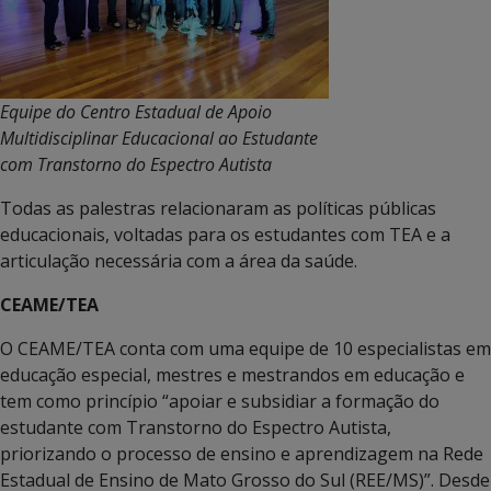
Equipe do Centro Estadual de Apoio
Multidisciplinar Educacional ao Estudante
com Transtorno do Espectro Autista
Todas as palestras relacionaram as políticas públicas
educacionais, voltadas para os estudantes com TEA e a
articulação necessária com a área da saúde.
CEAME/TEA
O CEAME/TEA conta com uma equipe de 10 especialistas em
educação especial, mestres e mestrandos em educação e
tem como princípio “apoiar e subsidiar a formação do
estudante com Transtorno do Espectro Autista,
priorizando o processo de ensino e aprendizagem na Rede
Estadual de Ensino de Mato Grosso do Sul (REE/MS)”. Desde