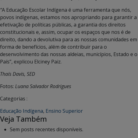
“
A Educação Escolar Indígena é uma ferramenta que nós,
povos indígenas, estamos nos apropriando para garantir a
efetivação de políticas públicas, a garantia dos direitos
constitucionais e, assim, ocupar os espaços que nos é de
direito, dando a devolutiva para as nossas comunidades em
forma de benefícios, além de contribuir para o
desenvolvimento das nossas aldeias, municípios, Estado e o
País”, explicou Elciney Paiz.
Thaís Davis, SED
Fotos:
Luana Salvador Rodrigues
Categorias :
Educação Indígena
,
Ensino Superior
Veja Também
Sem posts recentes disponíveis.