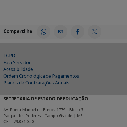
Compartilhe:
LGPD
Fala Servidor
Acessibilidade
Ordem Cronológica de Pagamentos
Planos de Contratações Anuais
SECRETARIA DE ESTADO DE EDUCAÇÃO
Av. Poeta Manoel de Barros 1779 - Bloco 5
Parque dos Poderes - Campo Grande | MS
CEP.: 79.031-350