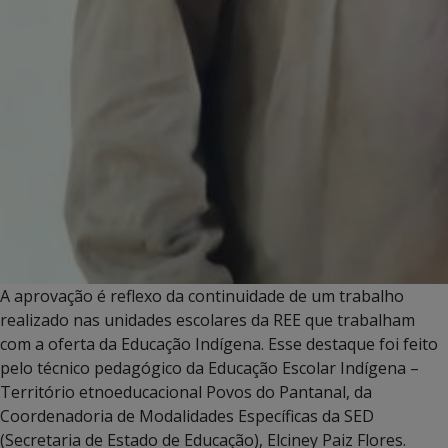
A aprovação é reflexo da continuidade de um trabalho
realizado nas unidades escolares da REE que trabalham
com a oferta da Educação Indígena. Esse destaque foi feito
pelo técnico pedagógico da Educação Escolar Indígena –
Território etnoeducacional Povos do Pantanal, da
Coordenadoria de Modalidades Específicas da SED
(Secretaria de Estado de Educação), Elciney Paiz Flores.