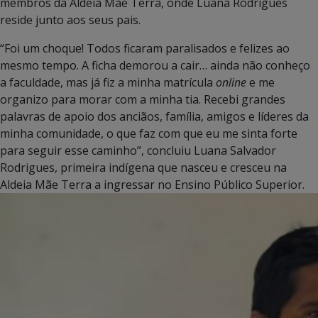
membros da Aldeia Mãe Terra, onde Luana Rodrigues
reside junto aos seus pais.
“Foi um choque! Todos ficaram paralisados e felizes ao
mesmo tempo. A ficha demorou a cair… ainda não conheço
a faculdade, mas já fiz a minha matrícula
online
e me
organizo para morar com a minha tia. Recebi grandes
palavras de apoio dos anciãos, família, amigos e líderes da
minha comunidade, o que faz com que eu me sinta forte
para seguir esse caminho”, concluiu Luana Salvador
Rodrigues, primeira indígena que nasceu e cresceu na
Aldeia Mãe Terra a ingressar no Ensino Público Superior.