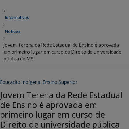
Informativos
Notícias
Jovem Terena da Rede Estadual de Ensino é aprovada
em primeiro lugar em curso de Direito de universidade
pública de MS
Educação Indígena
,
Ensino Superior
Jovem Terena da Rede Estadual
de Ensino é aprovada em
primeiro lugar em curso de
Direito de universidade pública