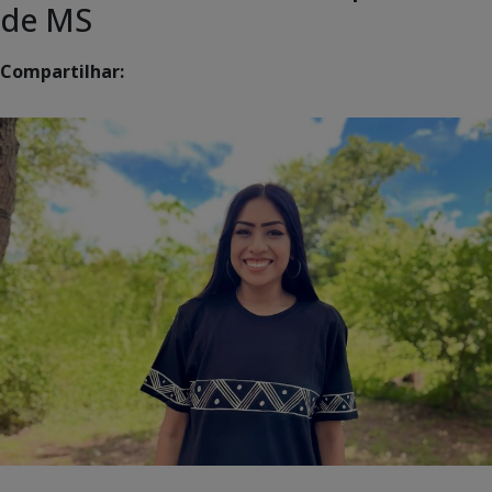
de MS
Compartilhar: