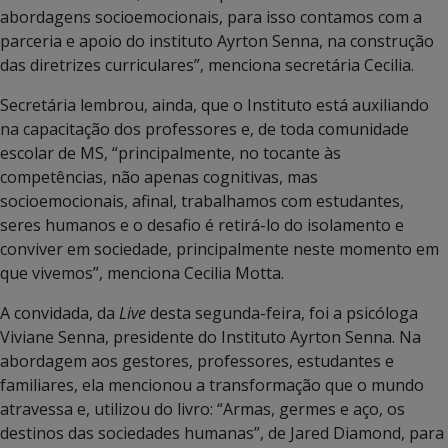
abordagens socioemocionais, para isso contamos com a
parceria e apoio do instituto Ayrton Senna, na construção
das diretrizes curriculares”, menciona secretária Cecilia.
Secretária lembrou, ainda, que o Instituto está auxiliando
na capacitação dos professores e, de toda comunidade
escolar de MS, “principalmente, no tocante às
competências, não apenas cognitivas, mas
socioemocionais, afinal, trabalhamos com estudantes,
seres humanos e o desafio é retirá-lo do isolamento e
conviver em sociedade, principalmente neste momento em
que vivemos”, menciona Cecilia Motta.
A convidada, da
Live
desta segunda-feira, foi a psicóloga
Viviane Senna, presidente do Instituto Ayrton Senna. Na
abordagem aos gestores, professores, estudantes e
familiares, ela mencionou a transformação que o mundo
atravessa e, utilizou do livro: “Armas, germes e aço, os
destinos das sociedades humanas”, de Jared Diamond, para