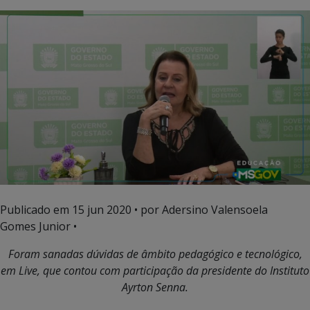
Publicado em
15 jun 2020
• por Adersino Valensoela
Gomes Junior •
Foram sanadas dúvidas de âmbito pedagógico e tecnológico,
em Live, que contou com participação da presidente do Instituto
Ayrton Senna.