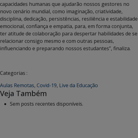
capacidades humanas que ajudarão nossos gestores no
novo cenário mundial, como imaginação, criatividade,
disciplina, dedicação, persistências, resiliência e estabilidade
emocional, confiança e empatia, para, em forma conjunta,
ter atitude de colaboração para despertar habilidades de se
relacionar consigo mesmo e com outras pessoas,
influenciando e preparando nossos estudantes”, finaliza.
Categorias :
Aulas Remotas
,
Covid-19
,
Live da Educação
Veja Também
Sem posts recentes disponíveis.