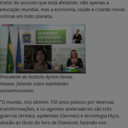
tratar do assunto que está afetando, não apenas a
educação mundial, mas a economia, saúde e criando novas
rotinas em todo planeta.
Presidente do Instituto Ayrton Senna,
Viviane, falando sobre habilidades
socioemocionais.
“O mundo, nos últimos 150 anos passou por diversas
transformações, e os agentes aceleradores são três:
guerras (Armas), epidemias (Germes) e tecnologia (Aço),
alusão ao título do livro de Diamond, fazendo voo