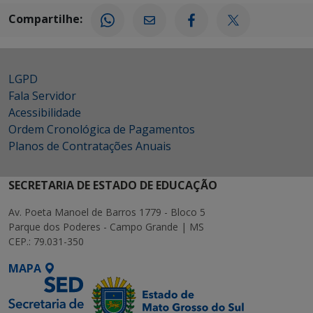
Compartilhe:
LGPD
Fala Servidor
Acessibilidade
Ordem Cronológica de Pagamentos
Planos de Contratações Anuais
SECRETARIA DE ESTADO DE EDUCAÇÃO
Av. Poeta Manoel de Barros 1779 - Bloco 5
Parque dos Poderes - Campo Grande | MS
CEP.: 79.031-350
MAPA