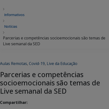
Informativos
Notícias
Parcerias e competências socioemocionais são temas de
Live semanal da SED
Aulas Remotas
,
Covid-19
,
Live da Educação
Parcerias e competências
socioemocionais são temas de
Live semanal da SED
Compartilhar: