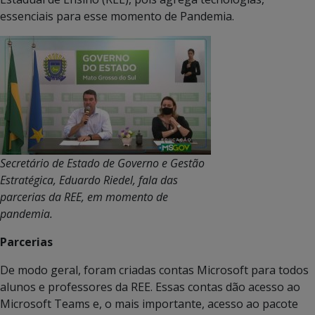
essenciais para esse momento de Pandemia.
Secretário de Estado de Governo e Gestão
Estratégica, Eduardo Riedel, fala das
parcerias da REE, em momento de
pandemia.
Parcerias
De modo geral, foram criadas contas Microsoft para todos
alunos e professores da REE. Essas contas dão acesso ao
Microsoft Teams e, o mais importante, acesso ao pacote