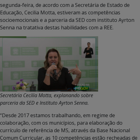
segunda-feira, de acordo com a Secretária de Estado de
Educação, Cecilia Motta, estiveram as competências
socioemocionais e a parceria da SED com instituto Ayrton
Senna na tratativa destas habilidades com a REE.
Secretária Cecilia Motta, explanando sobre
parceria da SED e Instituto Ayrton Senna.
“Desde 2017 estamos trabalhando, em regime de
colaboração, com os municípios, para elaboração do
currículo de referência de MS, através da Base Nacional
Comum Curricular, as 10 competências estão recheadas de