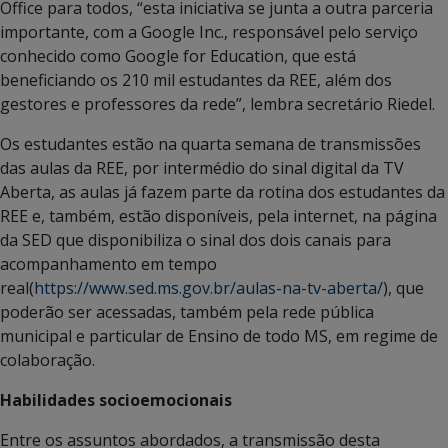
Office para todos, “esta iniciativa se junta a outra parceria
importante, com a Google Inc., responsável pelo serviço
conhecido como Google for Education, que está
beneficiando os 210 mil estudantes da REE, além dos
gestores e professores da rede”, lembra secretário Riedel.
Os estudantes estão na quarta semana de transmissões
das aulas da REE, por intermédio do sinal digital da TV
Aberta, as aulas já fazem parte da rotina dos estudantes da
REE e, também, estão disponíveis, pela internet, na página
da SED que disponibiliza o sinal dos dois canais para
acompanhamento em tempo
real(
https://www.sed.ms.gov.br/aulas-na-tv-aberta/
), que
poderão ser acessadas, também pela rede pública
municipal e particular de Ensino de todo MS, em regime de
colaboração.
Habilidades socioemocionais
Entre os assuntos abordados, a transmissão desta