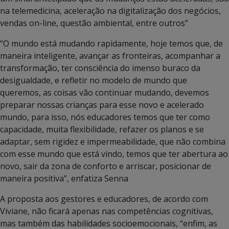
na telemedicina, aceleração na digitalização dos negócios,
vendas on-line, questão ambiental, entre outros”
“O mundo está mudando rapidamente, hoje temos que, de
maneira inteligente, avançar as fronteiras, acompanhar a
transformação, ter consciência do imenso buraco da
desigualdade, e refletir no modelo de mundo que
queremos, as coisas vão continuar mudando, devemos
preparar nossas crianças para esse novo e acelerado
mundo, para isso, nós educadores temos que ter como
capacidade, muita flexibilidade, refazer os planos e se
adaptar, sem rigidez e impermeabilidade, que não combina
com esse mundo que está vindo, temos que ter abertura ao
novo, sair da zona de conforto e arriscar, posicionar de
maneira positiva”, enfatiza Senna
A proposta aos gestores e educadores, de acordo com
Viviane, não ficará apenas nas competências cognitivas,
mas também das habilidades socioemocionais, “enfim, as