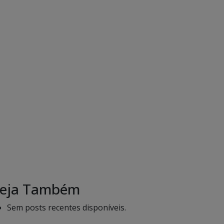
eja Também
Sem posts recentes disponíveis.