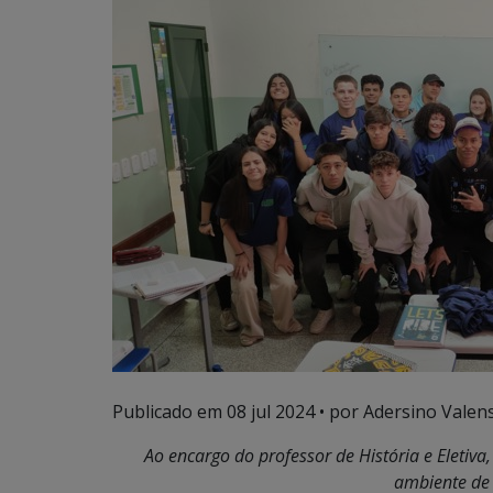
Publicado em
08 jul 2024
• por Adersino Valen
Ao encargo do professor de História e Eletiva
ambiente de 