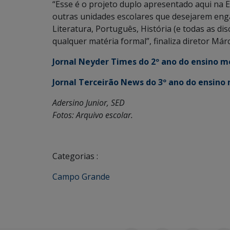
“Esse é o projeto duplo apresentado aqui na 
outras unidades escolares que desejarem enga
Literatura, Português, História (e todas as 
qualquer matéria formal”, finaliza diretor Má
Jornal Neyder Times do 2º ano do ensino m
Jornal Terceirão News do 3º ano do ensino
Adersino Junior, SED
Fotos: Arquivo escolar.
Categorias :
Campo Grande