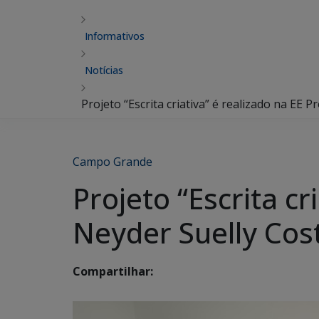
Informativos
Notícias
Projeto “Escrita criativa” é realizado na EE 
Campo Grande
Projeto “Escrita cr
Neyder Suelly Cost
Compartilhar: