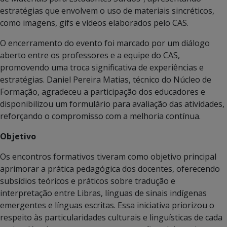
estratégias que envolvem o uso de materiais sincréticos,
como imagens, gifs e vídeos elaborados pelo CAS.
O encerramento do evento foi marcado por um diálogo
aberto entre os professores e a equipe do CAS,
promovendo uma troca significativa de experiências e
estratégias. Daniel Pereira Matias, técnico do Núcleo de
Formação, agradeceu a participação dos educadores e
disponibilizou um formulário para avaliação das atividades,
reforçando o compromisso com a melhoria contínua.
Objetivo
Os encontros formativos tiveram como objetivo principal
aprimorar a prática pedagógica dos docentes, oferecendo
subsídios teóricos e práticos sobre tradução e
interpretação entre Libras, línguas de sinais indígenas
emergentes e línguas escritas. Essa iniciativa priorizou o
respeito às particularidades culturais e linguísticas de cada