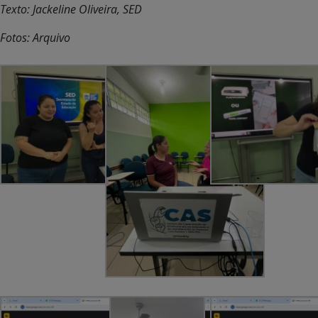
Texto: Jackeline Oliveira, SED
Fotos: Arquivo