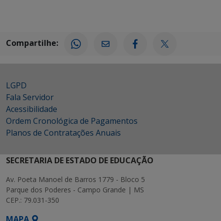
Compartilhe:
LGPD
Fala Servidor
Acessibilidade
Ordem Cronológica de Pagamentos
Planos de Contratações Anuais
SECRETARIA DE ESTADO DE EDUCAÇÃO
Av. Poeta Manoel de Barros 1779 - Bloco 5
Parque dos Poderes - Campo Grande | MS
CEP.: 79.031-350
MAPA