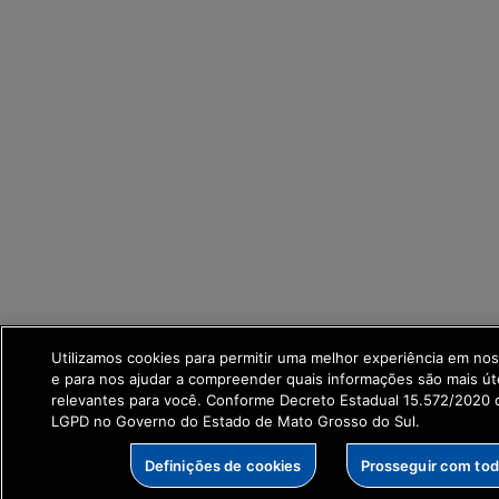
Utilizamos cookies para permitir uma melhor experiência em no
e para nos ajudar a compreender quais informações são mais út
relevantes para você. Conforme Decreto Estadual 15.572/2020 q
LGPD no Governo do Estado de Mato Grosso do Sul.
Definições de cookies
Prosseguir com to