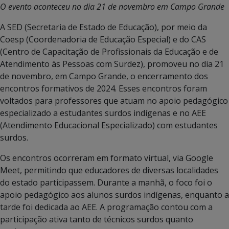
O evento aconteceu no dia 21 de novembro em Campo Grande
A SED (Secretaria de Estado de Educação), por meio da
Coesp (Coordenadoria de Educação Especial) e do CAS
(Centro de Capacitação de Profissionais da Educação e de
Atendimento às Pessoas com Surdez), promoveu no dia 21
de novembro, em Campo Grande, o encerramento dos
encontros formativos de 2024. Esses encontros foram
voltados para professores que atuam no apoio pedagógico
especializado a estudantes surdos indígenas e no AEE
(Atendimento Educacional Especializado) com estudantes
surdos.
Os encontros ocorreram em formato virtual, via Google
Meet, permitindo que educadores de diversas localidades
do estado participassem. Durante a manhã, o foco foi o
apoio pedagógico aos alunos surdos indígenas, enquanto a
tarde foi dedicada ao AEE. A programação contou com a
participação ativa tanto de técnicos surdos quanto