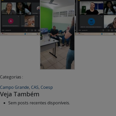
Categorias :
Campo Grande
,
CAS
,
Coesp
Veja Também
Sem posts recentes disponíveis.