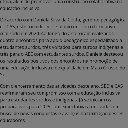
etnia, além de promover uma construção colaborativa na
educação inclusiva.
De acordo com Daniela Silva da Costa, gerente pedagógica
do CAS, este foi o décimo e último encontro formativo
realizado em 2024. Ao longo do ano foram realizados
quatro encontros para apoio pedagógico especializado a
estudantes surdos, três voltados para surdos indígenas e
três para o AEE com estudantes surdos. Daniela destacou
os resultados positivos dos encontros na promoção de
uma educação inclusiva e de qualidade em Mato Grosso do
Sul.
Com o encerramento das atividades deste ano, SED e CAS
reafirmaram seu compromisso com a educação inclusiva
para estudantes surdos e indígenas. Já se iniciam os
preparativos para 2025 com expectativas renovadas em
busca de novas conquistas e avanços na formação desses
educadores.