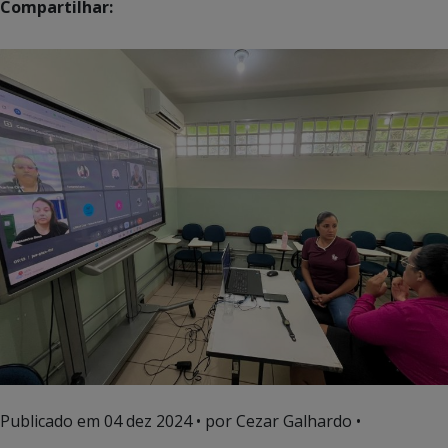
Compartilhar:
Publicado em
04 dez 2024
• por Cezar Galhardo •