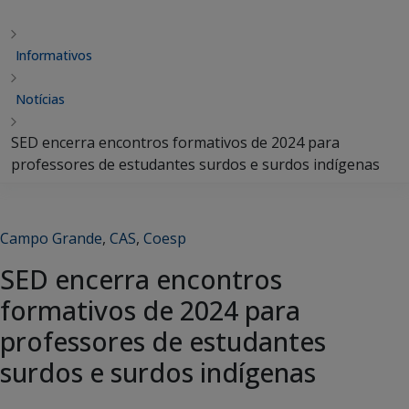
Informativos
Notícias
SED encerra encontros formativos de 2024 para
professores de estudantes surdos e surdos indígenas
Campo Grande
,
CAS
,
Coesp
SED encerra encontros
formativos de 2024 para
professores de estudantes
surdos e surdos indígenas