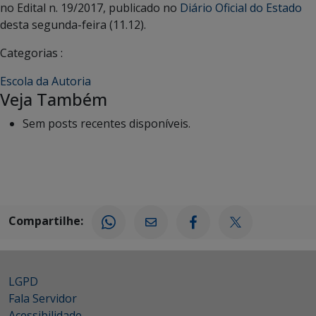
no Edital n. 19/2017, publicado no
Diário Oficial do Estado
desta segunda-feira (11.12).
Categorias :
Escola da Autoria
Veja Também
Sem posts recentes disponíveis.
Compartilhe:
LGPD
Fala Servidor
Acessibilidade