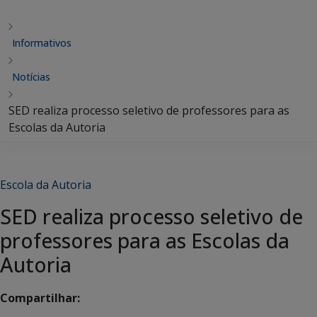
Informativos
Notícias
SED realiza processo seletivo de professores para as
Escolas da Autoria
Escola da Autoria
SED realiza processo seletivo de
professores para as Escolas da
Autoria
Compartilhar: