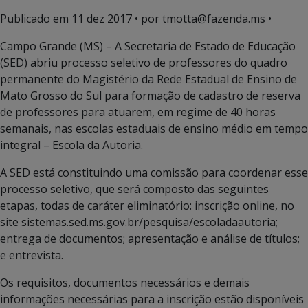
Publicado em
11 dez 2017
• por tmotta@fazenda.ms •
Campo Grande (MS) – A Secretaria de Estado de Educação
(SED) abriu processo seletivo de professores do quadro
permanente do Magistério da Rede Estadual de Ensino de
Mato Grosso do Sul para formação de cadastro de reserva
de professores para atuarem, em regime de 40 horas
semanais, nas escolas estaduais de ensino médio em tempo
integral – Escola da Autoria.
A SED está constituindo uma comissão para coordenar esse
processo seletivo, que será composto das seguintes
etapas, todas de caráter eliminatório: inscrição online, no
site sistemas.sed.ms.gov.br/pesquisa/escoladaautoria;
entrega de documentos; apresentação e análise de títulos;
e entrevista.
Os requisitos, documentos necessários e demais
informações necessárias para a inscrição estão disponíveis