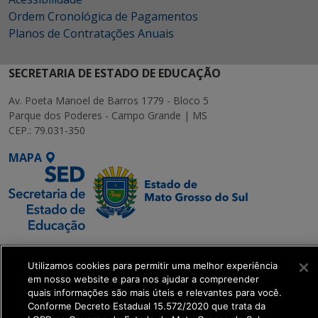
Ordem Cronológica de Pagamentos
Planos de Contratações Anuais
SECRETARIA DE ESTADO DE EDUCAÇÃO
Av. Poeta Manoel de Barros 1779 - Bloco 5
Parque dos Poderes - Campo Grande | MS
CEP.: 79.031-350
MAPA
SETDIG | Secretaria-
Executiva de
Utilizamos cookies para permitir uma melhor experiência
em nosso website e para nos ajudar a compreender
Transformação Digital
quais informações são mais úteis e relevantes para você.
Conforme Decreto Estadual 15.572/2020 que trata da