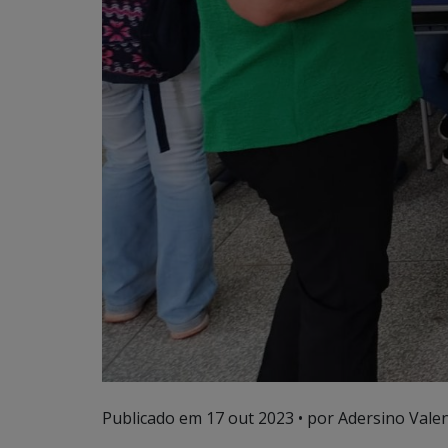
Publicado em
17 out 2023
• por Adersino Vale