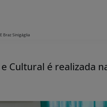
 EE Braz Sinigáglia
 e Cultural é realizada n