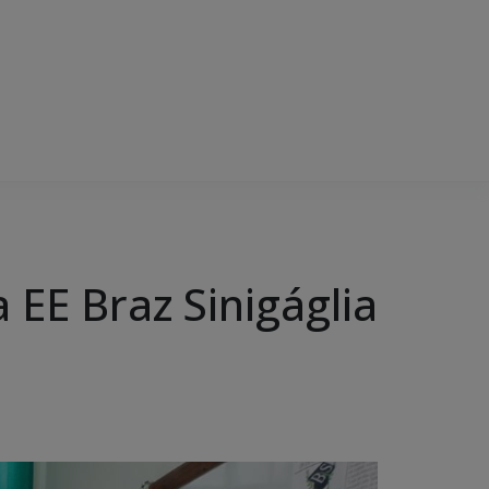
a EE Braz Sinigáglia