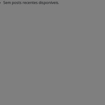
Sem posts recentes disponíveis.