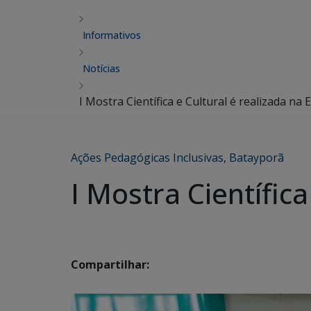
Informativos
Notícias
I Mostra Científica e Cultural é realizada na
Ações Pedagógicas Inclusivas
,
Batayporã
I Mostra Científica
Compartilhar: