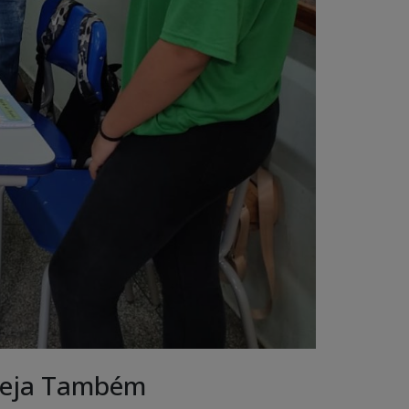
eja Também