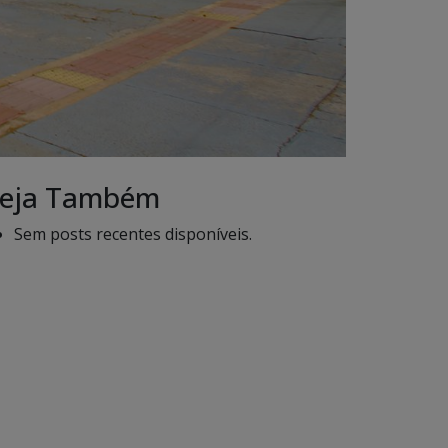
eja Também
Sem posts recentes disponíveis.