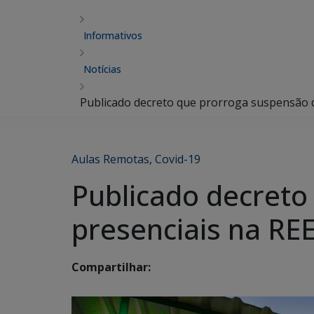
Informativos
Notícias
Publicado decreto que prorroga suspensão da
Aulas Remotas
,
Covid-19
Publicado decreto
presenciais na REE
Compartilhar: