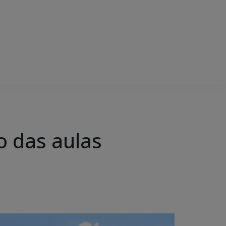
o das aulas