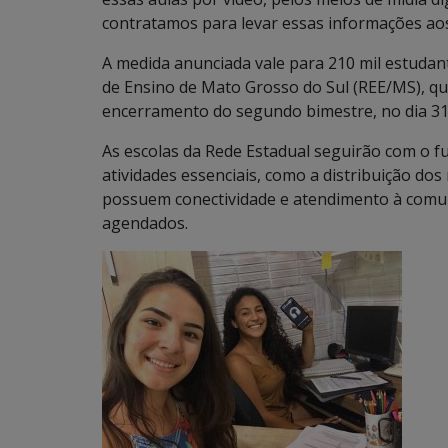
contratamos para levar essas informações aos
A medida anunciada vale para 210 mil estudan
de Ensino de Mato Grosso do Sul (REE/MS), qu
encerramento do segundo bimestre, no dia 31 
As escolas da Rede Estadual seguirão com o 
atividades essenciais, como a distribuição do
possuem conectividade e atendimento à comun
agendados.