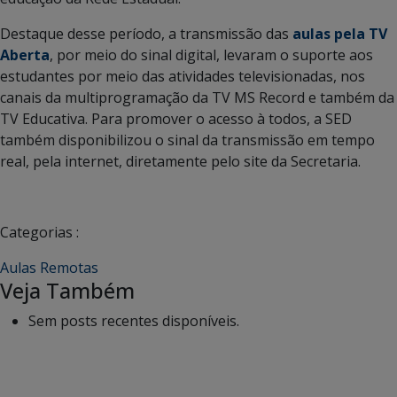
Destaque desse período, a transmissão das
aulas pela TV
Aberta
, por meio do sinal digital, levaram o suporte aos
estudantes por meio das atividades televisionadas, nos
canais da multiprogramação da TV MS Record e também da
TV Educativa. Para promover o acesso à todos, a SED
também disponibilizou o sinal da transmissão em tempo
real, pela internet, diretamente pelo site da Secretaria.
Categorias :
Aulas Remotas
Veja Também
Sem posts recentes disponíveis.