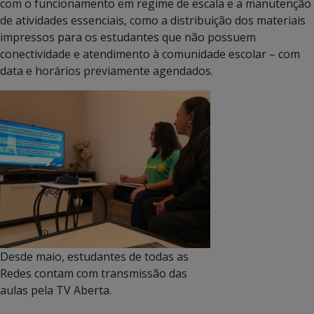
com o funcionamento em regime de escala e a manutenção
de atividades essenciais, como a distribuição dos materiais
impressos para os estudantes que não possuem
conectividade e atendimento à comunidade escolar – com
data e horários previamente agendados.
Desde maio, estudantes de todas as
Redes contam com transmissão das
aulas pela TV Aberta.