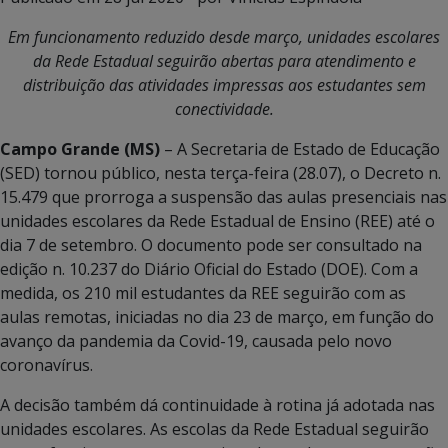
Em funcionamento reduzido desde março, unidades escolares
da Rede Estadual seguirão abertas para atendimento e
distribuição das atividades impressas aos estudantes sem
conectividade.
Campo Grande (MS)
– A Secretaria de Estado de Educação
(SED) tornou público, nesta terça-feira (28.07), o Decreto n.
15.479 que prorroga a suspensão das aulas presenciais nas
unidades escolares da Rede Estadual de Ensino (REE) até o
dia 7 de setembro. O documento pode ser consultado na
edição n. 10.237 do Diário Oficial do Estado (DOE). Com a
medida, os 210 mil estudantes da REE seguirão com as
aulas remotas, iniciadas no dia 23 de março, em função do
avanço da pandemia da Covid-19, causada pelo novo
coronavírus.
A decisão também dá continuidade à rotina já adotada nas
unidades escolares. As escolas da Rede Estadual seguirão