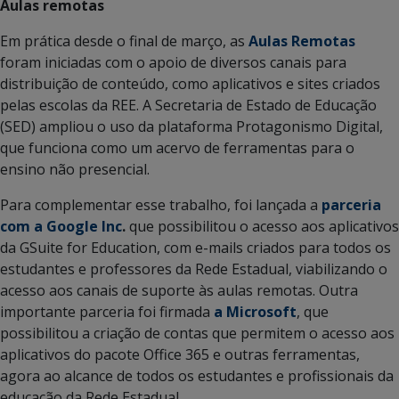
Aulas remotas
Em prática desde o final de março, as
Aulas Remotas
foram iniciadas com o apoio de diversos canais para
distribuição de conteúdo, como aplicativos e sites criados
pelas escolas da REE. A Secretaria de Estado de Educação
(SED) ampliou o uso da plataforma Protagonismo Digital,
que funciona como um acervo de ferramentas para o
ensino não presencial.
Para complementar esse trabalho, foi lançada a
parceria
com a Google Inc
.
que possibilitou o acesso aos aplicativos
da GSuite for Education, com e-mails criados para todos os
estudantes e professores da Rede Estadual, viabilizando o
acesso aos canais de suporte às aulas remotas. Outra
importante parceria foi firmada
a Microsoft
, que
possibilitou a criação de contas que permitem o acesso aos
aplicativos do pacote Office 365 e outras ferramentas,
agora ao alcance de todos os estudantes e profissionais da
educação da Rede Estadual.