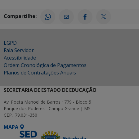
Compartilhe:
LGPD
Fala Servidor
Acessibilidade
Ordem Cronológica de Pagamentos
Planos de Contratações Anuais
SECRETARIA DE ESTADO DE EDUCAÇÃO
Av. Poeta Manoel de Barros 1779 - Bloco 5
Parque dos Poderes - Campo Grande | MS
CEP.: 79.031-350
MAPA