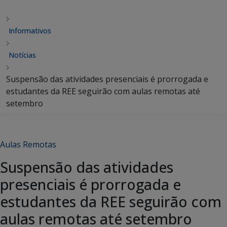
Informativos
Notícias
Suspensão das atividades presenciais é prorrogada e
estudantes da REE seguirão com aulas remotas até
setembro
Aulas Remotas
Suspensão das atividades
presenciais é prorrogada e
estudantes da REE seguirão com
aulas remotas até setembro