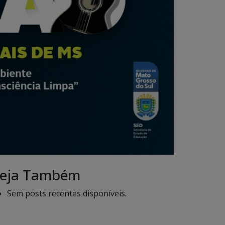
eja Também
Sem posts recentes disponíveis.