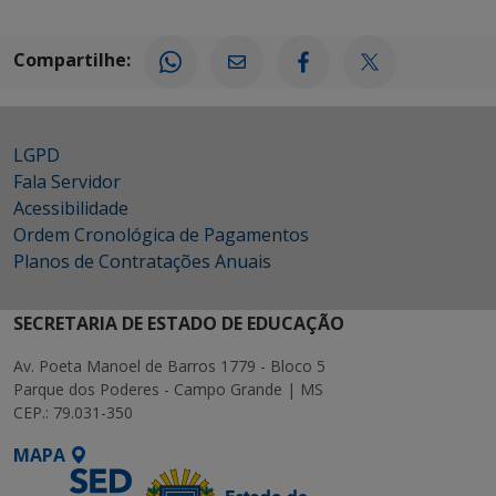
Compartilhe:
LGPD
Fala Servidor
Acessibilidade
Ordem Cronológica de Pagamentos
Planos de Contratações Anuais
SECRETARIA DE ESTADO DE EDUCAÇÃO
Av. Poeta Manoel de Barros 1779 - Bloco 5
Parque dos Poderes - Campo Grande | MS
CEP.: 79.031-350
MAPA