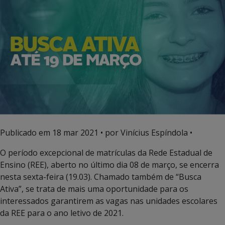
Publicado em
18 mar 2021
• por Vinícius Espíndola •
O período excepcional de matrículas da Rede Estadual de
Ensino (REE), aberto no último dia 08 de março, se encerra
nesta sexta-feira (19.03). Chamado também de “Busca
Ativa”, se trata de mais uma oportunidade para os
interessados garantirem as vagas nas unidades escolares
da REE para o ano letivo de 2021.