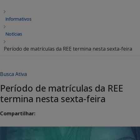
Informativos
Notícias
Período de matrículas da REE termina nesta sexta-feira
Busca Ativa
Período de matrículas da REE
termina nesta sexta-feira
Compartilhar: