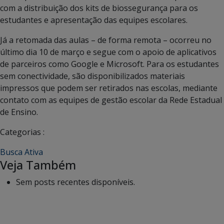
com a distribuição dos kits de biossegurança para os
estudantes e apresentação das equipes escolares.
Já a retomada das aulas – de forma remota – ocorreu no
último dia 10 de março e segue com o apoio de aplicativos
de parceiros como Google e Microsoft. Para os estudantes
sem conectividade, são disponibilizados materiais
impressos que podem ser retirados nas escolas, mediante
contato com as equipes de gestão escolar da Rede Estadual
de Ensino.
Categorias :
Busca Ativa
Veja Também
Sem posts recentes disponíveis.