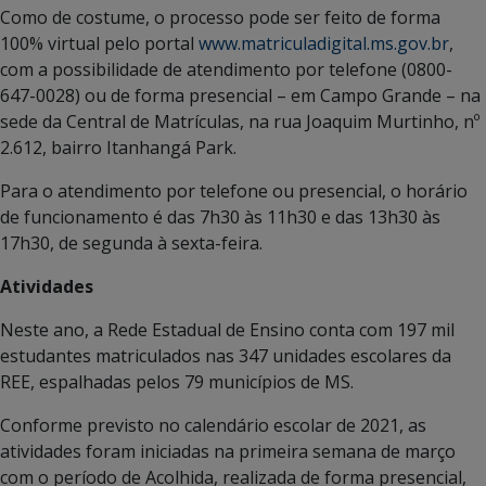
Como de costume, o processo pode ser feito de forma
100% virtual pelo portal
www.matriculadigital.ms.gov.br
,
com a possibilidade de atendimento por telefone (0800-
647-0028) ou de forma presencial – em Campo Grande – na
sede da Central de Matrículas, na rua Joaquim Murtinho, nº
2.612, bairro Itanhangá Park.
Para o atendimento por telefone ou presencial, o horário
de funcionamento é das 7h30 às 11h30 e das 13h30 às
17h30, de segunda à sexta-feira.
Atividades
Neste ano, a Rede Estadual de Ensino conta com 197 mil
estudantes matriculados nas 347 unidades escolares da
REE, espalhadas pelos 79 municípios de MS.
Conforme previsto no calendário escolar de 2021, as
atividades foram iniciadas na primeira semana de março
com o período de Acolhida, realizada de forma presencial,