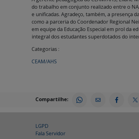
do trabalho em conjunto realizado entre o N
e unificadas. Agradeço, também, a presença d
como a parceria do Coordenador Regional Nei E
em equipe da Educação Especial em prol da ed
integral dos estudantes superdotados do inter
Categorias :
CEAM/AHS
Compartilhe:
LGPD
Fala Servidor