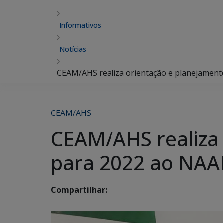
Informativos
Notícias
CEAM/AHS realiza orientação e planejament
CEAM/AHS
CEAM/AHS realiza 
para 2022 ao NAA
Compartilhar: