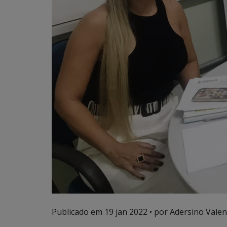
Publicado em
19 jan 2022
• por Adersino Valen