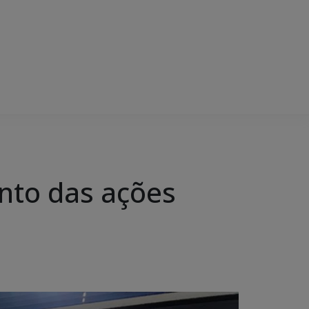
nto das ações