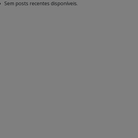
Sem posts recentes disponíveis.