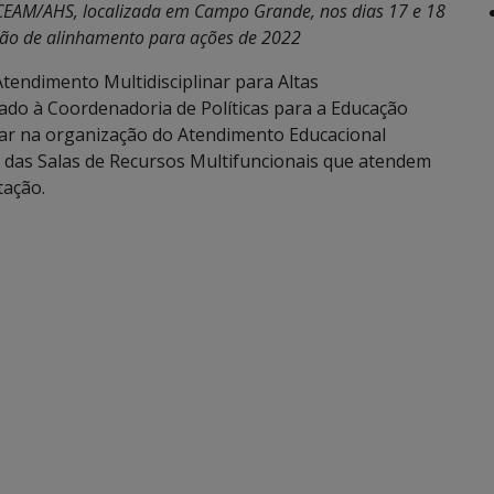
EAM/AHS, localizada em Campo Grande, nos dias 17 e 18
nião de alinhamento para ações de 2022
tendimento Multidisciplinar para Altas
ado à Coordenadoria de Políticas para a Educação
rar na organização do Atendimento Educacional
s das Salas de Recursos Multifuncionais que atendem
tação.