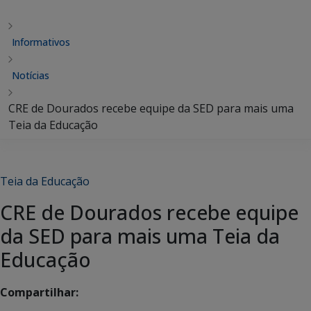
Informativos
Notícias
CRE de Dourados recebe equipe da SED para mais uma
Teia da Educação
Teia da Educação
CRE de Dourados recebe equipe
da SED para mais uma Teia da
Educação
Compartilhar: