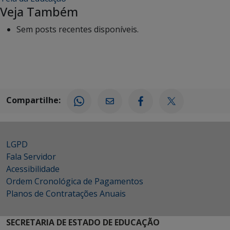
Veja Também
Sem posts recentes disponíveis.
Compartilhe:
LGPD
Fala Servidor
Acessibilidade
Ordem Cronológica de Pagamentos
Planos de Contratações Anuais
SECRETARIA DE ESTADO DE EDUCAÇÃO