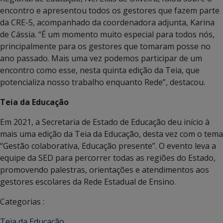
encontro e apresentou todos os gestores que fazem parte
da CRE-5, acompanhado da coordenadora adjunta, Karina
de Cássia. “É um momento muito especial para todos nós,
principalmente para os gestores que tomaram posse no
ano passado. Mais uma vez podemos participar de um
encontro como esse, nesta quinta edição da Teia, que
potencializa nosso trabalho enquanto Rede”, destacou.
Teia da Educação
Em 2021, a Secretaria de Estado de Educação deu início à
mais uma edição da Teia da Educação, desta vez com o tema
“Gestão colaborativa, Educação presente”. O evento leva a
equipe da SED para percorrer todas as regiões do Estado,
promovendo palestras, orientações e atendimentos aos
gestores escolares da Rede Estadual de Ensino.
Categorias :
Teia da Educação