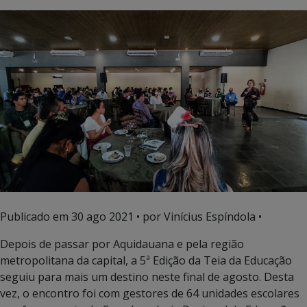
Publicado em
30 ago 2021
• por Vinícius Espíndola •
Depois de passar por Aquidauana e pela região
metropolitana da capital, a 5ª Edição da Teia da Educação
seguiu para mais um destino neste final de agosto. Desta
vez, o encontro foi com gestores de 64 unidades escolares