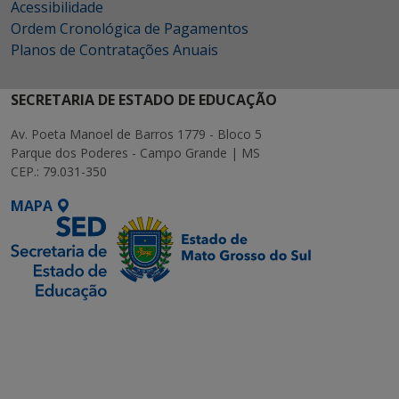
Acessibilidade
Ordem Cronológica de Pagamentos
Planos de Contratações Anuais
SECRETARIA DE ESTADO DE EDUCAÇÃO
Av. Poeta Manoel de Barros 1779 - Bloco 5
Parque dos Poderes - Campo Grande | MS
CEP.: 79.031-350
MAPA
SETDIG | Secretaria-
Executiva de
Transformação Digital