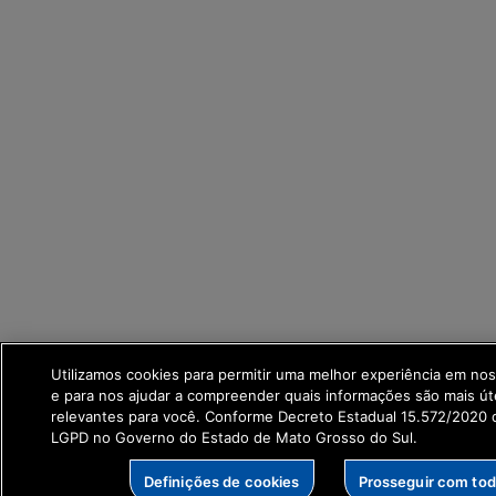
Utilizamos cookies para permitir uma melhor experiência em no
e para nos ajudar a compreender quais informações são mais út
relevantes para você. Conforme Decreto Estadual 15.572/2020 q
LGPD no Governo do Estado de Mato Grosso do Sul.
Definições de cookies
Prosseguir com to