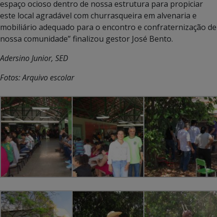
espaço ocioso dentro de nossa estrutura para propiciar
este local agradável com churrasqueira em alvenaria e
mobiliário adequado para o encontro e confraternização de
nossa comunidade” finalizou gestor José Bento.
Adersino Junior, SED
Fotos: Arquivo escolar