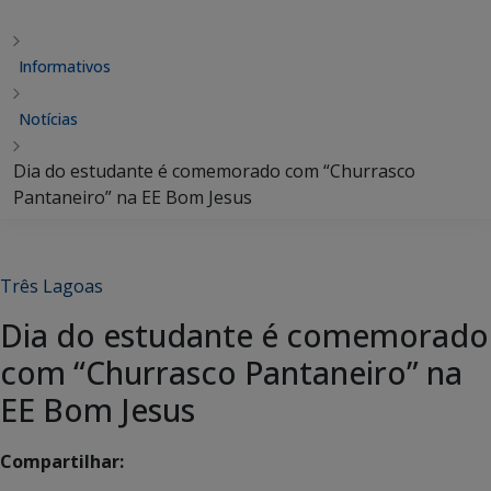
Informativos
Notícias
Dia do estudante é comemorado com “Churrasco
Pantaneiro” na EE Bom Jesus
Três Lagoas
Dia do estudante é comemorado
com “Churrasco Pantaneiro” na
EE Bom Jesus
Compartilhar: