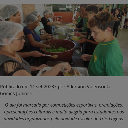
Publicado em
11 set 2023
• por Adersino Valensoela
Gomes Junior •
O dia foi marcado por competições esportivas, premiações,
apresentações culturais e muita alegria para estudantes nas
atividades organizadas pela unidade escolar de Três Lagoas.