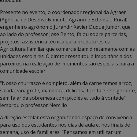
Presente no evento, o coordenador regional da Agraer
(Agência de Desenvolvimento Agrário e Extensão Rural),
engenheiro agrônomo Jurandir Xavier Duque Junior, que
ao lado do professor José Bento, falou sobre parcerias,
projetos, assistência técnica para produtores da
Agricultura Familiar que comercializam diretamente com as
unidades escolares. O diretor ressaltou a importância dos
parceiros na realização de momentos tão especiais para a
comunidade escolar.
“Nosso churrasco é completo, além da carne temos arroz,
salada, vinagrete, mandioca, deliciosa farofa e refrigerante,
sem falar da sobremesa com picolés e, tudo à vontade”
lembrou o professor Nercilio
A direção escolar está organizando espaço de convivência
para uso dos estudantes nos dias de aula e, nos finais de
semana, uso de familiares. “Pensamos em utilizar um