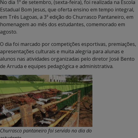
No dia 1º de setembro, (sexta-feira), foi realizada na Escola
Estadual Bom Jesus, que oferta ensino em tempo integral,
em Três Lagoas, a 3ª edição do Churrasco Pantaneiro, em
homenagem ao mês dos estudantes, comemorado em
agosto.
O dia foi marcado por competições esportivas, premiações,
apresentações culturais e muita alegria para alunas e
alunos nas atividades organizadas pelo diretor José Bento
de Arruda e equipes pedagógica e administrativa.
Churrasco pantaneiro foi servido no dia do
estudante