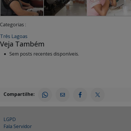
Categorias :
Três Lagoas
Veja Também
Sem posts recentes disponíveis.
Compartilhe:
LGPD
Fala Servidor