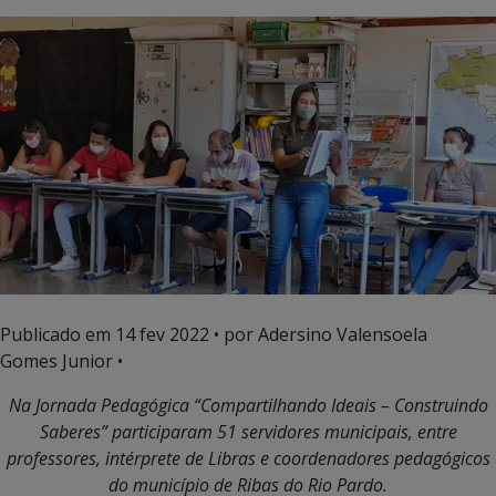
Publicado em
14 fev 2022
• por Adersino Valensoela
Gomes Junior •
Na Jornada Pedagógica “Compartilhando Ideais – Construindo
Saberes” participaram 51 servidores municipais, entre
professores, intérprete de Libras e coordenadores pedagógicos
do município de Ribas do Rio Pardo.