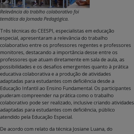
Relevância do trablho colaborativo foi
temática da Jornada Pedagógica.
Três técnicas do CEESPI, especialistas em educação
especial, apresentaram a relevância do trabalho
colaborativo entre os professores regentes e professores
monitores, destacando a importância desse entre os
professores que atuam diretamente em sala de aula, as
possibilidades e os desafios emergentes quanto à prática
educativa colaborativa e a produção de atividades
adaptadas para estudantes com deficiência desde a
Educação Infantil ao Ensino Fundamental. Os participantes
puderam compreender na prática como o trabalho
colaborativo pode ser realizado, inclusive criando atividades
adaptadas para estudantes com deficiência, público
atendido pela Educação Especial.
De acordo com relato da técnica Josiane Luana, do