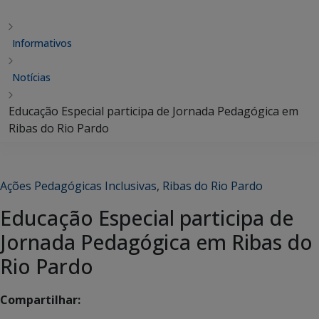
Informativos
Notícias
Educação Especial participa de Jornada Pedagógica em
Ribas do Rio Pardo
Ações Pedagógicas Inclusivas
,
Ribas do Rio Pardo
Educação Especial participa de
Jornada Pedagógica em Ribas do
Rio Pardo
Compartilhar: