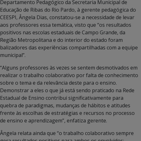
Departamento Pedagógico da Secretaria Municipal de
Educação de Ribas do Rio Pardo, à gerente pedagógica do
CEESPI, Ângela Dias, constatou-se a necessidade de levar
aos professores essa temática, visto que “os resultados
positivos nas escolas estaduais de Campo Grande, da
Região Metropolitana e do interior do estado foram
balizadores das experiências compartilhadas com a equipe
municipal”.
“Alguns professores às vezes se sentem desmotivados em
realizar o trabalho colaborativo por falta de conhecimento
sobre o tema e da relevância deste para o ensino.
Demonstrar a eles o que já está sendo praticado na Rede
Estadual de Ensino contribui significativamente para
quebra de paradigmas, mudanças de hábitos e atitudes
frente às escolhas de estratégias e recursos no processo
de ensino e aprendizagem”, enfatiza gerente.
Ângela relata ainda que “o trabalho colaborativo sempre
gera resultados positivos para ambos os envolvidos: