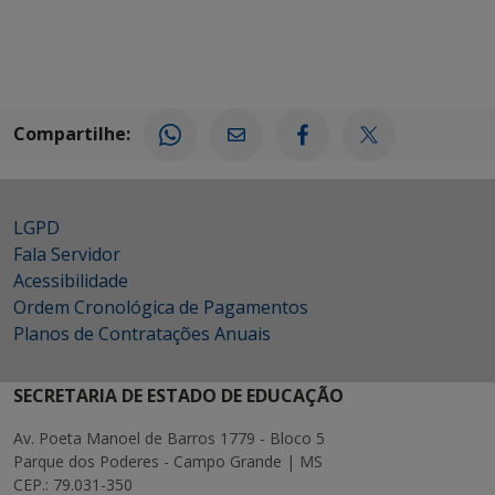
Compartilhe:
LGPD
Fala Servidor
Acessibilidade
Ordem Cronológica de Pagamentos
Planos de Contratações Anuais
SECRETARIA DE ESTADO DE EDUCAÇÃO
Av. Poeta Manoel de Barros 1779 - Bloco 5
Parque dos Poderes - Campo Grande | MS
CEP.: 79.031-350