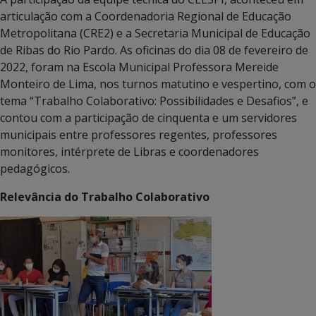
articulação com a Coordenadoria Regional de Educação
Metropolitana (CRE2) e a Secretaria Municipal de Educação
de Ribas do Rio Pardo. As oficinas do dia 08 de fevereiro de
2022, foram na Escola Municipal Professora Mereide
Monteiro de Lima, nos turnos matutino e vespertino, com o
tema “Trabalho Colaborativo: Possibilidades e Desafios”, e
contou com a participação de cinquenta e um servidores
municipais entre professores regentes, professores
monitores, intérprete de Libras e coordenadores
pedagógicos.
Relevância do Trabalho Colaborativo