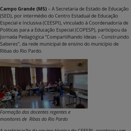
Campo Grande (MS)
– A Secretaria de Estado de Educação
(SED), por intermédio do Centro Estadual de Educação
Especial e Inclusiva (CEESPI), vinculado à Coordenadoria de
Políticas para a Educação Especial (COPESP), participou da
Jornada Pedagógica “Compartilhando Ideias – Construindo
Saberes”, da rede municipal de ensino do município de
Ribas do Rio Pardo.
Formação dos docentes regentes e
monitores de Ribas do Rio Pardo
A participação da equipe técnica do CEESPI, aconteceu em