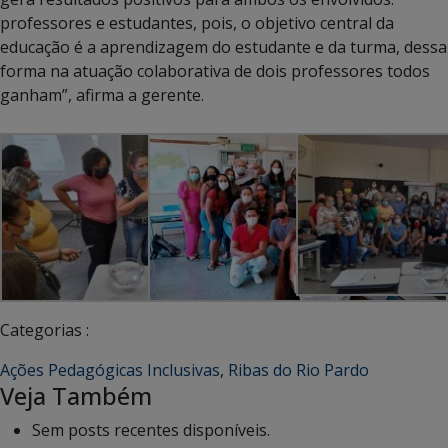
professores e estudantes, pois, o objetivo central da
educação é a aprendizagem do estudante e da turma, dessa
forma na atuação colaborativa de dois professores todos
ganham”, afirma a gerente.
Categorias :
Ações Pedagógicas Inclusivas
,
Ribas do Rio Pardo
Veja Também
Sem posts recentes disponíveis.