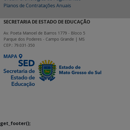
Planos de Contratações Anuais
SECRETARIA DE ESTADO DE EDUCAÇÃO
Av. Poeta Manoel de Barros 1779 - Bloco 5
Parque dos Poderes - Campo Grande | MS
CEP.: 79.031-350
MAPA
SETDIG | Secretaria-
Executiva de
Transformação Digital
get_footer();