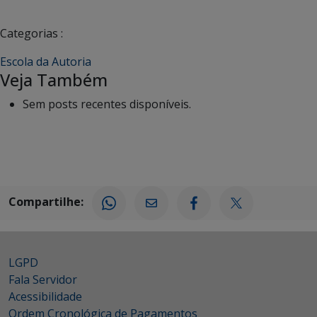
Categorias :
Escola da Autoria
Veja Também
Sem posts recentes disponíveis.
Compartilhe:
LGPD
Fala Servidor
Acessibilidade
Ordem Cronológica de Pagamentos