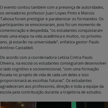
O evento contou também com a presença de autoridades,
os vereadores professor Juari Lopes Pinto e Marcos
Tabosa foram prestigiar e parabenizar os formandos. Os
participantes se emocionaram, pois foi um momento de
comemoração e despedida, “os estudantes conquistaram
mais uma etapa na vida acadêmica e muitos, no próximo
ano, já estarão na universidade”, enfatiza gestor Paulo
Antônio Castaldeli.
De acordo com a coordenadora Letícia Cintra Paulo
Oliveira, na escola os estudantes conseguiram desenvolver
o lado cognitivo e socioemocional, “com uma formação
focada no projeto de vida de cada um deles e isso
proporcionará as escolhas futuras”. Os estudantes
agradeceram aos professores, direção e toda a equipe da
escola pela contribuição durante a trajetória de estudos.