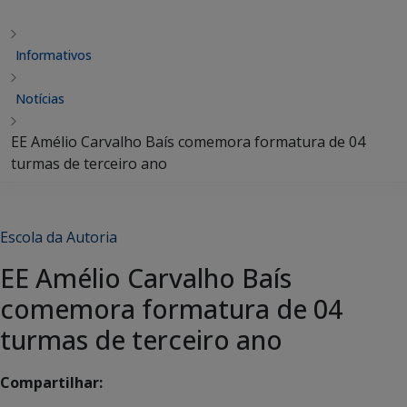
Informativos
Notícias
EE Amélio Carvalho Baís comemora formatura de 04
turmas de terceiro ano
Escola da Autoria
EE Amélio Carvalho Baís
comemora formatura de 04
turmas de terceiro ano
Compartilhar: