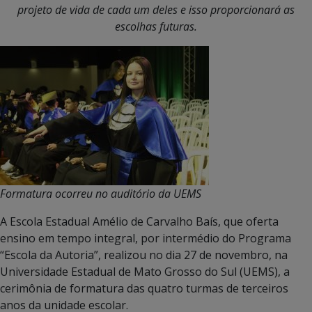
projeto de vida de cada um deles e isso proporcionará as
escolhas futuras.
Formatura ocorreu no auditório da UEMS
A Escola Estadual Amélio de Carvalho Baís, que oferta
ensino em tempo integral, por intermédio do Programa
“Escola da Autoria”, realizou no dia 27 de novembro, na
Universidade Estadual de Mato Grosso do Sul (UEMS), a
cerimônia de formatura das quatro turmas de terceiros
anos da unidade escolar.