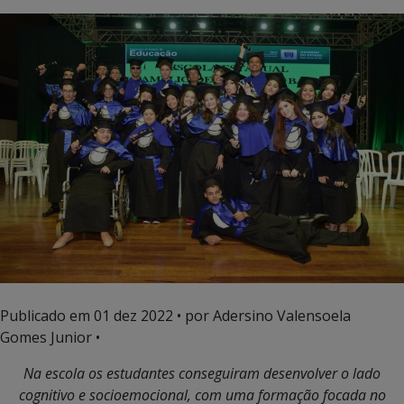
Publicado em
01 dez 2022
• por Adersino Valensoela
Gomes Junior •
Na escola os estudantes conseguiram desenvolver o lado
cognitivo e socioemocional, com uma formação focada no