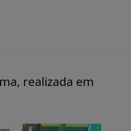
rma, realizada em