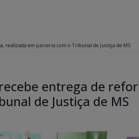
a, realizada em parceria com o Tribunal de Justiça de MS
a recebe entrega de refo
bunal de Justiça de MS