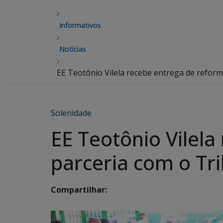
Informativos
Notícias
EE Teotônio Vilela recebe entrega de reform
Solenidade
EE Teotônio Vilel
parceria com o Tri
Compartilhar: