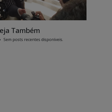
eja Também
Sem posts recentes disponíveis.