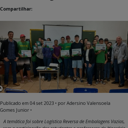
Compartilhar:
Publicado em
04 set 2023
• por Adersino Valensoela
Gomes Junior •
A temática foi sobre Logística Reversa de Embalagens Vazias,