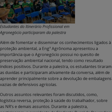
Estudantes do Itinerário Profissional em
Agronegócio participaram da palestra
Além de fomentar e disseminar os conhecimentos ligados à
proteção ambiental, a Engª Agrônoma apresentou a
importância que o Agronegócio possui no quesito de
preservação ambiental nacional, tendo como resultado
índices positivos. Durante a palestra, os estudantes tiraram
as duvidas e participaram ativamente da conversa, além de
aprender principalmente sobre a devolução de embalagens
vazias de defensivos agrícolas.
Outros assuntos relevantes foram discutidos, como,
logística reversa, proteção à saúde do trabalhador, sobre
as NR’s e demais assuntos. Durante a palestra,