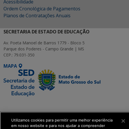
Acessibilidade
Ordem Cronológica de Pagamentos
Planos de Contratações Anuais
SECRETARIA DE ESTADO DE EDUCAÇÃO
Av. Poeta Manoel de Barros 1779 - Bloco 5
Parque dos Poderes - Campo Grande | MS
CEP.: 79.031-350
MAPA
SETDIG | Secretaria-
Executiva de
Transformação Digital
Utilizamos cookies para permitir uma melhor experiência
em nosso website e para nos ajudar a compreender