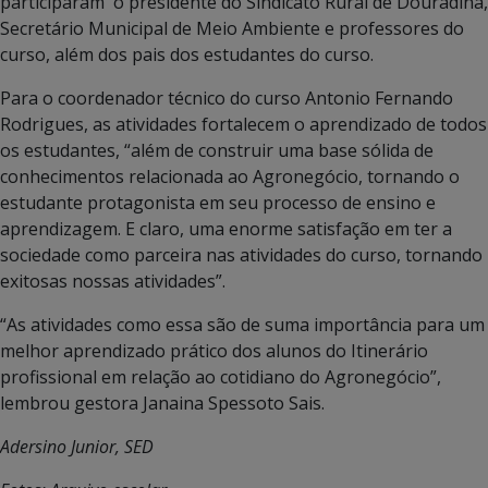
participaram o presidente do Sindicato Rural de Douradina,
Secretário Municipal de Meio Ambiente e professores do
curso, além dos pais dos estudantes do curso.
Para o coordenador técnico do curso Antonio Fernando
Rodrigues, as atividades fortalecem o aprendizado de todos
os estudantes, “além de construir uma base sólida de
conhecimentos relacionada ao Agronegócio, tornando o
estudante protagonista em seu processo de ensino e
aprendizagem. E claro, uma enorme satisfação em ter a
sociedade como parceira nas atividades do curso, tornando
exitosas nossas atividades”.
“As atividades como essa são de suma importância para um
melhor aprendizado prático dos alunos do Itinerário
profissional em relação ao cotidiano do Agronegócio”,
lembrou gestora Janaina Spessoto Sais.
Adersino Junior, SED