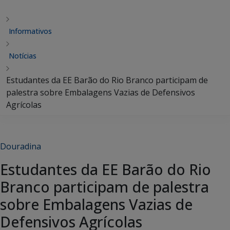
Informativos
Notícias
Estudantes da EE Barão do Rio Branco participam de
palestra sobre Embalagens Vazias de Defensivos
Agrícolas
Douradina
Estudantes da EE Barão do Rio
Branco participam de palestra
sobre Embalagens Vazias de
Defensivos Agrícolas