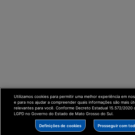
Utilizamos cookies para permitir uma melhor experiência em no
e para nos ajudar a compreender quais informações são mais út
relevantes para você. Conforme Decreto Estadual 15.572/2020 q
LGPD no Governo do Estado de Mato Grosso do Sul.
Definições de cookies
Prosseguir com to