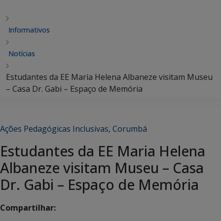
Informativos
Notícias
Estudantes da EE Maria Helena Albaneze visitam Museu
– Casa Dr. Gabi – Espaço de Memória
Ações Pedagógicas Inclusivas
,
Corumbá
Estudantes da EE Maria Helena
Albaneze visitam Museu – Casa
Dr. Gabi – Espaço de Memória
Compartilhar: