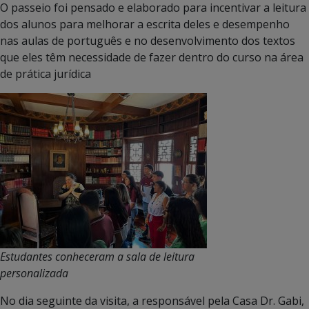
O passeio foi pensado e elaborado para incentivar a leitura
dos alunos para melhorar a escrita deles e desempenho
nas aulas de português e no desenvolvimento dos textos
que eles têm necessidade de fazer dentro do curso na área
de prática jurídica
Estudantes conheceram a sala de leitura
personalizada
No dia seguinte da visita, a responsável pela Casa Dr. Gabi,