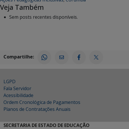
Veja Também
Sem posts recentes disponíveis.
Compartilhe:
LGPD
Fala Servidor
Acessibilidade
Ordem Cronológica de Pagamentos
Planos de Contratações Anuais
SECRETARIA DE ESTADO DE EDUCAÇÃO