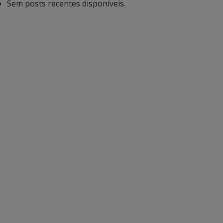
Sem posts recentes disponíveis.