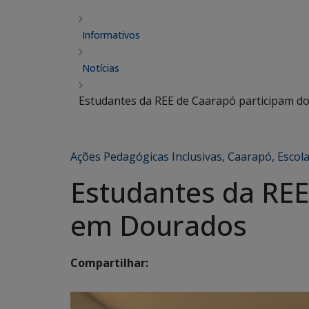
Informativos
Notícias
Estudantes da REE de Caarapó participam d
Ações Pedagógicas Inclusivas
,
Caarapó
,
Escola
Estudantes da REE
em Dourados
Compartilhar: