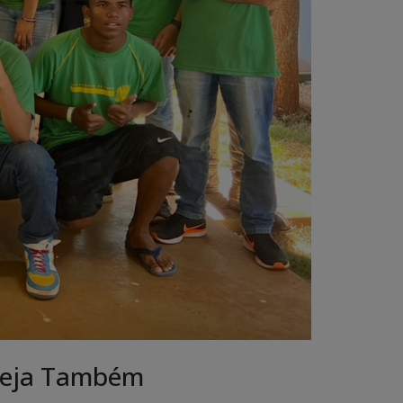
eja Também