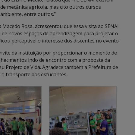
 de mecânica agrícola, mas cito outros cursos
o ambiente, entre outros.”
 Macedo Rosa, acrescentou que essa visita ao SENAI
 de novos espaços de aprendizagem para projetar o
ficou perceptível o interesse dos discentes no evento.
nvite da instituição por proporcionar o momento de
nhecimentos indo de encontro com a proposta da
seu Projeto de Vida. Agradece também a Prefeitura de
a o transporte dos estudantes.