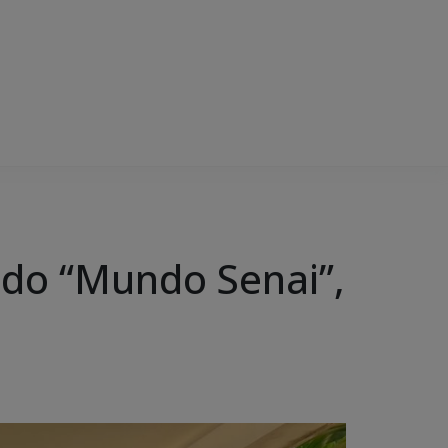
 do “Mundo Senai”,