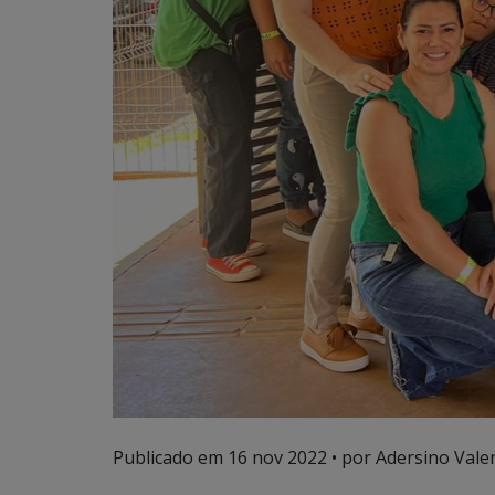
Publicado em
16 nov 2022
• por Adersino Vale