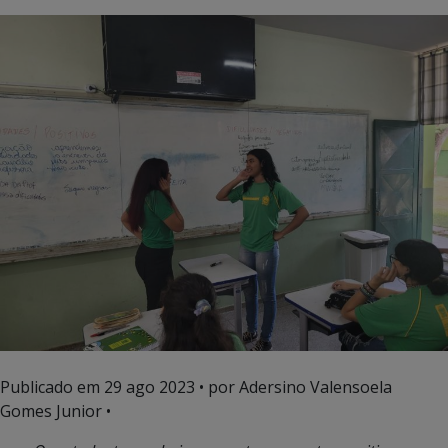
Publicado em
29 ago 2023
• por Adersino Valensoela
Gomes Junior •