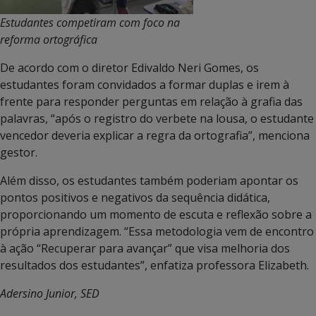
Estudantes competiram com foco na
reforma ortográfica
De acordo com o diretor Edivaldo Neri Gomes, os
estudantes foram convidados a formar duplas e irem à
frente para responder perguntas em relação à grafia das
palavras, “após o registro do verbete na lousa, o estudante
vencedor deveria explicar a regra da ortografia”, menciona
gestor.
Além disso, os estudantes também poderiam apontar os
pontos positivos e negativos da sequência didática,
proporcionando um momento de escuta e reflexão sobre a
própria aprendizagem. “Essa metodologia vem de encontro
à ação “Recuperar para avançar” que visa melhoria dos
resultados dos estudantes”, enfatiza professora Elizabeth.
Adersino Junior, SED