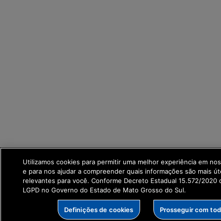
Utilizamos cookies para permitir uma melhor experiência em no
e para nos ajudar a compreender quais informações são mais út
relevantes para você. Conforme Decreto Estadual 15.572/2020 q
LGPD no Governo do Estado de Mato Grosso do Sul.
Definições de cookies
Prosseguir com to