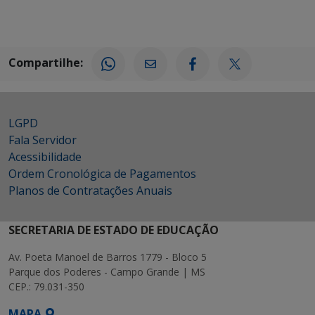
Compartilhe:
LGPD
Fala Servidor
Acessibilidade
Ordem Cronológica de Pagamentos
Planos de Contratações Anuais
SECRETARIA DE ESTADO DE EDUCAÇÃO
Av. Poeta Manoel de Barros 1779 - Bloco 5
Parque dos Poderes - Campo Grande | MS
CEP.: 79.031-350
MAPA