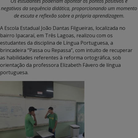
Os estudantes poderiam apontar os pontos positivos e
negativos da sequência didática, proporcionando um momento
de escuta e reflexão sobre a própria aprendizagem.
A Escola Estadual João Dantas Filgueiras, localizada no
bairro Ipacaraí, em Três Lagoas, realizou com os
estudantes da disciplina de Língua Portuguesa, a
brincadeira “Passa ou Repassa”, com intuito de recuperar
as habilidades referentes à reforma ortográfica, sob
orientação da professora Elizabeth Fávero de língua
portuguesa.