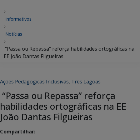
Informativos
Notícias
“Passa ou Repassa” reforça habilidades ortográficas na
EE João Dantas Filgueiras
Ações Pedagógicas Inclusivas
,
Três Lagoas
“Passa ou Repassa” reforça
habilidades ortográficas na EE
João Dantas Filgueiras
Compartilhar: