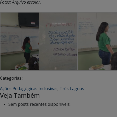
Fotos: Arquivo escolar.
Categorias :
Ações Pedagógicas Inclusivas
,
Três Lagoas
Veja Também
Sem posts recentes disponíveis.