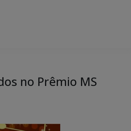
dos no Prêmio MS