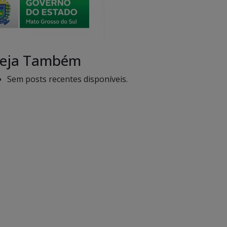
eja Também
Sem posts recentes disponíveis.