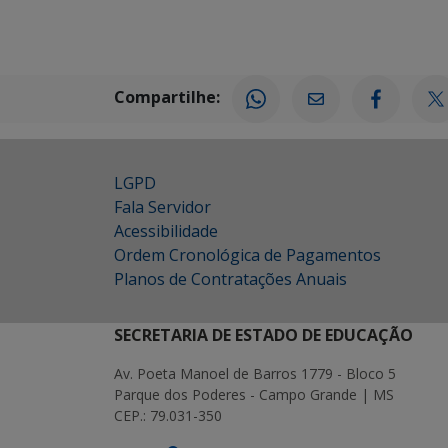
Compartilhe:
LGPD
Fala Servidor
Acessibilidade
Ordem Cronológica de Pagamentos
Planos de Contratações Anuais
SECRETARIA DE ESTADO DE EDUCAÇÃO
Av. Poeta Manoel de Barros 1779 - Bloco 5
Parque dos Poderes - Campo Grande | MS
CEP.: 79.031-350