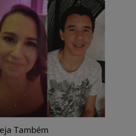
eja Também