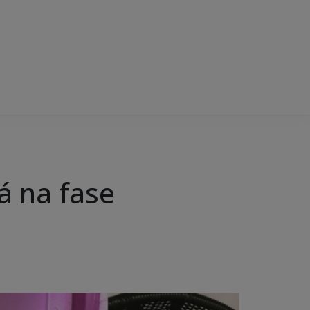
á na fase