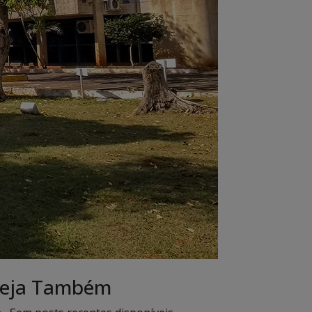
eja Também