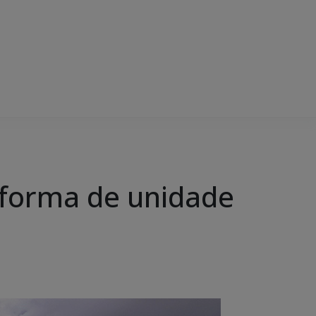
reforma de unidade