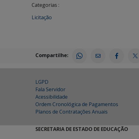
Categorias :
Licitação
Compartilhe:
LGPD
Fala Servidor
Acessibilidade
Ordem Cronológica de Pagamentos
Planos de Contratações Anuais
SECRETARIA DE ESTADO DE EDUCAÇÃO