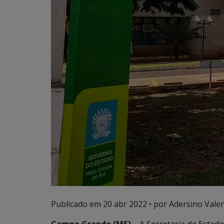
Publicado em
20 abr 2022
• por Adersino Vale