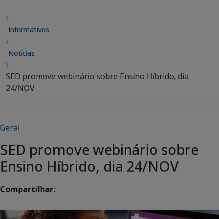
Informativos
Notícias
SED promove webinário sobre Ensino Híbrido, dia
24/NOV
Geral
SED promove webinário sobre
Ensino Híbrido, dia 24/NOV
Compartilhar: