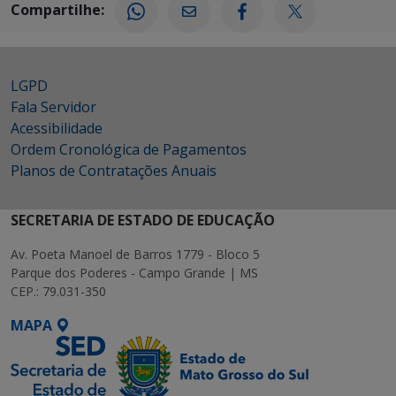
Compartilhe:
LGPD
Fala Servidor
Acessibilidade
Ordem Cronológica de Pagamentos
Planos de Contratações Anuais
SECRETARIA DE ESTADO DE EDUCAÇÃO
Av. Poeta Manoel de Barros 1779 - Bloco 5
Parque dos Poderes - Campo Grande | MS
CEP.: 79.031-350
MAPA