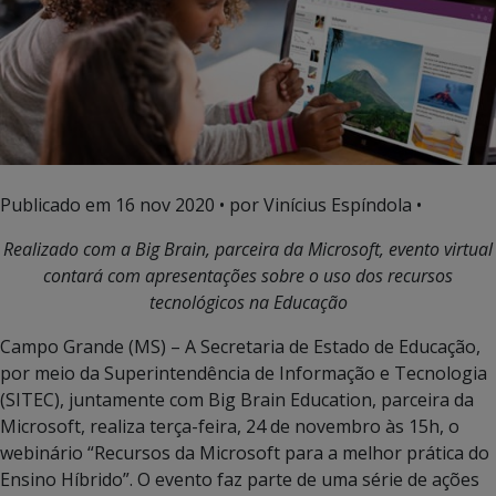
Publicado em
16 nov 2020
• por Vinícius Espíndola •
Realizado com a Big Brain, parceira da Microsoft, evento virtual
contará com apresentações sobre o uso dos recursos
tecnológicos na Educação
Campo Grande (MS) – A Secretaria de Estado de Educação,
por meio da Superintendência de Informação e Tecnologia
(SITEC), juntamente com Big Brain Education, parceira da
Microsoft, realiza terça-feira, 24 de novembro às 15h, o
webinário “Recursos da Microsoft para a melhor prática do
Ensino Híbrido”. O evento faz parte de uma série de ações