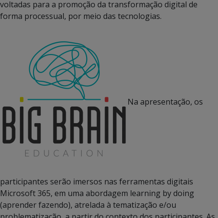
voltadas para a promoção da transformação digital de
forma processual, por meio das tecnologias.
Na apresentação, os
participantes serão imersos nas ferramentas digitais
Microsoft 365, em uma abordagem learning by doing
(aprender fazendo), atrelada à tematização e/ou
problematização, a partir do contexto dos participantes. As