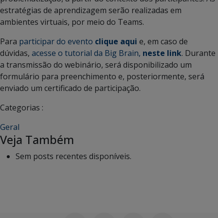
estratégias de aprendizagem serão realizadas em
ambientes virtuais, por meio do Teams.
Para
participar do evento
clique aqui
e, em caso de
dúvidas,
acesse o tutorial da Big Brain,
neste link
. Durante
a transmissão do webinário, será disponibilizado um
formulário para preenchimento e, posteriormente, será
enviado um certificado de participação.
Categorias :
Geral
Veja Também
Sem posts recentes disponíveis.