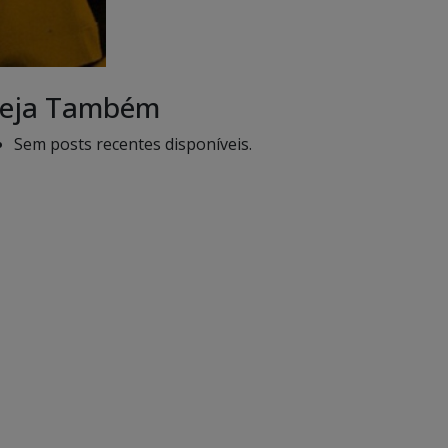
eja Também
Sem posts recentes disponíveis.