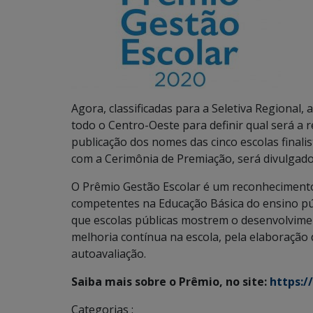
Agora, classificadas para a Seletiva Regional,
todo o Centro-Oeste para definir qual será a 
publicação dos nomes das cinco escolas finalis
com a Cerimônia de Premiação, será divulgado
O Prêmio Gestão Escolar é um reconhecimento
competentes na Educação Básica do ensino públ
que escolas públicas mostrem o desenvolvimen
melhoria contínua na escola, pela elaboração
autoavaliação.
Saiba mais sobre o Prêmio, no site:
https:
Categorias :