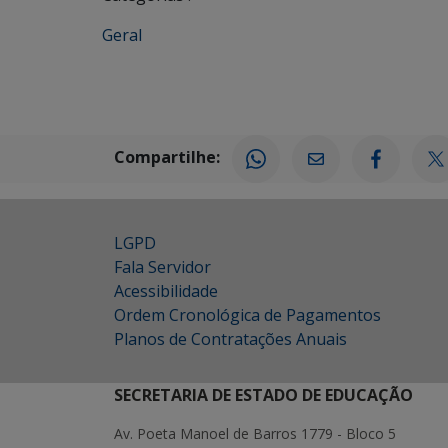
Geral
Compartilhe:
LGPD
Fala Servidor
Acessibilidade
Ordem Cronológica de Pagamentos
Planos de Contratações Anuais
SECRETARIA DE ESTADO DE EDUCAÇÃO
Av. Poeta Manoel de Barros 1779 - Bloco 5