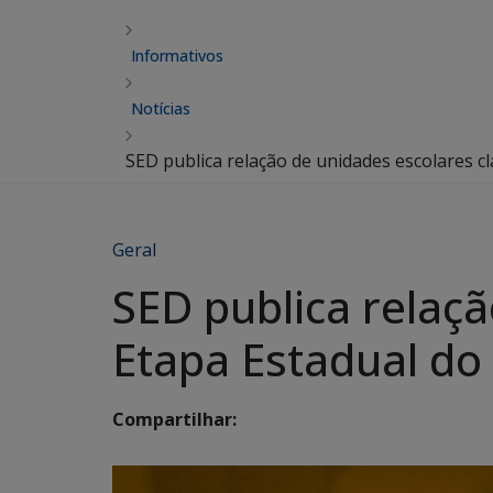
Informativos
Notícias
SED publica relação de unidades escolares c
Geral
SED publica relaçã
Etapa Estadual do
Compartilhar: