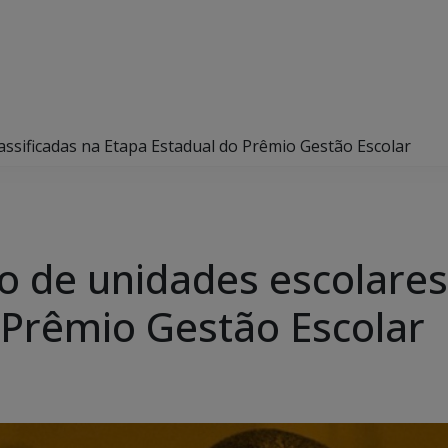
lassificadas na Etapa Estadual do Prêmio Gestão Escolar
o de unidades escolares
 Prêmio Gestão Escolar