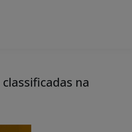
 classificadas na