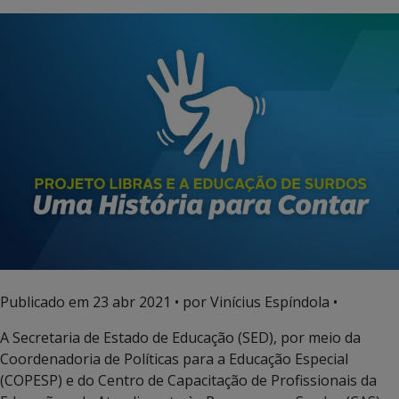
Publicado em
23 abr 2021
• por Vinícius Espíndola •
A Secretaria de Estado de Educação (SED), por meio da
Coordenadoria de Políticas para a Educação Especial
(COPESP) e do Centro de Capacitação de Profissionais da