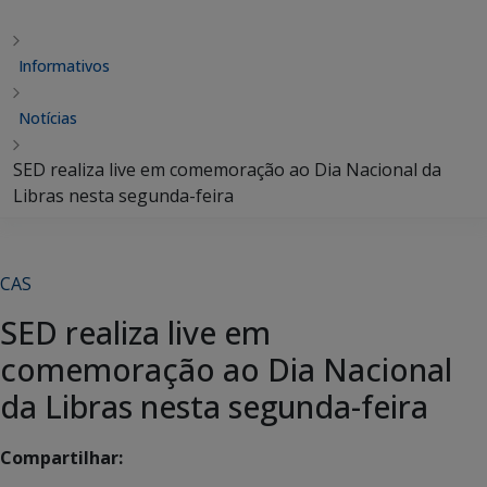
Informativos
Notícias
SED realiza live em comemoração ao Dia Nacional da
Libras nesta segunda-feira
CAS
SED realiza live em
comemoração ao Dia Nacional
da Libras nesta segunda-feira
Compartilhar: