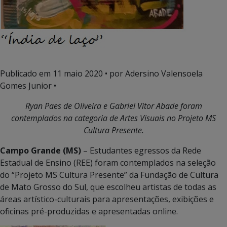
Publicado em
11 maio 2020
• por Adersino Valensoela
Gomes Junior •
Ryan
Paes de Oliveira e Gabriel Vitor Abade
foram
contemplados na categoria de Artes Visuais no Projeto MS
Cultura Presente.
Campo Grande (MS)
– Estudantes egressos da Rede
Estadual de Ensino (REE) foram contemplados na seleção
do
“Projeto MS Cultura Presente” da Fundação de Cultura
de Mato Grosso do Sul, que escolheu artistas de todas as
áreas artístico-culturais para apresentações, exibições e
oficinas pré-produzidas e apresentadas online.