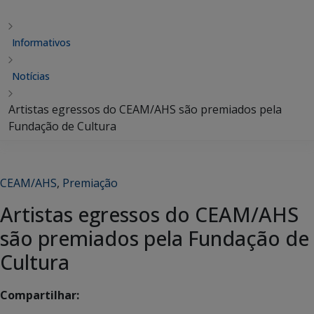
Informativos
Notícias
Artistas egressos do CEAM/AHS são premiados pela
Fundação de Cultura
CEAM/AHS
,
Premiação
Artistas egressos do CEAM/AHS
são premiados pela Fundação de
Cultura
Compartilhar: