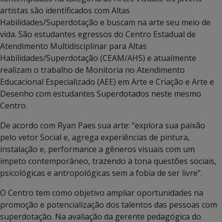
artistas são identificados com Altas
Habilidades/Superdotação
e buscam na arte seu meio de
vida. São estudantes egressos do
Centro Estadual de
Atendimento Multidisciplinar para Altas
Habilidades/Superdotação (CEAM/AHS) e
atualmente
realizam o trabalho de
Monitoria no Atendimento
Educacional Especializado (AEE) em Arte e Criação e Arte e
Desenho com estudantes Superdotados neste mesmo
Centro.
De acordo com Ryan Paes sua arte: “explora sua paixão
pelo vetor Social e, agrega experiências de pintura,
instalação e, performance a gêneros visuais com um
ímpeto contemporâneo, trazendo à tona questões sociais,
psicológicas e antropológicas sem a fobia de ser livre”.
O Centro tem como objetivo ampliar oportunidades na
promoção e potencialização dos talentos das pessoas com
superdotação.
Na avaliação da gerente pedagógica do