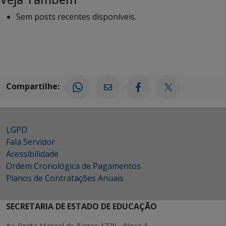
Sem posts recentes disponíveis.
Compartilhe:
LGPD
Fala Servidor
Acessibilidade
Ordem Cronológica de Pagamentos
Planos de Contratações Anuais
SECRETARIA DE ESTADO DE EDUCAÇÃO
Av. Poeta Manoel de Barros 1779 - Bloco 5