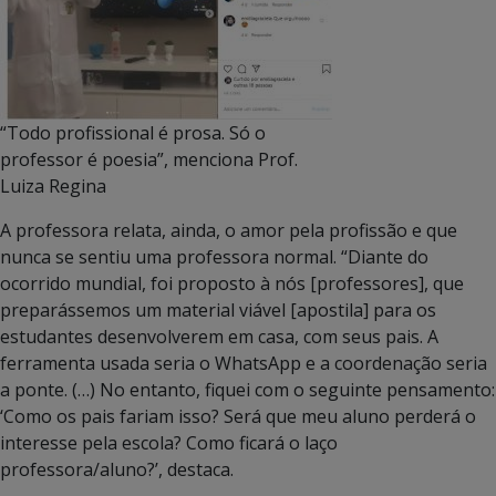
“Todo profissional é prosa. Só o
professor é poesia”, menciona Prof.
Luiza Regina
A professora relata, ainda, o amor pela profissão e que
nunca se sentiu uma professora normal. “Diante do
ocorrido mundial, foi proposto à nós [professores], que
preparássemos um material viável [apostila] para os
estudantes desenvolverem em casa, com seus pais. A
ferramenta usada seria o WhatsApp e a coordenação seria
a ponte. (…) No entanto, fiquei com o seguinte pensamento:
‘Como os pais fariam isso? Será que meu aluno perderá o
interesse pela escola? Como ficará o laço
professora/aluno?’, destaca.