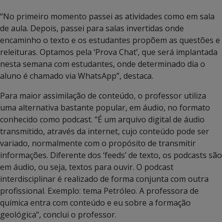
“No primeiro momento passei as atividades como em sala
de aula. Depois, passei para salas invertidas onde
encaminho o texto e os estudantes propõem as questões e
releituras. Optamos pela ‘Prova Chat’, que será implantada
nesta semana com estudantes, onde determinado dia o
aluno é chamado via WhatsApp”, destaca.
Para maior assimilação de conteúdo, o professor utiliza
uma alternativa bastante popular, em áudio, no formato
conhecido como podcast. “É um arquivo digital de áudio
transmitido, através da internet, cujo conteúdo pode ser
variado, normalmente com o propósito de transmitir
informações. Diferente dos ‘feeds’ de texto, os podcasts são
em áudio, ou seja, textos para ouvir. O podcast
interdisciplinar é realizado de forma conjunta com outra
profissional. Exemplo: tema Petróleo. A professora de
química entra com conteúdo e eu sobre a formação
geológica”, conclui o professor.