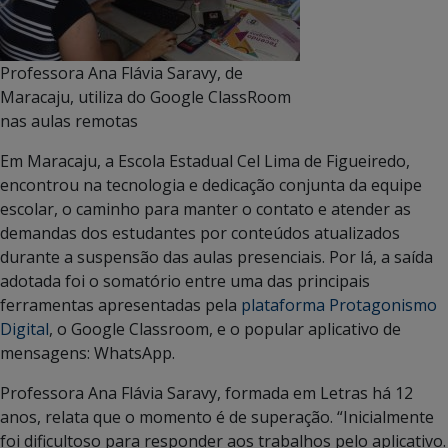
Professora Ana Flávia Saravy, de
Maracaju, utiliza do Google ClassRoom
nas aulas remotas
Em Maracaju, a Escola Estadual Cel Lima de Figueiredo,
encontrou na tecnologia e dedicação conjunta da equipe
escolar, o caminho para manter o contato e atender as
demandas dos estudantes por conteúdos atualizados
durante a suspensão das aulas presenciais. Por lá, a saída
adotada foi o somatório entre uma das principais
ferramentas apresentadas pela
plataforma Protagonismo
Digital
, o Google Classroom, e o popular aplicativo de
mensagens: WhatsApp.
Professora Ana Flávia Saravy, formada em Letras há 12
anos, relata que o momento é de superação. “Inicialmente
foi dificultoso para responder aos trabalhos pelo aplicativo.