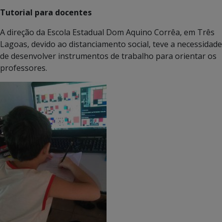
Tutorial para docentes
A direção da Escola Estadual Dom Aquino Corrêa, em Três
Lagoas, devido ao distanciamento social, teve a necessidade
de desenvolver instrumentos de trabalho para orientar os
professores.