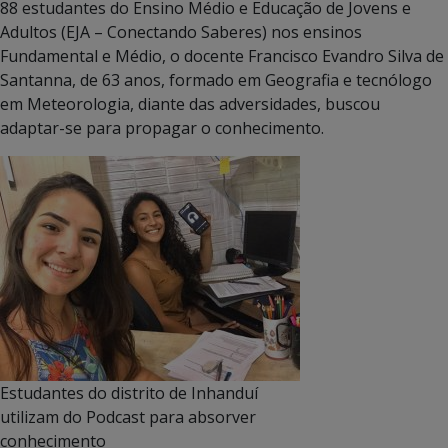
88 estudantes do Ensino Médio e Educação de Jovens e
Adultos (EJA – Conectando Saberes) nos ensinos
Fundamental e Médio, o docente Francisco Evandro Silva de
Santanna, de 63 anos, formado em Geografia e tecnólogo
em Meteorologia, diante das adversidades, buscou
adaptar-se para propagar o conhecimento.
Estudantes do distrito de Inhanduí
utilizam do Podcast para absorver
conhecimento