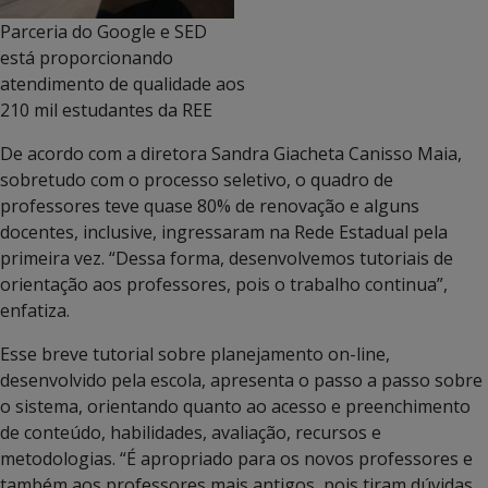
Parceria do Google e SED
está proporcionando
atendimento de qualidade aos
210 mil estudantes da REE
De acordo com a diretora Sandra Giacheta Canisso Maia,
sobretudo com o processo seletivo, o quadro de
professores teve quase 80% de renovação e alguns
docentes, inclusive, ingressaram na Rede Estadual pela
primeira vez. “Dessa forma, desenvolvemos tutoriais de
orientação aos professores, pois o trabalho continua”,
enfatiza.
Esse breve tutorial sobre planejamento on-line,
desenvolvido pela escola, apresenta o passo a passo sobre
o sistema, orientando quanto ao acesso e preenchimento
de conteúdo, habilidades, avaliação, recursos e
metodologias. “É apropriado para os novos professores e
também aos professores mais antigos, pois tiram dúvidas