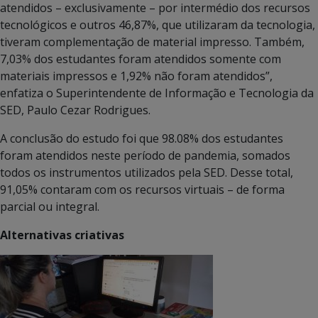
atendidos – exclusivamente – por intermédio dos recursos
tecnológicos e outros 46,87%, que utilizaram da tecnologia,
tiveram complementação de material impresso. Também,
7,03% dos estudantes foram atendidos somente com
materiais impressos e 1,92% não foram atendidos”,
enfatiza o Superintendente de Informação e Tecnologia da
SED, Paulo Cezar Rodrigues.
A conclusão do estudo foi que 98.08% dos estudantes
foram atendidos neste período de pandemia, somados
todos os instrumentos utilizados pela SED. Desse total,
91,05% contaram com os recursos virtuais – de forma
parcial ou integral.
Alternativas criativas