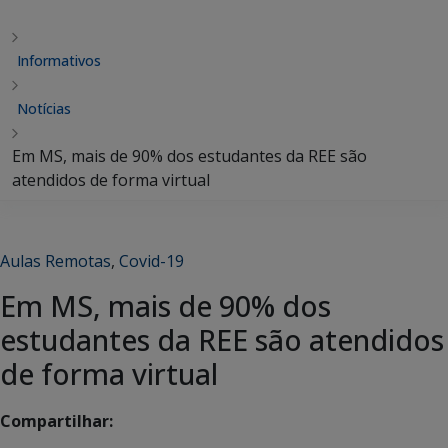
Informativos
Notícias
Em MS, mais de 90% dos estudantes da REE são
atendidos de forma virtual
Aulas Remotas
,
Covid-19
Em MS, mais de 90% dos
estudantes da REE são atendidos
de forma virtual
Compartilhar: