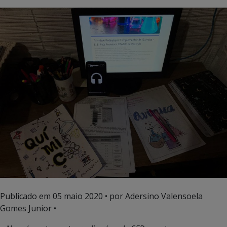
Publicado em
05 maio 2020
• por Adersino Valensoela
Gomes Junior •