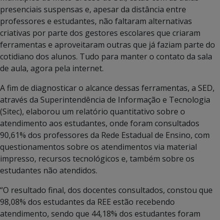
presenciais suspensas e, apesar da distância entre
professores e estudantes, não faltaram alternativas
criativas por parte dos gestores escolares que criaram
ferramentas e aproveitaram outras que já faziam parte do
cotidiano dos alunos. Tudo para manter o contato da sala
de aula, agora pela internet.
A fim de diagnosticar o alcance dessas ferramentas, a SED,
através da Superintendência de Informação e Tecnologia
(Sitec), elaborou um relatório quantitativo sobre o
atendimento aos estudantes, onde foram consultados
90,61% dos professores da Rede Estadual de Ensino, com
questionamentos sobre os atendimentos via material
impresso, recursos tecnológicos e, também sobre os
estudantes não atendidos.
“O resultado final, dos docentes consultados, constou que
98,08% dos estudantes da REE estão recebendo
atendimento, sendo que 44,18% dos estudantes foram