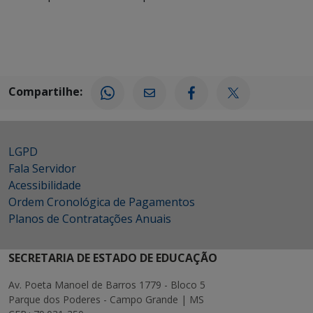
Compartilhe:
LGPD
Fala Servidor
Acessibilidade
Ordem Cronológica de Pagamentos
Planos de Contratações Anuais
SECRETARIA DE ESTADO DE EDUCAÇÃO
Av. Poeta Manoel de Barros 1779 - Bloco 5
Parque dos Poderes - Campo Grande | MS