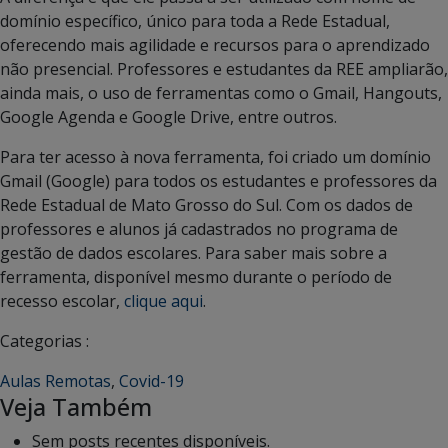
domínio específico, único para toda a Rede Estadual,
oferecendo mais agilidade e recursos para o aprendizado
não presencial. Professores e estudantes da REE ampliarão,
ainda mais, o uso de ferramentas como o Gmail, Hangouts,
Google Agenda e Google Drive, entre outros.
Para ter acesso à nova ferramenta, foi criado um domínio
Gmail (Google) para todos os estudantes e professores da
Rede Estadual de Mato Grosso do Sul. Com os dados de
professores e alunos já cadastrados no programa de
gestão de dados escolares. Para saber mais sobre a
ferramenta, disponível mesmo durante o período de
recesso escolar,
clique aqui
.
Categorias :
Aulas Remotas
,
Covid-19
Veja Também
Sem posts recentes disponíveis.