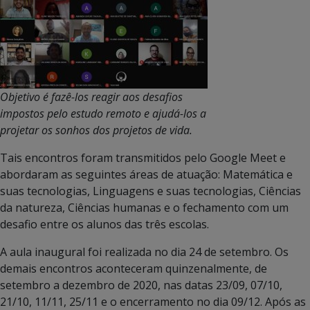
Objetivo é fazê-los reagir aos desafios
impostos pelo estudo remoto e ajudá-los a
projetar os sonhos dos projetos de vida.
Tais encontros foram transmitidos pelo Google Meet e
abordaram as seguintes áreas de atuação: Matemática e
suas tecnologias, Linguagens e suas tecnologias, Ciências
da natureza, Ciências humanas e o fechamento com um
desafio entre os alunos das três escolas.
A aula inaugural foi realizada no dia 24 de setembro. Os
demais encontros aconteceram quinzenalmente, de
setembro a dezembro de 2020, nas datas 23/09, 07/10,
21/10, 11/11, 25/11 e o encerramento no dia 09/12. Após as