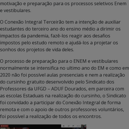
motivação e preparação para os processos seletivos Enem
e vestibulares.
O Conexão Integral Terceirão tem a intenção de auxiliar
estudantes do terceiro ano do ensino médio a dirimir os
impactos da pandemia, fazê-los reagir aos desafios
impostos pelo estudo remoto e ajudá-los a projetar os
sonhos dos projetos de vida deles.
O processo de preparação para o ENEM e vestibulares
normalmente se intensifica no ultimo ano do EM e como em
2020 não foi possível aulas presenciais e nem a realização
do cursinho gratuito desenvolvido pelo Sindicato dos
Professores da UFGD – ADUF Dourados, em parceira com
as escolas Estaduais na realização do cursinho, o Sindicato
foi convidado a participar do Conexão Integral de forma
remota e com o apoio de outros professores voluntários,
foi possível a realização de todos os encontros.