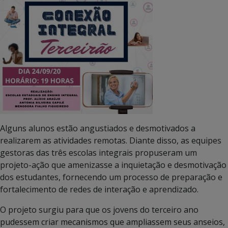
Alguns alunos estão angustiados e desmotivados a
realizarem as atividades remotas. Diante disso, as equipes
gestoras das três escolas integrais propuseram um
projeto-ação que amenizasse a inquietação e desmotivação
dos estudantes, fornecendo um processo de preparação e
fortalecimento de redes de interação e aprendizado.
O projeto surgiu para que os jovens do terceiro ano
pudessem criar mecanismos que ampliassem seus anseios,