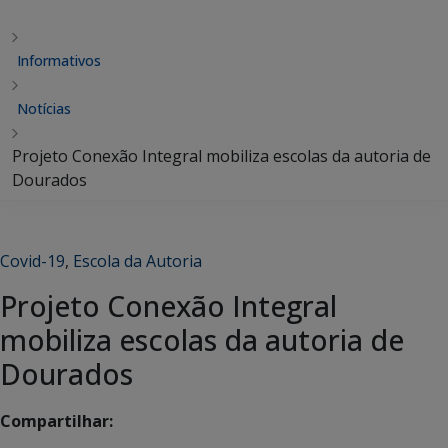
Informativos
Notícias
Projeto Conexão Integral mobiliza escolas da autoria de
Dourados
Covid-19
,
Escola da Autoria
Projeto Conexão Integral
mobiliza escolas da autoria de
Dourados
Compartilhar: