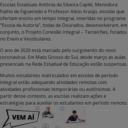
Escolas Estaduais Antônia da Silveira Capilé, Menodora
Fialho de Figueiredo e Professor Alício Araújo, escolas que
ofertam ensino em tempo integral, inseridas no programa
“Escola da Autoria”, todas de Dourados, desenvolveram, em
conjunto, o Projeto Conexão Integral – Terceirões, focados
no Enem e Vestibulares.
O ano de 2020 está marcado pelo surgimento do novo
coronavírus. Em Mato Grosso do Sul, desde março as aulas
presenciais na Rede Estadual de Educação estão suspensas.
Muitos estudantes matriculados em escolas de período
integral estão adequando atividades remotas com
atividades profissionais temporárias ou autônomas. A
partir desse contexto, as escolas realizam ações e
estratégias para auxiliar os estudantes em período remoto.