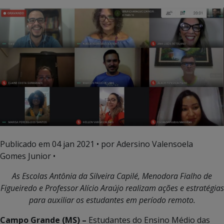
Publicado em
04 jan 2021
• por Adersino Valensoela
Gomes Junior •
As Escolas Antônia da Silveira Capilé, Menodora Fialho de
Figueiredo e Professor Alício Araújo realizam ações e estratégias
para auxiliar os estudantes em período remoto.
Campo Grande (MS) –
Estudantes do Ensino Médio das