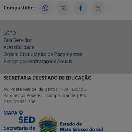
Compartilhe:
LGPD
Fala Servidor
Acessibilidade
Ordem Cronológica de Pagamentos
Planos de Contratações Anuais
SECRETARIA DE ESTADO DE EDUCAÇÃO
Av. Poeta Manoel de Barros 1779 - Bloco 5
Parque dos Poderes - Campo Grande | MS
CEP.: 79.031-350
MAPA