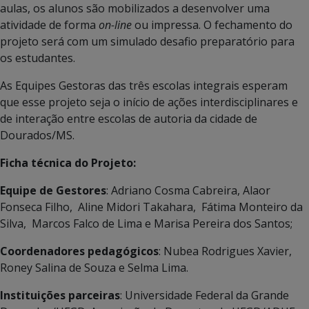
aulas, os alunos são mobilizados a desenvolver uma
atividade de forma
on-line
ou impressa. O fechamento do
projeto será com um simulado desafio preparatório para
os estudantes.
As Equipes Gestoras das três escolas integrais esperam
que esse projeto seja o início de ações interdisciplinares e
de interação entre escolas de autoria da cidade de
Dourados/MS.
Ficha técnica do Projeto:
Equipe de Gestores
: Adriano Cosma Cabreira, Alaor
Fonseca Filho, Aline Midori Takahara, Fátima Monteiro da
Silva, Marcos Falco de Lima e Marisa Pereira dos Santos;
Coordenadores pedagógicos
: Nubea Rodrigues Xavier,
Roney Salina de Souza e Selma Lima.
Instituições parceiras
: Universidade Federal da Grande