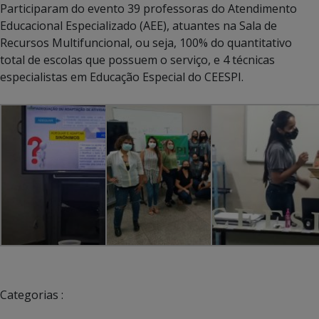
Participaram do evento 39 professoras do Atendimento
Educacional Especializado (AEE), atuantes na Sala de
Recursos Multifuncional, ou seja, 100% do quantitativo
total de escolas que possuem o serviço, e 4 técnicas
especialistas em Educação Especial do CEESPI.
Categorias :