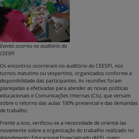
Evento ocorreu no auditório da
CEESPI
Os encontros ocorreram no auditório do CEESPI, nos
turnos matutino ou vespertino, organizados conforme a
disponibilidade das participantes. As reuniões foram
planejadas e efetivadas para atender as novas políticas
educacionais e Comunicações Internas (CIs), que versam
sobre o retorno das aulas 100% presencial e das demandas
de trabalho.
Frente a isso, verificou-se a necessidade de orientá-las
novamente sobre a organização do trabalho realizado no
Atendimento Educacional Especializado (AEE), como: