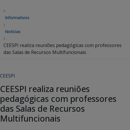
Informativos
Notícias
CEESPI realiza reuniões pedagógicas com professores
das Salas de Recursos Multifuncionais
CEESPI
CEESPI realiza reuniões
pedagógicas com professores
das Salas de Recursos
Multifuncionais