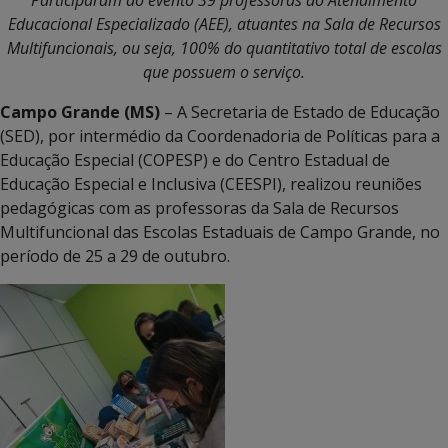
Educacional Especializado (AEE), atuantes na Sala de Recursos
Multifuncionais, ou seja, 100% do quantitativo total de escolas
que possuem o serviço.
Campo Grande (MS)
– A Secretaria de Estado de Educação
(SED), por intermédio da Coordenadoria de Políticas para a
Educação Especial (COPESP) e do Centro Estadual de
Educação Especial e Inclusiva (CEESPI), realizou reuniões
pedagógicas com as professoras da Sala de Recursos
Multifuncional das Escolas Estaduais de Campo Grande, no
período de 25 a 29 de outubro.