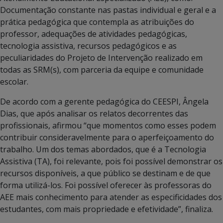
Documentação constante nas pastas individual e geral e a
prática pedagógica que contempla as atribuições do
professor, adequações de atividades pedagógicas,
tecnologia assistiva, recursos pedagógicos e as
peculiaridades do Projeto de Intervenção realizado em
todas as SRM(s), com parceria da equipe e comunidade
escolar.
De acordo com a gerente pedagógica do CEESPI, Ângela
Dias, que após analisar os relatos decorrentes das
profissionais, afirmou “que momentos como esses podem
contribuir consideravelmente para o aperfeiçoamento do
trabalho. Um dos temas abordados, que é a Tecnologia
Assistiva (TA), foi relevante, pois foi possível demonstrar os
recursos disponíveis, a que público se destinam e de que
forma utilizá-los. Foi possível oferecer às professoras do
AEE mais conhecimento para atender as especificidades dos
estudantes, com mais propriedade e efetividade”, finaliza.