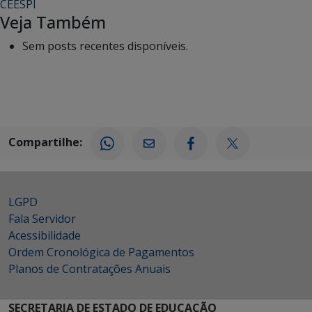
CEESPI
Veja Também
Sem posts recentes disponíveis.
Compartilhe:
LGPD
Fala Servidor
Acessibilidade
Ordem Cronológica de Pagamentos
Planos de Contratações Anuais
SECRETARIA DE ESTADO DE EDUCAÇÃO