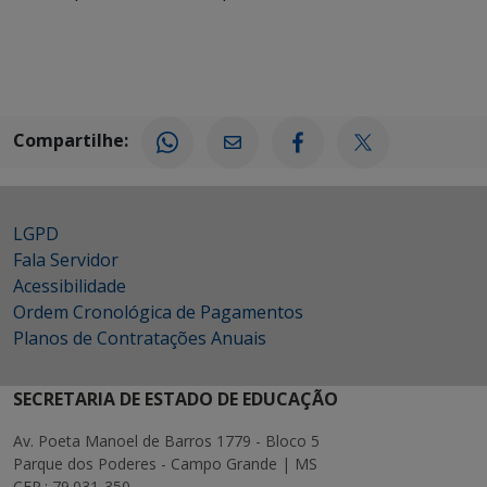
Compartilhe:
LGPD
Fala Servidor
Acessibilidade
Ordem Cronológica de Pagamentos
Planos de Contratações Anuais
SECRETARIA DE ESTADO DE EDUCAÇÃO
Av. Poeta Manoel de Barros 1779 - Bloco 5
Parque dos Poderes - Campo Grande | MS
CEP.: 79.031-350