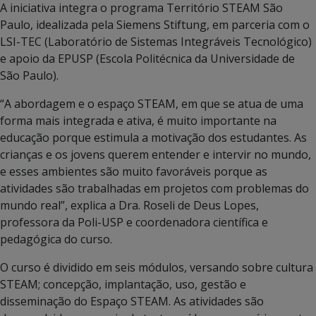
A iniciativa integra o programa Território STEAM São
Paulo, idealizada pela Siemens Stiftung, em parceria com o
LSI-TEC (Laboratório de Sistemas Integráveis Tecnológico)
e apoio da EPUSP (Escola Politécnica da Universidade de
São Paulo).
“A abordagem e o espaço STEAM, em que se atua de uma
forma mais integrada e ativa, é muito importante na
educação porque estimula a motivação dos estudantes. As
crianças e os jovens querem entender e intervir no mundo,
e esses ambientes são muito favoráveis porque as
atividades são trabalhadas em projetos com problemas do
mundo real”, explica a Dra. Roseli de Deus Lopes,
professora da Poli-USP e coordenadora científica e
pedagógica do curso.
O curso é dividido em seis módulos, versando sobre cultura
STEAM; concepção, implantação, uso, gestão e
disseminação do Espaço STEAM. As atividades são