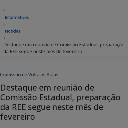
Informativos
Notícias
Destaque em reunião de Comissão Estadual, preparação
da REE segue neste mês de fevereiro
Comissão de Volta às Aulas
Destaque em reunião de
Comissão Estadual, preparação
da REE segue neste mês de
fevereiro