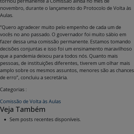
tornou permanente a Comissão ainda no mês de
novembro, durante o lançamento do Protocolo de Volta às
Aulas.
“Quero agradecer muito pelo empenho de cada um de
vocês no ano passado. O governador foi muito sábio em
fazer dessa uma comissão permanente. Estamos tomando
decisões conjuntas e isso foi um ensinamento maravilhoso
que a pandemia deixou para todos nós. Quanto mais
pessoas, de instituições diferentes, tiverem um olhar mais
amplo sobre os mesmos assuntos, menores são as chances
de erro”, concluiu a secretária.
Categorias :
Comissão de Volta às Aulas
Veja Também
Sem posts recentes disponíveis.