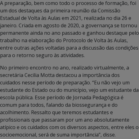
A preparação, bem como todo o processo de formação, foi
um dos destaques da primeira reunião da Comissão
Estadual de Volta às Aulas em 2021, realizada no dia 26 e
janeiro. Criada em agosto de 2020, a governança se tornou
permanente ainda no ano passado e ganhou destaque pelo
trabalho na elaboração do Protocolo de Volta às Aulas,
entre outras ações voltadas para a discussão das condições
para o retorno seguro às atividades.
No primeiro encontro no ano, realizado virtualmente, a
secretária Cecilia Motta destacou a importância dos
cuidados nesse período de preparação. “Eu não vejo um
estudante do Estado ou do município, vejo um estudante da
escola pública. Esse período de Jornada Pedagógica é
comum para todos, falando da biossegurança e do
acolhimento. Ressalto que teremos estudantes e
profissionais que passaram por um ano absolutamente
atípico e os cuidados com os diversos aspectos, entre eles o
socioemocional, será de suma importância”, disse.