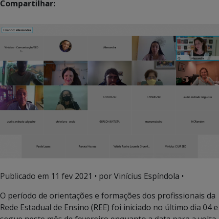
Compartilhar:
Publicado em
11 fev 2021
• por Vinícius Espíndola •
O período de orientações e formações dos profissionais da
Rede Estadual de Ensino (REE) foi iniciado no último dia 04 e