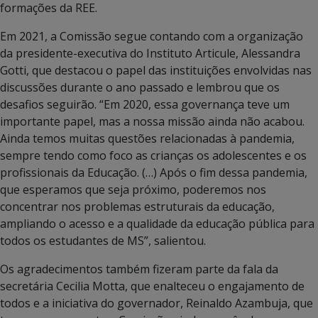
formações da REE.
Em 2021, a Comissão segue contando com a organização
da presidente-executiva do Instituto Articule, Alessandra
Gotti, que destacou o papel das instituições envolvidas nas
discussões durante o ano passado e lembrou que os
desafios seguirão. “Em 2020, essa governança teve um
importante papel, mas a nossa missão ainda não acabou.
Ainda temos muitas questões relacionadas à pandemia,
sempre tendo como foco as crianças os adolescentes e os
profissionais da Educação. (…) Após o fim dessa pandemia,
que esperamos que seja próximo, poderemos nos
concentrar nos problemas estruturais da educação,
ampliando o acesso e a qualidade da educação pública para
todos os estudantes de MS”, salientou.
Os agradecimentos também fizeram parte da fala da
secretária Cecilia Motta, que enalteceu o engajamento de
todos e a iniciativa do governador, Reinaldo Azambuja, que