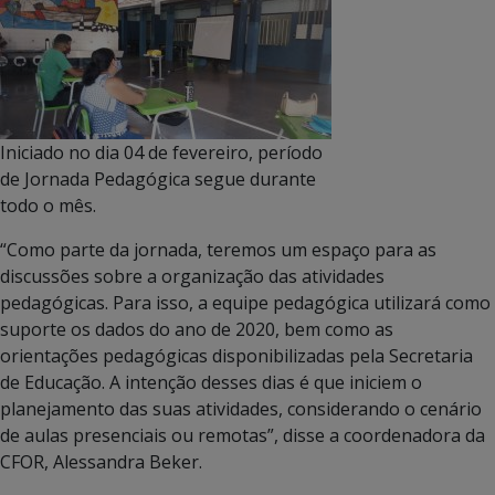
Iniciado no dia 04 de fevereiro, período
de Jornada Pedagógica segue durante
todo o mês.
“Como parte da jornada, teremos um espaço para as
discussões sobre a organização das atividades
pedagógicas. Para isso, a equipe pedagógica utilizará como
suporte os dados do ano de 2020, bem como as
orientações pedagógicas disponibilizadas pela Secretaria
de Educação. A intenção desses dias é que iniciem o
planejamento das suas atividades, considerando o cenário
de aulas presenciais ou remotas”, disse a coordenadora da
CFOR, Alessandra Beker.