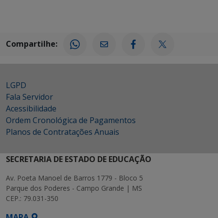
Compartilhe:
LGPD
Fala Servidor
Acessibilidade
Ordem Cronológica de Pagamentos
Planos de Contratações Anuais
SECRETARIA DE ESTADO DE EDUCAÇÃO
Av. Poeta Manoel de Barros 1779 - Bloco 5
Parque dos Poderes - Campo Grande | MS
CEP.: 79.031-350
MAPA