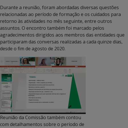
Durante a reunião, foram abordadas diversas questões
relacionadas ao período de formação e os cuidados para
retorno às atividades no mês seguinte, entre outros
assuntos. O encontro também foi marcado pelos
agradecimentos dirigidos aos membros das entidades que
participaram das conversas realizadas a cada quinze dias,
desde o fim de agosto de 2020.
Reunião da Comissão também contou
com detalhamentos sobre o período de