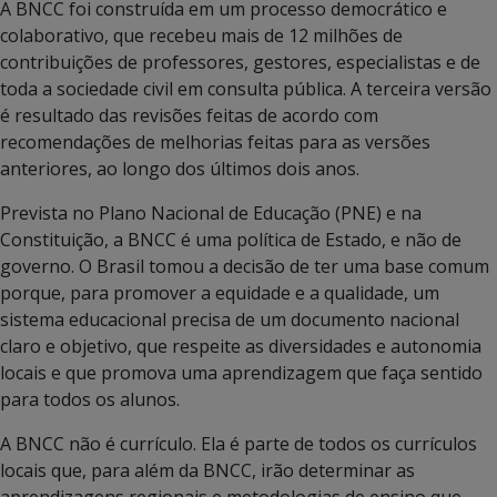
A BNCC foi construída em um processo democrático e
colaborativo, que recebeu mais de 12 milhões de
contribuições de professores, gestores, especialistas e de
toda a sociedade civil em consulta pública. A terceira versão
é resultado das revisões feitas de acordo com
recomendações de melhorias feitas para as versões
anteriores, ao longo dos últimos dois anos.
Prevista no Plano Nacional de Educação (PNE) e na
Constituição, a BNCC é uma política de Estado, e não de
governo. O Brasil tomou a decisão de ter uma base comum
porque, para promover a equidade e a qualidade, um
sistema educacional precisa de um documento nacional
claro e objetivo, que respeite as diversidades e autonomia
locais e que promova uma aprendizagem que faça sentido
para todos os alunos.
A BNCC não é currículo. Ela é parte de todos os currículos
locais que, para além da BNCC, irão determinar as
aprendizagens regionais e metodologias de ensino que