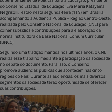
superintendente de Políticas para a Educação, presidente
do Conselho Estadual de Educação, Eva Maria Katayama
Negrisolli, estão nesta segunda-feira (11.9) em Brasília,
acompanhando a Audiência Pública – Região Centro-Oeste,
realizada pelo Conselho Nacional de Educação (CNE) para
colher subsídios e contribuições para a elaboração da
norma instituidora da Base Nacional Comum Curricular
(BNCC).
Seguindo uma tradição mantida nos últimos anos, o CNE
realiza esse trabalho mediante a participação da sociedade
no debate do documento. Para isso, o Conselho
promove audiências públicas que acontecem nas cinco
regiões do País. Durante as audiências, os mais diversos
segmentos da sociedade terão oportunidade de oferecer
suas contribuições.