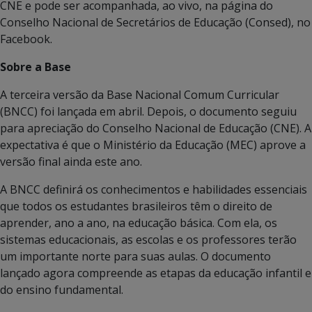
CNE e pode ser acompanhada, ao vivo, na página do
Conselho Nacional de Secretários de Educação (Consed), no
Facebook.
Sobre a Base
A terceira versão da Base Nacional Comum Curricular
(BNCC) foi lançada em abril. Depois, o documento seguiu
para apreciação do Conselho Nacional de Educação (CNE). A
expectativa é que o Ministério da Educação (MEC) aprove a
versão final ainda este ano.
A BNCC definirá os conhecimentos e habilidades essenciais
que todos os estudantes brasileiros têm o direito de
aprender, ano a ano, na educação básica. Com ela, os
sistemas educacionais, as escolas e os professores terão
um importante norte para suas aulas. O documento
lançado agora compreende as etapas da educação infantil e
do ensino fundamental.