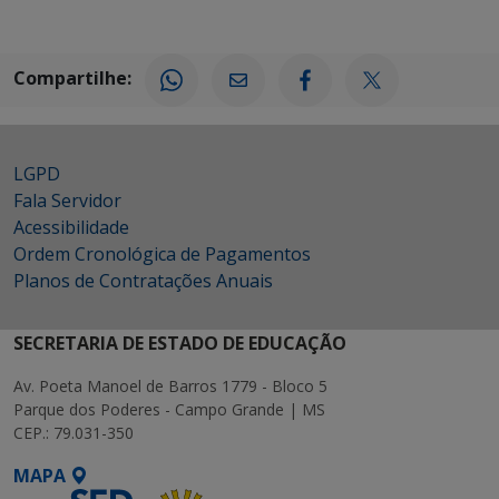
Compartilhe:
LGPD
Fala Servidor
Acessibilidade
Ordem Cronológica de Pagamentos
Planos de Contratações Anuais
SECRETARIA DE ESTADO DE EDUCAÇÃO
Av. Poeta Manoel de Barros 1779 - Bloco 5
Parque dos Poderes - Campo Grande | MS
CEP.: 79.031-350
MAPA