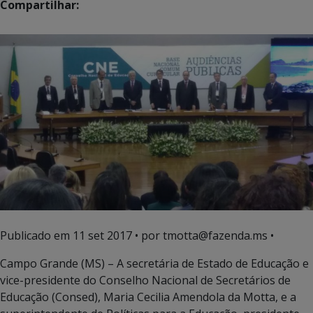
Compartilhar:
Publicado em
11 set 2017
• por tmotta@fazenda.ms •
Campo Grande (MS) – A secretária de Estado de Educação e
vice-presidente do Conselho Nacional de Secretários de
Educação (Consed), Maria Cecilia Amendola da Motta, e a