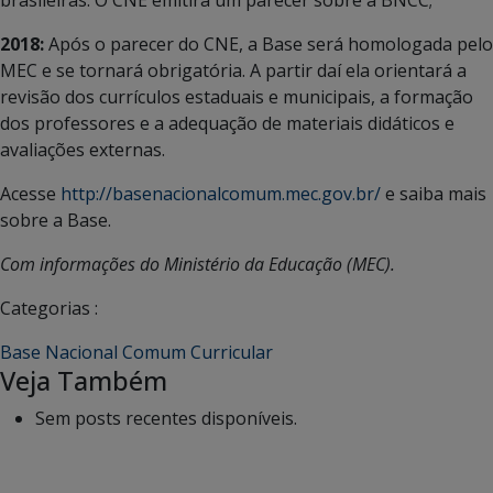
2018:
Após o parecer do CNE, a Base será homologada pelo
MEC e se tornará obrigatória. A partir daí ela orientará a
revisão dos currículos estaduais e municipais, a formação
dos professores e a adequação de materiais didáticos e
avaliações externas.
Acesse
http://basenacionalcomum.mec.gov.br/
e saiba mais
sobre a Base.
Com informações do Ministério da Educação (MEC).
Categorias :
Base Nacional Comum Curricular
Veja Também
Sem posts recentes disponíveis.