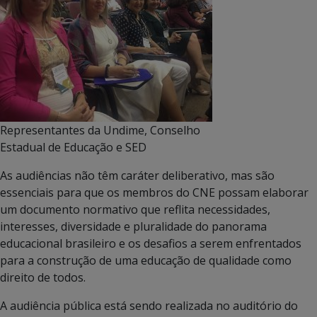
Representantes da Undime, Conselho
Estadual de Educação e SED
As audiências não têm caráter deliberativo, mas são
essenciais para que os membros do CNE possam elaborar
um documento normativo que reflita necessidades,
interesses, diversidade e pluralidade do panorama
educacional brasileiro e os desafios a serem enfrentados
para a construção de uma educação de qualidade como
direito de todos.
A audiência pública está sendo realizada no auditório do