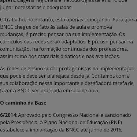
julgar necessárias e adequadas.
O trabalho, no entanto, está apenas começando. Para que a
BNCC chegue de fato às salas de aula e promova
mudanças, é preciso pensar na sua implementação. Os
currículos das redes serão adaptados. É preciso pensar na
comunicação, na formação continuada dos professores,
assim como nos materiais didáticos e nas avaliações.
As redes de ensino serão protagonistas da implementação,
que pode e deve ser planejada desde já. Contamos com a
sua colaboração nessa importante e desafiadora tarefa de
fazer a BNCC ser praticada em sala de aula.
O caminho da Base
6/2014
: Aprovado pelo Congresso Nacional e sancionado
pela Presidência, o Plano Nacional de Educação (PNE)
estabelece a implantação da BNCC até junho de 2016;