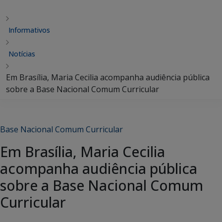
Informativos
Notícias
Em Brasília, Maria Cecilia acompanha audiência pública
sobre a Base Nacional Comum Curricular
Base Nacional Comum Curricular
Em Brasília, Maria Cecilia
acompanha audiência pública
sobre a Base Nacional Comum
Curricular