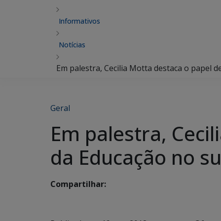
Informativos
Notícias
Em palestra, Cecilia Motta destaca o papel 
Geral
Em palestra, Cecil
da Educação no su
Compartilhar: