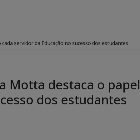
de cada servidor da Educação no sucesso dos estudantes
ia Motta destaca o pape
cesso dos estudantes