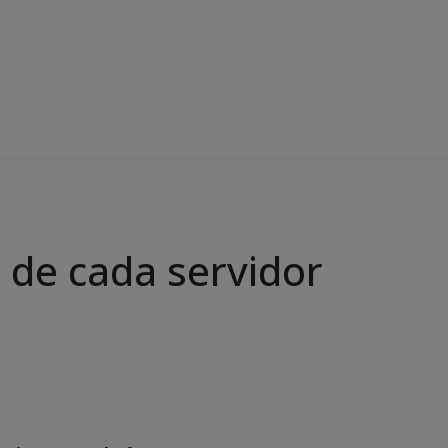
l de cada servidor