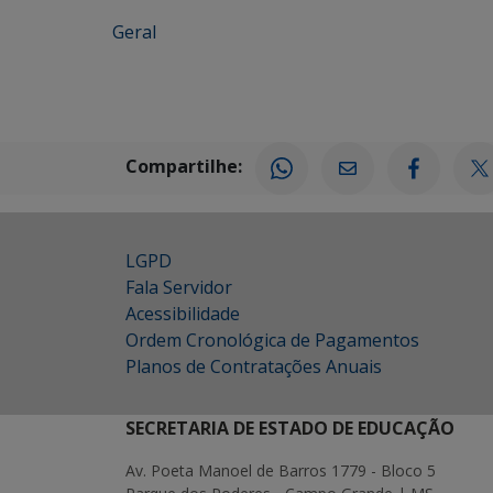
Geral
Compartilhe:
LGPD
Fala Servidor
Acessibilidade
Ordem Cronológica de Pagamentos
Planos de Contratações Anuais
SECRETARIA DE ESTADO DE EDUCAÇÃO
Av. Poeta Manoel de Barros 1779 - Bloco 5