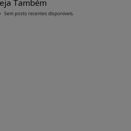
eja Também
Sem posts recentes disponíveis.