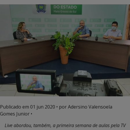
Publicado em
01 jun 2020
• por Adersino Valensoela
Gomes Junior •
Live abordou, também, a primeira semana de aulas pela TV