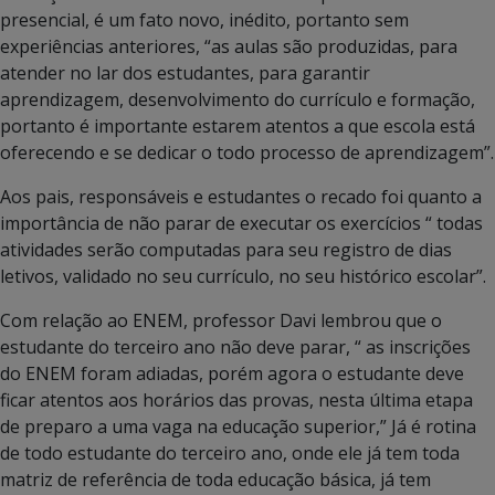
presencial, é um fato novo, inédito, portanto sem
experiências anteriores, “as aulas são produzidas, para
atender no lar dos estudantes, para garantir
aprendizagem, desenvolvimento do currículo e formação,
portanto é importante estarem atentos a que escola está
oferecendo e se dedicar o todo processo de aprendizagem”.
Aos pais, responsáveis e estudantes o recado foi quanto a
importância de não parar de executar os exercícios “ todas
atividades serão computadas para seu registro de dias
letivos, validado no seu currículo, no seu histórico escolar”.
Com relação ao ENEM, professor Davi lembrou que o
estudante do terceiro ano não deve parar, “ as inscrições
do ENEM foram adiadas, porém agora o estudante deve
ficar atentos aos horários das provas, nesta última etapa
de preparo a uma vaga na educação superior,” Já é rotina
de todo estudante do terceiro ano, onde ele já tem toda
matriz de referência de toda educação básica, já tem