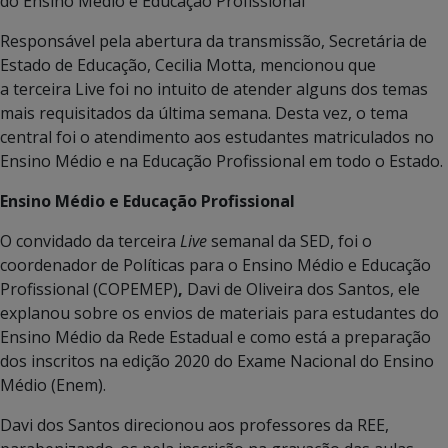
do Ensino Médio e Educação Profissional
Responsável pela abertura da transmissão, Secretária de
Estado de Educação, Cecilia Motta, mencionou que
a terceira Live foi no intuito de atender alguns dos temas
mais requisitados da última semana. Desta vez, o tema
central foi o atendimento aos estudantes matriculados no
Ensino Médio e na Educação Profissional em todo o Estado.
Ensino Médio e Educação Profissional
O convidado da terceira
Live
semanal da SED, foi o
coordenador de Políticas para o Ensino Médio e Educação
Profissional (COPEMEP)
,
Davi de Oliveira dos Santos, ele
explanou sobre os envios de materiais para estudantes do
Ensino Médio da Rede Estadual e como está a preparação
dos inscritos na edição 2020 do Exame Nacional do Ensino
Médio (Enem).
Davi dos Santos direcionou aos professores da REE,