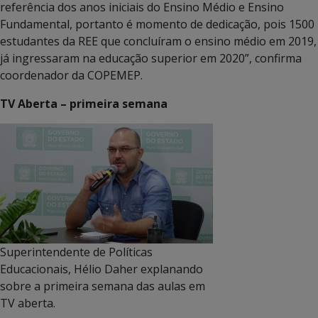
referência dos anos iniciais do Ensino Médio e Ensino
Fundamental, portanto é momento de dedicação, pois 1500
estudantes da REE que concluíram o ensino médio em 2019,
já ingressaram na educação superior em 2020”, confirma
coordenador da COPEMEP.
TV Aberta – primeira semana
Superintendente de Políticas
Educacionais, Hélio Daher explanando
sobre a primeira semana das aulas em
TV aberta.