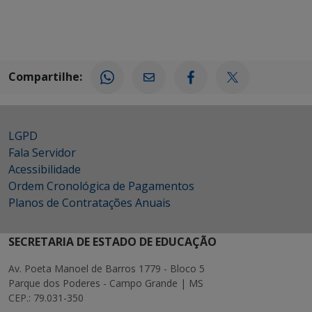
Compartilhe:
LGPD
Fala Servidor
Acessibilidade
Ordem Cronológica de Pagamentos
Planos de Contratações Anuais
SECRETARIA DE ESTADO DE EDUCAÇÃO
Av. Poeta Manoel de Barros 1779 - Bloco 5
Parque dos Poderes - Campo Grande | MS
CEP.: 79.031-350