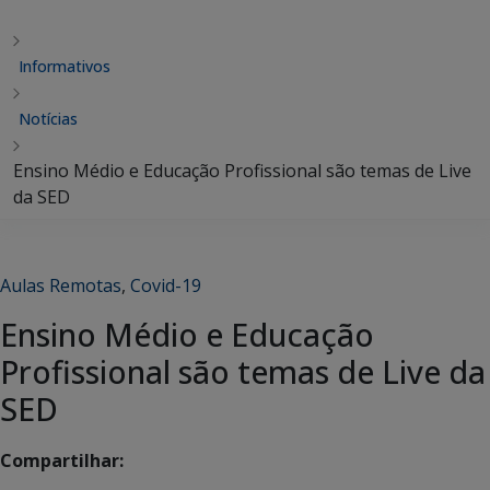
Informativos
Notícias
Ensino Médio e Educação Profissional são temas de Live
da SED
Aulas Remotas
,
Covid-19
Ensino Médio e Educação
Profissional são temas de Live da
SED
Compartilhar: