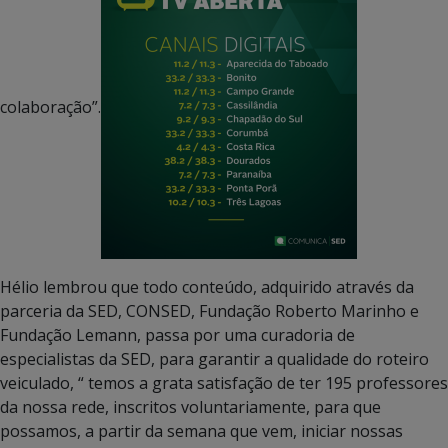
colaboração”.
Hélio lembrou que todo conteúdo, adquirido através da
parceria da SED, CONSED, Fundação Roberto Marinho e
Fundação Lemann, passa por uma curadoria de
especialistas da SED, para garantir a qualidade do roteiro
veiculado, “ temos a grata satisfação de ter 195 professores
da nossa rede, inscritos voluntariamente, para que
possamos, a partir da semana que vem, iniciar nossas