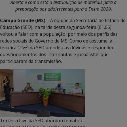
Aberta e como está a distribuição de materiais para a
preparação dos adolescentes para o Enem 2020.
Campo Grande (MS)
– A equipe da Secretaria de Estado de
Educação (SED), na tarde desta segunda-feira (01.06),
voltou a falar com a população, por meio dos perfis das
redes sociais do Governo de MS. Como de costume, a
terceira “
Live
” da SED atendeu as dúvidas e respondeu
questionamentos dos internautas e jornalistas que
participaram da transmissão.
Terceira Live da SED abordou temática