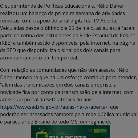
O superintende de Políticas Educacionais, Hélio Daher
realizou um balanço da primeira semana de atividades
remotas, com o apoio do sinal digital da TV Aberta.
Veiculadas desde o último dia 25 de maio, as aulas já fazem
parte da rotina dos estudantes da Rede Estadual de Ensino
(REE) e também estão disponíveis, pela internet, na página
da SED que disponibiliza o sinal dos dois canais para
acompanhamento em tempo real.
Com relação as comunidades que não têm acesso, Hélio
Daher menciona que há um esforço continuo para atender,
“além das transmissões em dois canais e reprise, a
novidade fica por conta da transmissão pela internet, com
acesso ao portal da SED, através do link
https://www.sed.ms.gov.br/aulas-na-tv-aberta/
, que
poderão ser acessadas também pela rede pública municipal
e particular de Ensino de todo MS, em regime de