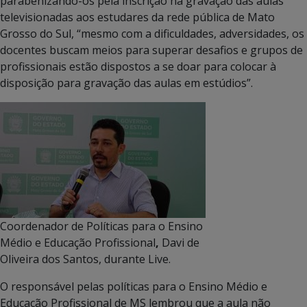
parabenizando-os pela inscrição na gravação das aulas
televisionadas aos estudares da rede pública de Mato
Grosso do Sul, “mesmo com a dificuldades, adversidades, os
docentes buscam meios para superar desafios e grupos de
profissionais estão dispostos a se doar para colocar à
disposição para gravação das aulas em estúdios”.
Coordenador de Políticas para o Ensino
Médio e Educação Profissional
,
Davi de
Oliveira dos Santos, durante Live.
O responsável pelas políticas para o Ensino Médio e
Educação Profissional de MS lembrou que a aula não