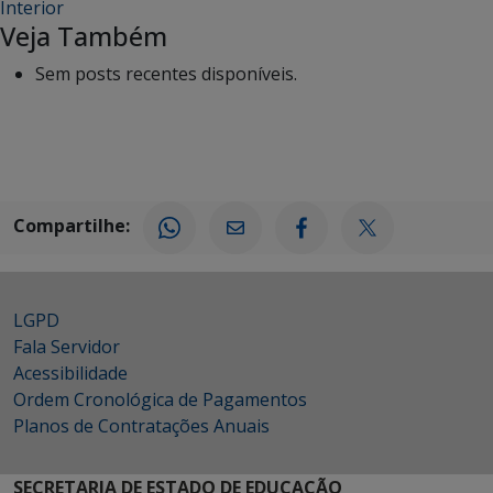
Interior
Veja Também
Sem posts recentes disponíveis.
Compartilhe:
LGPD
Fala Servidor
Acessibilidade
Ordem Cronológica de Pagamentos
Planos de Contratações Anuais
SECRETARIA DE ESTADO DE EDUCAÇÃO