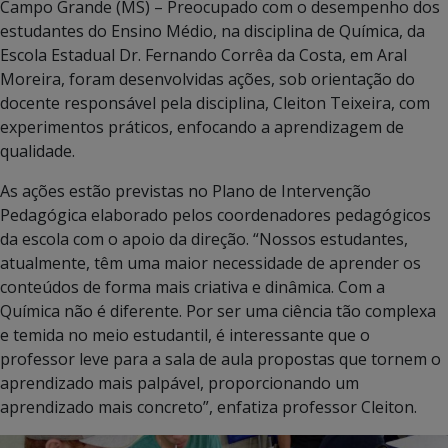
Campo Grande (MS) – Preocupado com o desempenho dos
estudantes do Ensino Médio, na disciplina de Química, da
Escola Estadual Dr. Fernando Corrêa da Costa, em Aral
Moreira, foram desenvolvidas ações, sob orientação do
docente responsável pela disciplina, Cleiton Teixeira, com
experimentos práticos, enfocando a aprendizagem de
qualidade.
As ações estão previstas no Plano de Intervenção
Pedagógica elaborado pelos coordenadores pedagógicos
da escola com o apoio da direção. “Nossos estudantes,
atualmente, têm uma maior necessidade de aprender os
conteúdos de forma mais criativa e dinâmica. Com a
Química não é diferente. Por ser uma ciência tão complexa
e temida no meio estudantil, é interessante que o
professor leve para a sala de aula propostas que tornem o
aprendizado mais palpável, proporcionando um
aprendizado mais concreto”, enfatiza professor Cleiton.