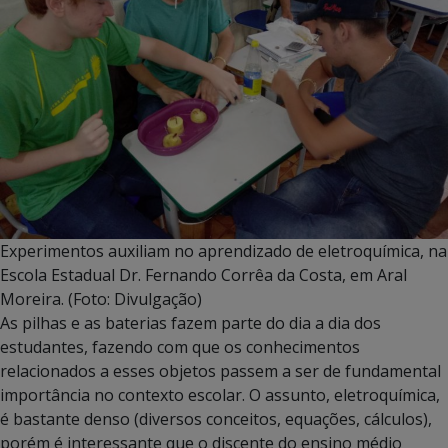
Experimentos auxiliam no aprendizado de eletroquímica, na
Escola Estadual Dr. Fernando Corrêa da Costa, em Aral
Moreira. (Foto: Divulgação)
As pilhas e as baterias fazem parte do dia a dia dos
estudantes, fazendo com que os conhecimentos
relacionados a esses objetos passem a ser de fundamental
importância no contexto escolar. O assunto, eletroquímica,
é bastante denso (diversos conceitos, equações, cálculos),
porém é interessante que o discente do ensino médio