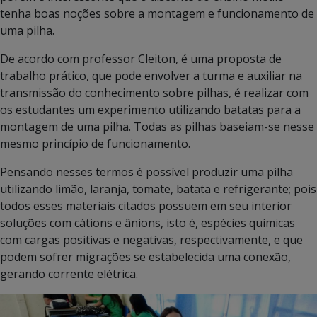
tenha boas noções sobre a montagem e funcionamento de
uma pilha.
De acordo com professor Cleiton, é uma proposta de
trabalho prático, que pode envolver a turma e auxiliar na
transmissão do conhecimento sobre pilhas, é realizar com
os estudantes um experimento utilizando batatas para a
montagem de uma pilha. Todas as pilhas baseiam-se nesse
mesmo princípio de funcionamento.
Pensando nesses termos é possível produzir uma pilha
utilizando limão, laranja, tomate, batata e refrigerante; pois
todos esses materiais citados possuem em seu interior
soluções com cátions e ânions, isto é, espécies químicas
com cargas positivas e negativas, respectivamente, e que
podem sofrer migrações se estabelecida uma conexão,
gerando corrente elétrica.