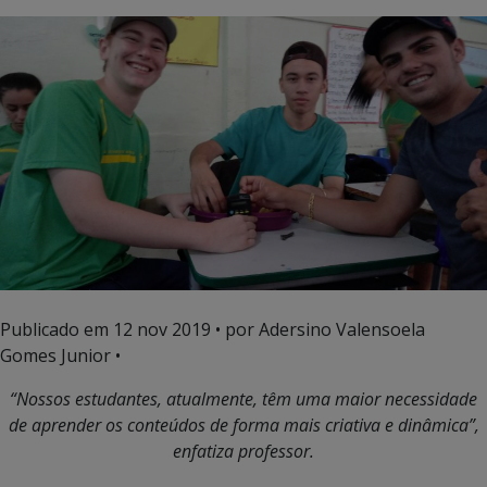
Publicado em
12 nov 2019
• por Adersino Valensoela
Gomes Junior •
“Nossos estudantes, atualmente, têm uma maior necessidade
de aprender os conteúdos de forma mais criativa e dinâmica”,
enfatiza professor.