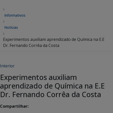
Informativos
Notícias
Experimentos auxiliam aprendizado de Química na E.E
Dr. Fernando Corrêa da Costa
Interior
Experimentos auxiliam
aprendizado de Química na E.E
Dr. Fernando Corrêa da Costa
Compartilhar: