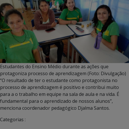
Estudantes do Ensino Médio durante as ações que
protagoniza processo de aprendizagem (Foto: Divulgação)
“O resultado de ter o estudante como protagonista no
processo de aprendizagem é positivo e contribui muito
para a o trabalho em equipe na sala de aula e na vida. É
fundamental para o aprendizado de nossos alunos”,
menciona coordenador pedagógico Djalma Santos.
Categorias :