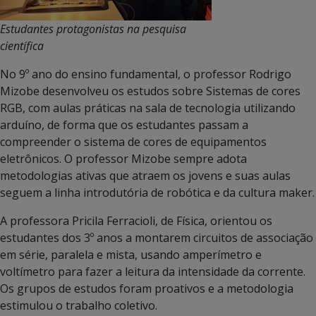
Estudantes protagonistas na pesquisa
científica
No 9º ano do ensino fundamental, o professor Rodrigo
Mizobe desenvolveu os estudos sobre Sistemas de cores
RGB, com aulas práticas na sala de tecnologia utilizando
arduíno, de forma que os estudantes passam a
compreender o sistema de cores de equipamentos
eletrônicos. O professor Mizobe sempre adota
metodologias ativas que atraem os jovens e suas aulas
seguem a linha introdutória de robótica e da cultura maker.
A professora Pricila Ferracioli, de Física, orientou os
estudantes dos 3º anos a montarem circuitos de associação
em série, paralela e mista, usando amperímetro e
voltímetro para fazer a leitura da intensidade da corrente.
Os grupos de estudos foram proativos e a metodologia
estimulou o trabalho coletivo.