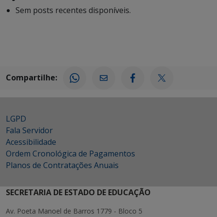
Sem posts recentes disponíveis.
Compartilhe:
LGPD
Fala Servidor
Acessibilidade
Ordem Cronológica de Pagamentos
Planos de Contratações Anuais
SECRETARIA DE ESTADO DE EDUCAÇÃO
Av. Poeta Manoel de Barros 1779 - Bloco 5