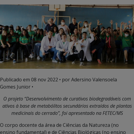
Publicado em
08 nov 2022
• por Adersino Valensoela
Gomes Junior •
O projeto “Desenvolvimento de curativos biodegradáveis com
ativos à base de metabólitos secundários extraídos de plantas
medicinais do cerrado”, foi apresentado na FETEC/MS
O corpo docente da área de Ciências da Natureza (no
ensino fundamental) e de Ciências Biológicas (no ensino