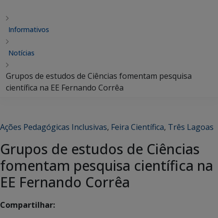
Informativos
Notícias
Grupos de estudos de Ciências fomentam pesquisa
científica na EE Fernando Corrêa
Ações Pedagógicas Inclusivas
,
Feira Científica
,
Três Lagoas
Grupos de estudos de Ciências
fomentam pesquisa científica na
EE Fernando Corrêa
Compartilhar: