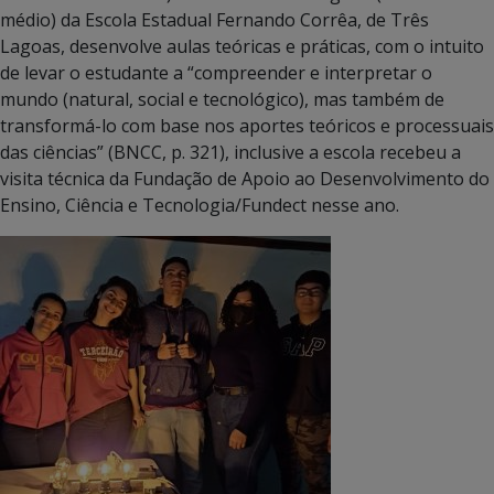
médio) da Escola Estadual Fernando Corrêa, de Três
Lagoas, desenvolve aulas teóricas e práticas, com o intuito
de levar o estudante a “compreender e interpretar o
mundo (natural, social e tecnológico), mas também de
transformá-lo com base nos aportes teóricos e processuais
das ciências” (BNCC, p. 321), inclusive a escola recebeu a
visita técnica da Fundação de Apoio ao Desenvolvimento do
Ensino, Ciência e Tecnologia/Fundect nesse ano.