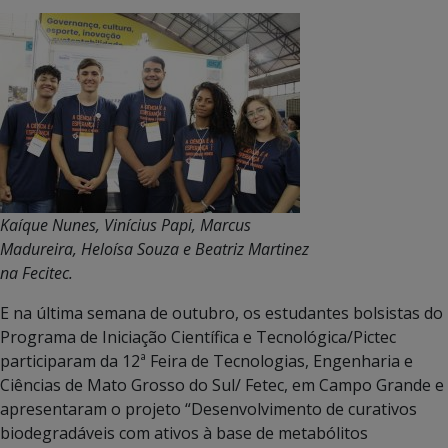
Kaíque Nunes, Vinícius Papi, Marcus
Madureira, Heloísa Souza e Beatriz Martinez
na Fecitec.
E na última semana de outubro, os estudantes bolsistas do
Programa de Iniciação Científica e Tecnológica/Pictec
participaram da 12ª Feira de Tecnologias, Engenharia e
Ciências de Mato Grosso do Sul/ Fetec, em Campo Grande e
apresentaram o projeto “Desenvolvimento de curativos
biodegradáveis com ativos à base de metabólitos