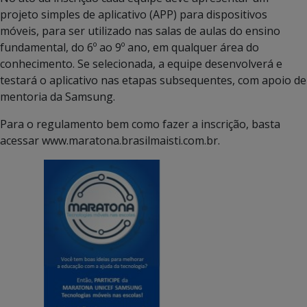
projeto simples de aplicativo (APP) para dispositivos
móveis, para ser utilizado nas salas de aulas do ensino
fundamental, do 6º ao 9º ano, em qualquer área do
conhecimento. Se selecionada, a equipe desenvolverá e
testará o aplicativo nas etapas subsequentes, com apoio de
mentoria da Samsung.
Para o regulamento bem como fazer a inscrição, basta
acessar www.maratona.brasilmaisti.com.br.