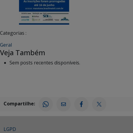
Categorias :
Geral
Veja Também
Sem posts recentes disponíveis.
Compartilhe:
LGPD