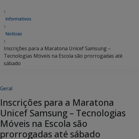
Informativos
Notícias
Inscrições para a Maratona Unicef Samsung –
Tecnologias Móveis na Escola são prorrogadas até
sábado
Geral
Inscrições para a Maratona
Unicef Samsung – Tecnologias
Móveis na Escola são
prorrogadas até sábado