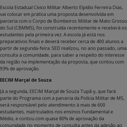
Escola Estadual Cívico Militar Alberto Elpídio Ferreira Dias,
vai colocar em prática uma proposta desenvolvida em
parceria com o Corpo de Bombeiros Militar de Mato Grosso
do Sul (CBMMS), foi construída recentemente e receberá os
estudantes pela primeira vez. A escola já está nos
preparativos finais e deverá receber cerca de 400 alunos a
partir de segunda-feira. SED realizou, no ano passado, uma
consulta à comunidade, para saber a respeito do interesse
da região na implementação da proposta, que contou com
93% de aprovação.
EECIM Marçal de Souza
Já a segunda, EECIM Marçal de Souza Tupã-y, que fará
parte do Programa com a parceria da Polícia Militar de MS,
será responsável pelo atendimento à mais de 600
estudantes, matriculados nos ensinos Fundamental e
Médio, e contou com quase 80% de aprovação da
comunidade no momento de consulta antes da adesão ao