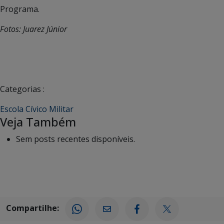
Programa.
Fotos: Juarez Júnior
Categorias :
Escola Cívico Militar
Veja Também
Sem posts recentes disponíveis.
Compartilhe: