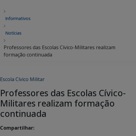
Informativos
Notícias
Professores das Escolas Cívico-Militares realizam
formação continuada
Escola Cívico Militar
Professores das Escolas Cívico-
Militares realizam formação
continuada
Compartilhar: