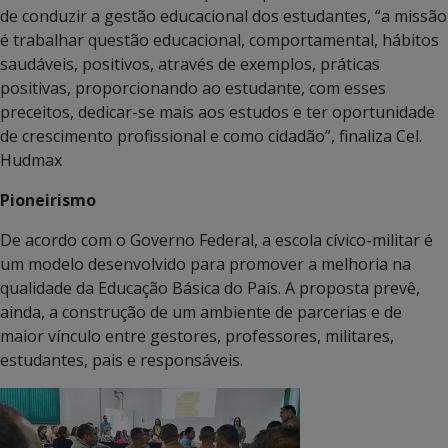
de conduzir a gestão educacional dos estudantes, “a missão
é trabalhar questão educacional, comportamental, hábitos
saudáveis, positivos, através de exemplos, práticas
positivas, proporcionando ao estudante, com esses
preceitos, dedicar-se mais aos estudos e ter oportunidade
de crescimento profissional e como cidadão”, finaliza Cel.
Hudmax
Pioneirismo
De acordo com o Governo Federal, a escola cívico-militar é
um modelo desenvolvido para promover a melhoria na
qualidade da Educação Básica do País. A proposta prevê,
ainda, a construção de um ambiente de parcerias e de
maior vínculo entre gestores, professores, militares,
estudantes, pais e responsáveis.