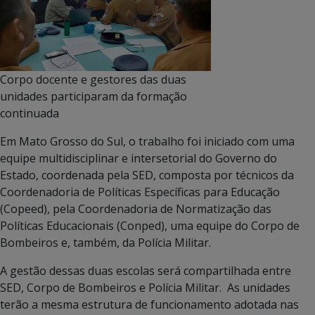
Corpo docente e gestores das duas
unidades participaram da formação
continuada
Em Mato Grosso do Sul, o trabalho foi iniciado com uma
equipe multidisciplinar e intersetorial do Governo do
Estado, coordenada pela SED, composta por técnicos da
Coordenadoria de Políticas Específicas para Educação
(Copeed), pela Coordenadoria de Normatização das
Políticas Educacionais (Conped), uma equipe do Corpo de
Bombeiros e, também, da Polícia Militar.
A gestão dessas duas escolas será compartilhada entre
SED, Corpo de Bombeiros e Polícia Militar. As unidades
terão a mesma estrutura de funcionamento adotada nas