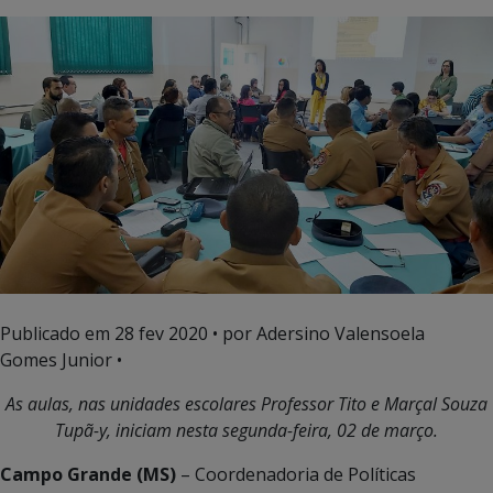
Publicado em
28 fev 2020
• por Adersino Valensoela
Gomes Junior •
As aulas, nas unidades escolares Professor Tito e Marçal Souza
Tupã-y, iniciam nesta segunda-feira, 02 de março.
Campo Grande (MS)
– Coordenadoria de Políticas