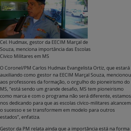
Cel. Hudmax, gestor da EECIM Marçal de
Souza, menciona importância das Escolas
Cívico Militares em MS
O Coronel/PM Carlos Hudmax Evangelista Ortiz, que estará
auxiliando como gestor na EECIM Marçal Souza, mencionou
aos professores da formação, o orgulho do pioneirismo do
MS, “está sendo um grande desafio, MS tem pioneirismo
como marca e com o programa não será diferente, estamos
nos dedicando para que as escolas cívico-militares alcancem
o sucesso e se transformem em modelo para outros
estados”, enfatiza.
Gestor da PM relata ainda que a importância está na forma