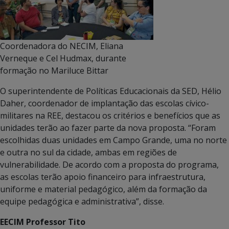
Coordenadora do NECIM, Eliana
Verneque e Cel Hudmax, durante
formação no Mariluce Bittar
O superintendente de Políticas Educacionais da SED, Hélio
Daher, coordenador de implantação das escolas cívico-
militares na REE, destacou os critérios e benefícios que as
unidades terão ao fazer parte da nova proposta. “Foram
escolhidas duas unidades em Campo Grande, uma no norte
e outra no sul da cidade, ambas em regiões de
vulnerabilidade. De acordo com a proposta do programa,
as escolas terão apoio financeiro para infraestrutura,
uniforme e material pedagógico, além da formação da
equipe pedagógica e administrativa”, disse.
EECIM Professor Tito