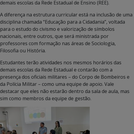
demais escolas da Rede Estadual de Ensino (REE).
A diferença na estrutura curricular está na inclusão de uma
disciplina chamada “Educação para a Cidadania”, voltada
para o estudo do civismo e valorização de símbolos
nacionais, entre outros, que será ministrada por
professores com formação nas áreas de Sociologia,
Filosofia ou História.
Estudantes terão atividades nos mesmos horários das
demais escolas da Rede Estadual e contarão com a
presença dos oficiais militares – do Corpo de Bombeiros e
da Polícia Militar – como uma equipe de apoio. Vale
destacar que eles não estarão dentro da sala de aula, mas
sim como membros da equipe de gestão.