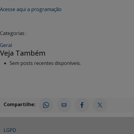
Acesse aqui a programação
Categorias :
Geral
Veja Também
Sem posts recentes disponíveis.
Compartilhe:
LGPD