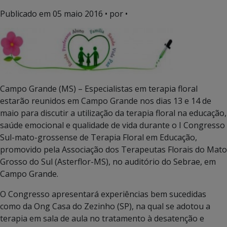
Publicado em
05 maio 2016
• por •
Campo Grande (MS) – Especialistas em terapia floral
estarão reunidos em Campo Grande nos dias 13 e 14 de
maio para discutir a utilização da terapia floral na educação,
saúde emocional e qualidade de vida durante o I Congresso
Sul-mato-grossense de Terapia Floral em Educação,
promovido pela Associação dos Terapeutas Florais do Mato
Grosso do Sul (Asterflor-MS), no auditório do Sebrae, em
Campo Grande.
O Congresso apresentará experiências bem sucedidas
como da Ong Casa do Zezinho (SP), na qual se adotou a
terapia em sala de aula no tratamento à desatenção e