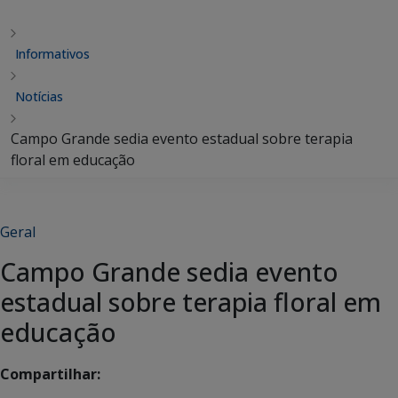
Informativos
Notícias
Campo Grande sedia evento estadual sobre terapia
floral em educação
Geral
Campo Grande sedia evento
estadual sobre terapia floral em
educação
Compartilhar: