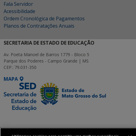
Fala Servidor
Acessibilidade
Ordem Cronológica de Pagamentos
Planos de Contratações Anuais
SECRETARIA DE ESTADO DE EDUCAÇÃO
Av. Poeta Manoel de Barros 1779 - Bloco 5
Parque dos Poderes - Campo Grande | MS
CEP.: 79.031-350
MAPA
SETDIG | Secretaria-
Executiva de
Transformação Digital