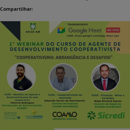
Compartilhar: