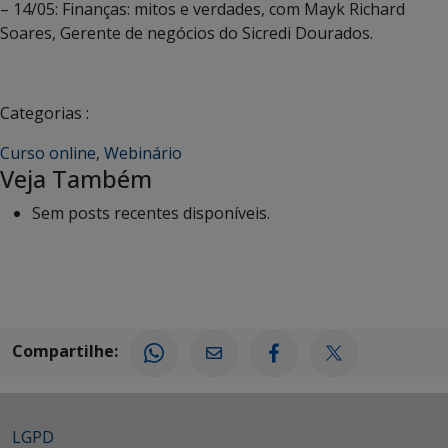
– 14/05: Finanças: mitos e verdades, com Mayk Richard
Soares, Gerente de negócios do Sicredi Dourados.
Categorias :
Curso online
,
Webinário
Veja Também
Sem posts recentes disponíveis.
Compartilhe:
LGPD