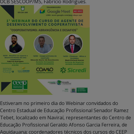
OCB SESCOOP/MS, Fabrício Rodrigues.
Estiveram no primeiro dia do Webinar convidados do
Centro Estadual de Educação Profissional Senador Ramez
Tebet, localizado em Naviraí, representantes do Centro de
Educação Profissional Geraldo Afonso Garcia Ferreira, de
Aquidauana; coordenadores técnicos dos cursos do CEEP