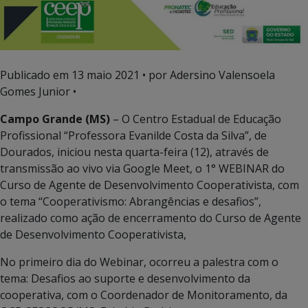
Publicado em
13 maio 2021
• por Adersino Valensoela
Gomes Junior •
Campo Grande (MS)
– O Centro Estadual de Educação
Profissional “Professora Evanilde Costa da Silva”, de
Dourados, iniciou nesta quarta-feira (12), através de
transmissão ao vivo via Google Meet, o 1° WEBINAR do
Curso de Agente de Desenvolvimento Cooperativista, com
o tema “Cooperativismo: Abrangências e desafios”,
realizado como ação de encerramento do Curso de Agente
de Desenvolvimento Cooperativista,
No primeiro dia do Webinar, ocorreu a palestra com o
tema: Desafios ao suporte e desenvolvimento da
cooperativa, com o Coordenador de Monitoramento, da