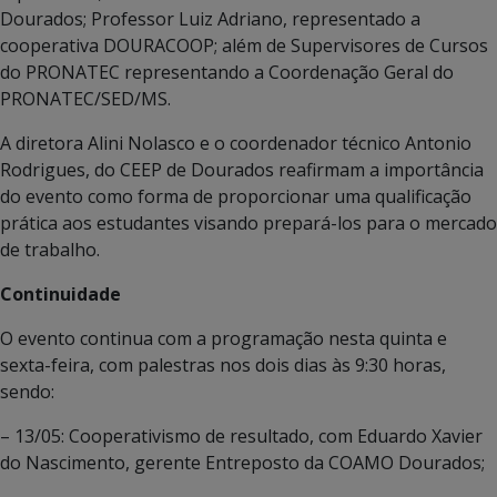
Dourados; Professor Luiz Adriano, representado a
cooperativa DOURACOOP; além de Supervisores de Cursos
do PRONATEC representando a Coordenação Geral do
PRONATEC/SED/MS.
A diretora Alini Nolasco e o coordenador técnico Antonio
Rodrigues, do CEEP de Dourados reafirmam a importância
do evento como forma de proporcionar uma qualificação
prática aos estudantes visando prepará-los para o mercado
de trabalho.
Continuidade
O evento continua com a programação nesta quinta e
sexta-feira, com palestras nos dois dias às 9:30 horas,
sendo:
– 13/05: Cooperativismo de resultado, com Eduardo Xavier
do Nascimento, gerente Entreposto da COAMO Dourados;