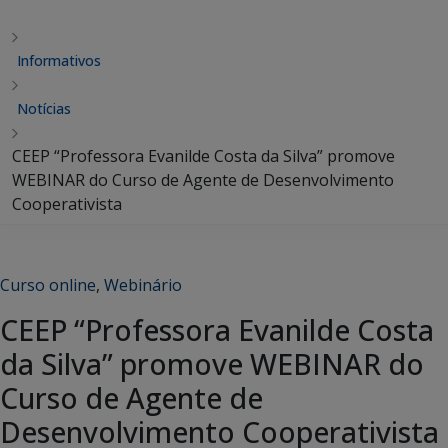
Informativos
Notícias
CEEP “Professora Evanilde Costa da Silva” promove
WEBINAR do Curso de Agente de Desenvolvimento
Cooperativista
Curso online
,
Webinário
CEEP “Professora Evanilde Costa
da Silva” promove WEBINAR do
Curso de Agente de
Desenvolvimento Cooperativista