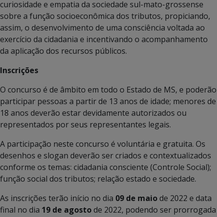
curiosidade e empatia da sociedade sul-mato-grossense
sobre a função socioeconômica dos tributos, propiciando,
assim, o desenvolvimento de uma consciência voltada ao
exercício da cidadania e incentivando o acompanhamento
da aplicação dos recursos públicos.
Inscrições
O concurso é de âmbito em todo o Estado de MS, e poderão
participar pessoas a partir de 13 anos de idade; menores de
18 anos deverão estar devidamente autorizados ou
representados por seus representantes legais.
A participação neste concurso é voluntária e gratuita. Os
desenhos e slogan deverão ser criados e contextualizados
conforme os temas: cidadania consciente (Controle Social);
função social dos tributos; relação estado e sociedade.
As inscrições terão início no dia
09 de maio
de 2022 e data
final no dia
19 de agosto
de 2022, podendo ser prorrogada