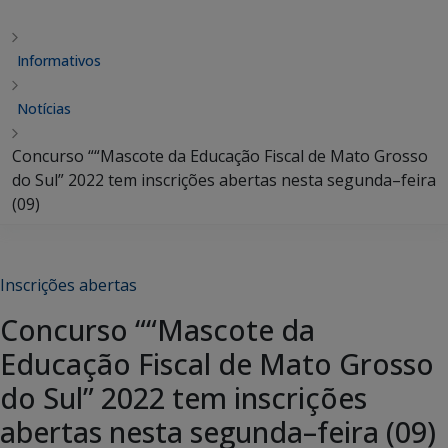
Informativos
Notícias
Concurso ““Mascote da Educação Fiscal de Mato Grosso
do Sul” 2022 tem inscrições abertas nesta segunda–feira
(09)
Inscrições abertas
Concurso ““Mascote da
Educação Fiscal de Mato Grosso
do Sul” 2022 tem inscrições
abertas nesta segunda–feira (09)