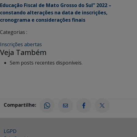
Educação Fiscal de Mato Grosso do Sul” 2022 –
constando alterações na data de inscrições,
cronograma e considerações finais
Categorias :
Inscrições abertas
Veja Também
Sem posts recentes disponíveis.
Compartilhe:
LGPD