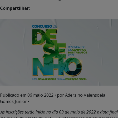
Compartilhar:
Publicado em
06 maio 2022
• por Adersino Valensoela
Gomes Junior •
As inscrições terão início no dia 09 de maio de 2022 e data final