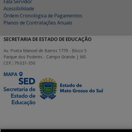
Fala Servidor
Acessibilidade
Ordem Cronológica de Pagamentos
Planos de Contratações Anuais
SECRETARIA DE ESTADO DE EDUCAÇÃO
Av. Poeta Manoel de Barros 1779 - Bloco 5
Parque dos Poderes - Campo Grande | MS
CEP.: 79.031-350
MAPA
SETDIG | Secretaria-
Executiva de
Transformação Digital