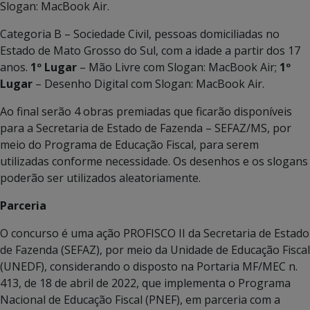
Slogan: MacBook Air.
Categoria B – Sociedade Civil, pessoas domiciliadas no
Estado de Mato Grosso do Sul, com a idade a partir dos 17
anos.
1º Lugar
– Mão Livre com Slogan: MacBook Air;
1º
Lugar
– Desenho Digital com Slogan: MacBook Air.
Ao final serão 4 obras premiadas que ficarão disponíveis
para a Secretaria de Estado de Fazenda – SEFAZ/MS, por
meio do Programa de Educação Fiscal, para serem
utilizadas conforme necessidade. Os desenhos e os slogans
poderão ser utilizados aleatoriamente.
Parceria
O concurso é uma ação PROFISCO II da Secretaria de Estado
de Fazenda (SEFAZ), por meio da Unidade de Educação Fiscal
(UNEDF), considerando o disposto na Portaria MF/MEC n.
413, de 18 de abril de 2022, que implementa o Programa
Nacional de Educação Fiscal (PNEF), em parceria com a