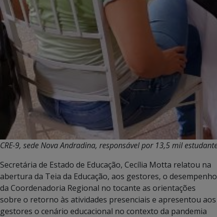
CRE-9, sede Nova Andradina, responsável por 13,5 mil estudantes
Secretária de Estado de Educação, Cecília Motta relatou na
abertura da Teia da Educação, aos gestores, o desempenho
da Coordenadoria Regional no tocante as orientações
sobre o retorno às atividades presenciais e apresentou aos
gestores o cenário educacional no contexto da pandemia