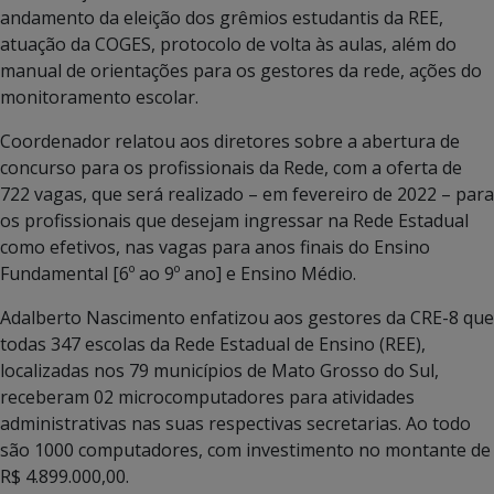
andamento da eleição dos grêmios estudantis da REE,
atuação da COGES, protocolo de volta às aulas, além do
manual de orientações para os gestores da rede, ações do
monitoramento escolar.
Coordenador relatou aos diretores sobre a abertura de
concurso para os profissionais da Rede, com a oferta de
722 vagas, que será realizado – em fevereiro de 2022 – para
os profissionais que desejam ingressar na Rede Estadual
como efetivos, nas vagas para anos finais do Ensino
Fundamental [6º ao 9º ano] e Ensino Médio.
Adalberto Nascimento enfatizou aos gestores da CRE-8 que
todas 347 escolas da Rede Estadual de Ensino (REE),
localizadas nos 79 municípios de Mato Grosso do Sul,
receberam 02 microcomputadores para atividades
administrativas nas suas respectivas secretarias. Ao todo
são 1000 computadores, com investimento no montante de
R$ 4.899.000,00.