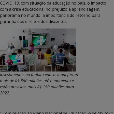
COVID_19, com situação da educação no país, o impacto
com a crise educacional no prejuízo à aprendizagem,
panorama no mundo, a importância do retorno para
garantia dos direitos dos discentes.
Investimentos no âmbito educacional foram
mais de R$ 350 milhões até o momento e
estão previstos mais R$ 150 milhões para
2022
” Com relação ao Plano Nacional de Educação, o de MS foi o