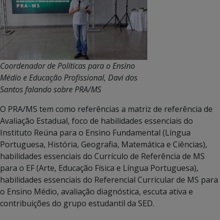
Coordenador de Políticas para o Ensino
Médio e Educação Profissional, Davi dos
Santos falando sobre PRA/MS
O PRA/MS tem como referências a matriz de referência de
Avaliação Estadual, foco de habilidades essenciais do
Instituto Reúna para o Ensino Fundamental (Língua
Portuguesa, História, Geografia, Matemática e Ciências),
habilidades essenciais do Currículo de Referência de MS
para o EF (Arte, Educação Física e Língua Portuguesa),
habilidades essenciais do Referencial Curricular de MS para
o Ensino Médio, avaliação diagnóstica, escuta ativa e
contribuições do grupo estudantil da SED.