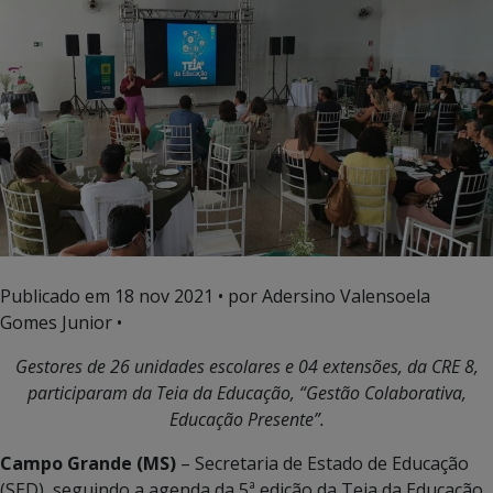
Publicado em
18 nov 2021
• por Adersino Valensoela
Gomes Junior •
Gestores de 26 unidades escolares e 04 extensões, da CRE 8,
participaram da Teia da Educação, “Gestão Colaborativa,
Educação Presente”.
Campo Grande (MS)
– Secretaria de Estado de Educação
(SED), seguindo a agenda da 5ª edição da Teia da Educação