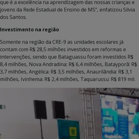
que é a excelência na aprendizagem das nossas crianças e
jovens da Rede Estadual de Ensino de MS”, enfatizou Silvia
dos Santos.
Investimento na região
Somente na região da CRE-9 as unidades escolares já
contam com R$ 28,5 milhões investidos em reformas e
intervenções, sendo que Bataguassu foram investidos R$
8,4 milhões, Nova Andradina: R$ 6,4 milhões, Batayporã: R$
3,7 milhões, Angélica: R$ 3,5 milhões, Anaurilândia: R$ 3,1
milhões, Ivinhema: R$ 2,4 milhões, Taquarussu: R$ 819 mil.