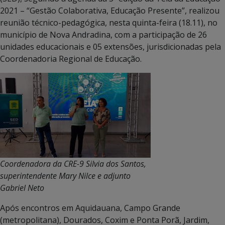
2021 – “Gestão Colaborativa, Educação Presente”, realizou
reunião técnico-pedagógica, nesta quinta-feira (18.11), no
município de Nova Andradina, com a participação de 26
unidades educacionais e 05 extensões, jurisdicionadas pela
Coordenadoria Regional de Educação.
Coordenadora da CRE-9 Silvia dos Santos,
superintendente Mary Nilce e adjunto
Gabriel Neto
Após encontros em Aquidauana, Campo Grande
(metropolitana), Dourados, Coxim e Ponta Porã, Jardim,