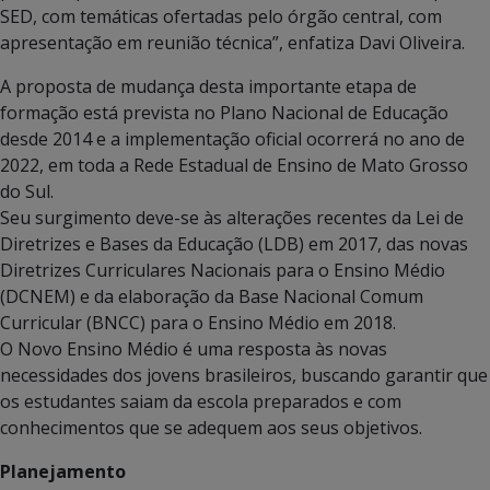
SED, com temáticas ofertadas pelo órgão central, com
apresentação em reunião técnica”, enfatiza Davi Oliveira.
A proposta de mudança desta importante etapa de
formação está prevista no Plano Nacional de Educação
desde 2014 e a implementação oficial ocorrerá no ano de
2022, em toda a Rede Estadual de Ensino de Mato Grosso
do Sul.
Seu surgimento deve-se às alterações recentes da Lei de
Diretrizes e Bases da Educação (LDB) em 2017, das novas
Diretrizes Curriculares Nacionais para o Ensino Médio
(DCNEM) e da elaboração da Base Nacional Comum
Curricular (BNCC) para o Ensino Médio em 2018.
O Novo Ensino Médio é uma resposta às novas
necessidades dos jovens brasileiros, buscando garantir que
os estudantes saiam da escola preparados e com
conhecimentos que se adequem aos seus objetivos.
Planejamento