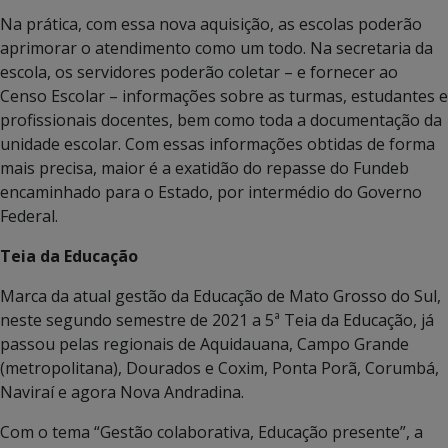
Na prática, com essa nova aquisição, as escolas poderão
aprimorar o atendimento como um todo. Na secretaria da
escola, os servidores poderão coletar – e fornecer ao
Censo Escolar – informações sobre as turmas, estudantes e
profissionais docentes, bem como toda a documentação da
unidade escolar. Com essas informações obtidas de forma
mais precisa, maior é a exatidão do repasse do Fundeb
encaminhado para o Estado, por intermédio do Governo
Federal.
Teia da Educação
Marca da atual gestão da Educação de Mato Grosso do Sul,
neste segundo semestre de 2021 a 5ª Teia da Educação, já
passou pelas regionais de Aquidauana, Campo Grande
(metropolitana), Dourados e Coxim, Ponta Porã, Corumbá,
Naviraí e agora Nova Andradina.
Com o tema “Gestão colaborativa, Educação presente”, a