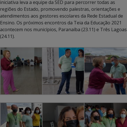
iniciativa leva a equipe da SED para percorrer todas as
regiões do Estado, promovendo palestras, orientações e
atendimentos aos gestores escolares da Rede Estadual de
Ensino. Os próximos encontros da Teia da Educação 2021
acontecem nos municípios, Paranaíba (23.11) e Três Lagoas
(24.11).