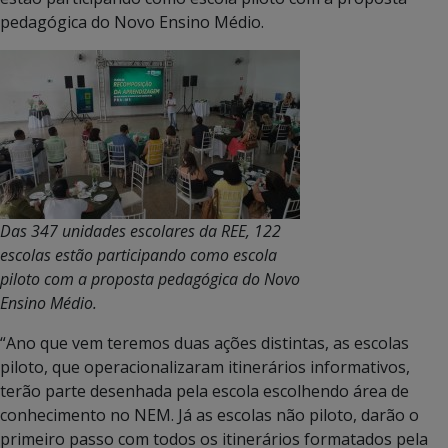
pedagógica do Novo Ensino Médio.
Das 347 unidades escolares da REE, 122
escolas estão participando como escola
piloto com a proposta pedagógica do Novo
Ensino Médio.
“Ano que vem teremos duas ações distintas, as escolas
piloto, que operacionalizaram itinerários informativos,
terão parte desenhada pela escola escolhendo área de
conhecimento no NEM. Já as escolas não piloto, darão o
primeiro passo com todos os itinerários formatados pela