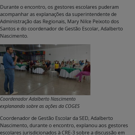
Durante o encontro, os gestores escolares puderam
acompanhar as explanações da superintendente de
Administração das Regionais, Mary Nilce Peixoto dos
Santos e do coordenador de Gestão Escolar, Adalberto
Nascimento.
Coordenador Adalberto Nascimento
explanando sobre as ações da COGES
Coordenador de Gestão Escolar da SED, Adalberto
Nascimento, durante o encontro, explanou aos gestores
escolares jurisdicionados à CRE-3 sobre a discussão em