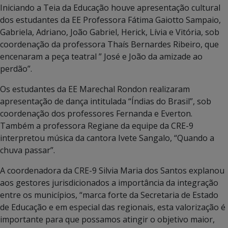
Iniciando a Teia da Educação houve apresentação cultural
dos estudantes da EE Professora Fátima Gaiotto Sampaio,
Gabriela, Adriano, João Gabriel, Herick, Lívia e Vitória, sob
coordenação da professora Thaís Bernardes Ribeiro, que
encenaram a peça teatral ” José e João da amizade ao
perdão”.
Os estudantes da EE Marechal Rondon realizaram
apresentação de dança intitulada “Índias do Brasil”, sob
coordenação dos professores Fernanda e Everton.
Também a professora Regiane da equipe da CRE-9
interpretou música da cantora Ivete Sangalo, “Quando a
chuva passar”.
A coordenadora da CRE-9 Silvia Maria dos Santos explanou
aos gestores jurisdicionados a importância da integração
entre os municípios, “marca forte da Secretaria de Estado
de Educação e em especial das regionais, esta valorização é
importante para que possamos atingir o objetivo maior,