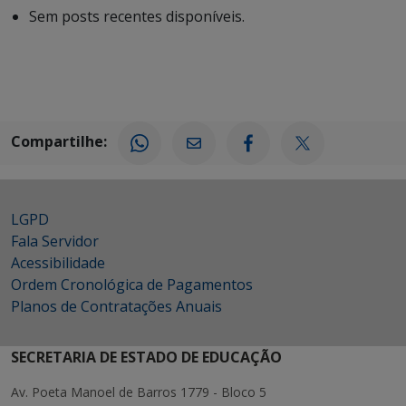
Sem posts recentes disponíveis.
Compartilhe:
LGPD
Fala Servidor
Acessibilidade
Ordem Cronológica de Pagamentos
Planos de Contratações Anuais
SECRETARIA DE ESTADO DE EDUCAÇÃO
Av. Poeta Manoel de Barros 1779 - Bloco 5