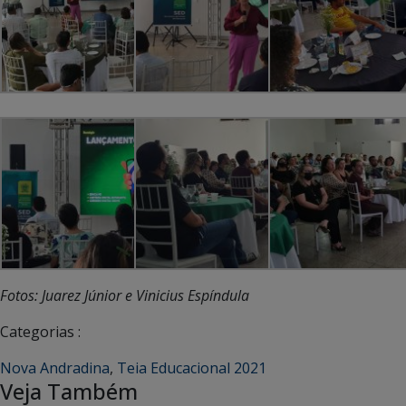
Fotos: Juarez Júnior e Vinicius Espíndula
Categorias :
Nova Andradina
,
Teia Educacional 2021
Veja Também