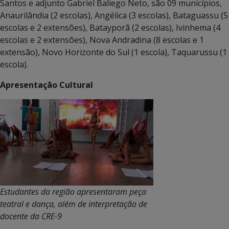
Santos e adjunto Gabriel Baliego Neto, são 09 municípios,
Anaurilândia (2 escolas), Angélica (3 escolas), Bataguassu (5
escolas e 2 extensões), Batayporã (2 escolas), Ivinhema (4
escolas e 2 extensões), Nova Andradina (8 escolas e 1
extensão), Novo Horizonte do Sul (1 escola), Taquarussu (1
escola).
Apresentação Cultural
Estudantes da região apresentaram peça
teatral e dança, além de interpretação de
docente da CRE-9