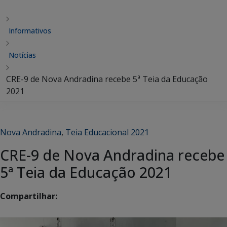
Informativos
Notícias
CRE-9 de Nova Andradina recebe 5ª Teia da Educação
2021
Nova Andradina
,
Teia Educacional 2021
CRE-9 de Nova Andradina recebe
5ª Teia da Educação 2021
Compartilhar: