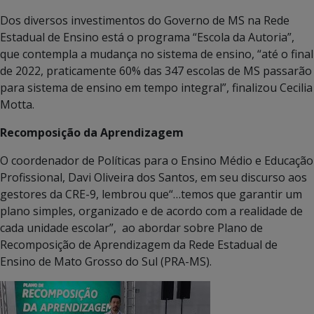
Dos diversos investimentos do Governo de MS na Rede
Estadual de Ensino está o programa “Escola da Autoria”,
que contempla a mudança no sistema de ensino, “até o final
de 2022, praticamente 60% das 347 escolas de MS passarão
para sistema de ensino em tempo integral”, finalizou Cecilia
Motta.
Recomposição da Aprendizagem
O coordenador de Políticas para o Ensino Médio e Educação
Profissional, Davi Oliveira dos Santos, em seu discurso aos
gestores da CRE-9, lembrou que“…temos que garantir um
plano simples, organizado e de acordo com a realidade de
cada unidade escolar”, ao abordar sobre Plano de
Recomposição de Aprendizagem da Rede Estadual de
Ensino de Mato Grosso do Sul (PRA-MS).