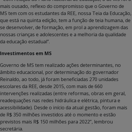
mais ousado, reflexo do compromisso que o Governo de
MS tem com os estudantes da REE, nossa Teia da Educação,
que está na quinta edição, tem a função de teia humana, de
se desenvolver, de formação, em prol a aprendizagem das
nossas crianças e adolescentes e a melhoria da qualidade
da educação estadual”.
Investimentos em MS
Governo de MS tem realizado ações determinantes, no
âmbito educacional, por determinação do governador
Reinaldo, ao todo, já foram beneficiadas 270 unidades
escolares da REE, desde 2015, com mais de 660
intervenções realizadas (entre reformas, obras em geral,
readequações nas redes hidráulica e elétrica, pintura e
acessibilidade). Desde o início da atual gestão, foram mais
de R$ 350 milhões investidos até o momento e estão
previstos mais R$ 150 milhões para 2022”, lembrou
secretária.